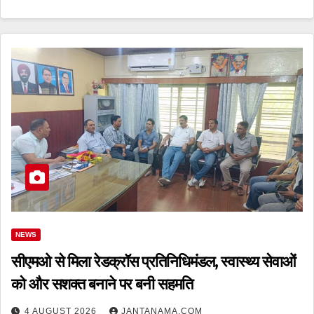
NEWS
सीएमओ से मिला रेडक्रॉस प्रतिनिधिमंडल, स्वास्थ्य सेवाओं
को और सशक्त बनाने पर बनी सहमति
4 AUGUST 2026
JANTANAMA.COM