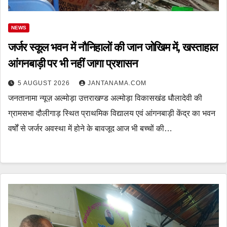
NEWS
जर्जर स्कूल भवन में नौनिहालों की जान जोखिम में, खस्ताहाल
आंगनबाड़ी पर भी नहीं जागा प्रशासन
5 AUGUST 2026
JANTANAMA.COM
जनतानामा न्यूज़ अल्मोड़ा उत्तराखण्ड अल्मोड़ा विकासखंड धौलादेवी की
ग्रामसभा दौलीगाड़ स्थित प्राथमिक विद्यालय एवं आंगनबाड़ी केंद्र का भवन
वर्षों से जर्जर अवस्था में होने के बावजूद आज भी बच्चों की…