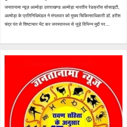
जनतानामा न्यूज़ अल्मोड़ा उत्तराखण्ड अल्मोड़ा भारतीय रेडक्रॉस सोसाइटी,
अल्मोड़ा के प्रतिनिधिमंडल ने मंगलवार को मुख्य चिकित्साधिकारी डॉ. हरीश
चंद्र पंत से शिष्टाचार भेंट कर जनस्वास्थ्य से जुड़े विभिन्न मुद्दों पर…