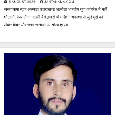
5 AUGUST 2026
JANTANAMA.COM
जनतानामा न्यूज़ अल्मोड़ा उत्तराखण्ड अल्मोड़ा भारतीय युवा कांग्रेस ने भर्ती
घोटालों, पेपर लीक, बढ़ती बेरोज़गारी और शिक्षा व्यवस्था से जुड़े मुद्दों को
लेकर केंद्र और राज्य सरकार पर तीखा हमला…