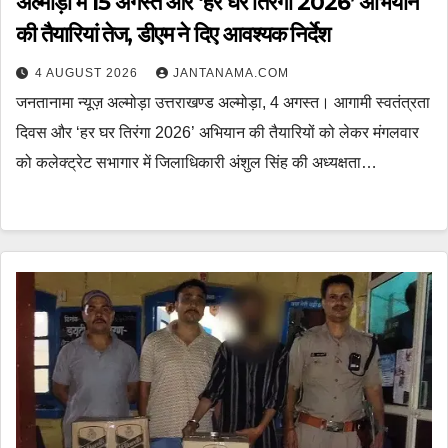
अल्मोड़ा में 15 अगस्त और ‘हर घर तिरंगा 2026’ अभियान
की तैयारियां तेज, डीएम ने दिए आवश्यक निर्देश
4 AUGUST 2026
JANTANAMA.COM
जनतानामा न्यूज़ अल्मोड़ा उत्तराखण्ड अल्मोड़ा, 4 अगस्त। आगामी स्वतंत्रता
दिवस और ‘हर घर तिरंगा 2026’ अभियान की तैयारियों को लेकर मंगलवार
को कलेक्ट्रेट सभागार में जिलाधिकारी अंशुल सिंह की अध्यक्षता…