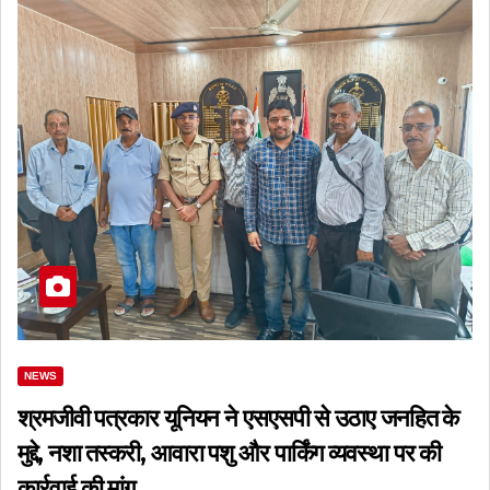
NEWS
श्रमजीवी पत्रकार यूनियन ने एसएसपी से उठाए जनहित के
मुद्दे, नशा तस्करी, आवारा पशु और पार्किंग व्यवस्था पर की
कार्रवाई की मांग