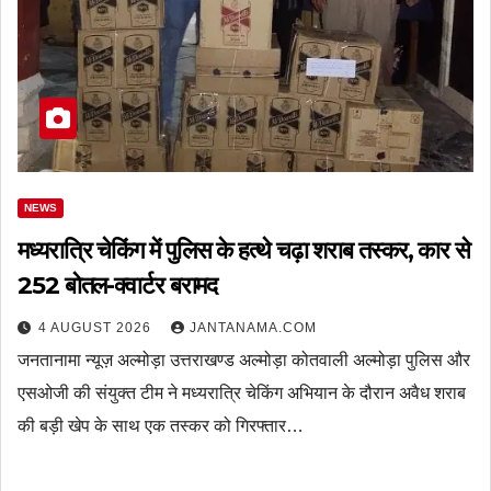
NEWS
मध्यरात्रि चेकिंग में पुलिस के हत्थे चढ़ा शराब तस्कर, कार से
252 बोतल-क्वार्टर बरामद
4 AUGUST 2026
JANTANAMA.COM
जनतानामा न्यूज़ अल्मोड़ा उत्तराखण्ड अल्मोड़ा कोतवाली अल्मोड़ा पुलिस और
एसओजी की संयुक्त टीम ने मध्यरात्रि चेकिंग अभियान के दौरान अवैध शराब
की बड़ी खेप के साथ एक तस्कर को गिरफ्तार…