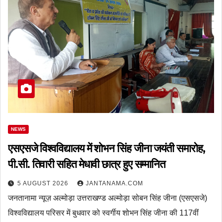
NEWS
एसएसजे विश्वविद्यालय में शोभन सिंह जीना जयंती समारोह,
पी.सी. तिवारी सहित मेधावी छात्र हुए सम्मानित
5 AUGUST 2026
JANTANAMA.COM
जनतानामा न्यूज़ अल्मोड़ा उत्तराखण्ड अल्मोड़ा सोबन सिंह जीना (एसएसजे)
विश्वविद्यालय परिसर में बुधवार को स्वर्गीय शोभन सिंह जीना की 117वीं