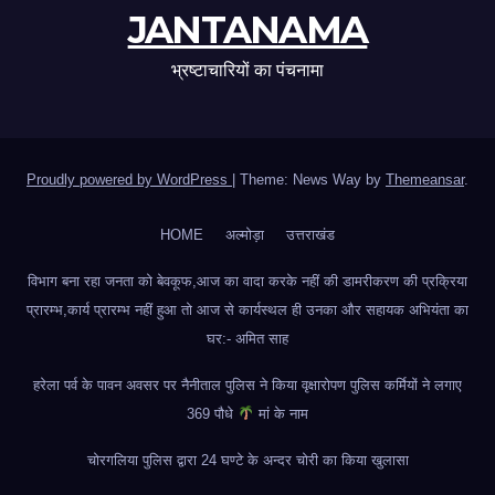
JANTANAMA
भ्रष्टाचारियों का पंचनामा
Proudly powered by WordPress
|
Theme: News Way by
Themeansar
.
HOME
अल्मोड़ा
उत्तराखंड
विभाग बना रहा जनता को बेवकूफ,आज का वादा करके नहीं की डामरीकरण की प्रक्रिया
प्रारम्भ,कार्य प्रारम्भ नहीं हुआ तो आज से कार्यस्थल ही उनका और सहायक अभियंता का
घर:- अमित साह
हरेला पर्व के पावन अवसर पर नैनीताल पुलिस ने किया वृक्षारोपण पुलिस कर्मियों ने लगाए
369 पौधे
मां के नाम
चोरगलिया पुलिस द्वारा 24 घण्टे के अन्दर चोरी का किया खुलासा