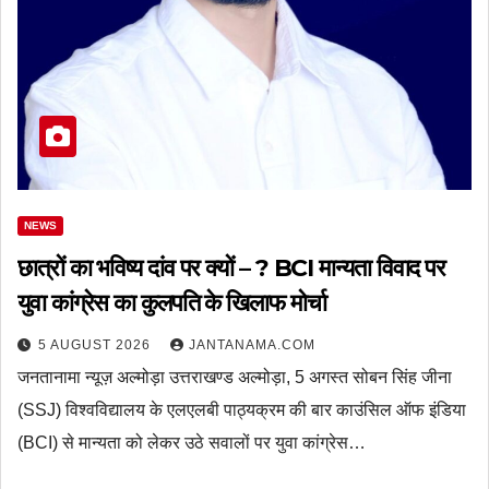
NEWS
छात्रों का भविष्य दांव पर क्यों – ? BCI मान्यता विवाद पर
युवा कांग्रेस का कुलपति के खिलाफ मोर्चा
5 AUGUST 2026
JANTANAMA.COM
जनतानामा न्यूज़ अल्मोड़ा उत्तराखण्ड अल्मोड़ा, 5 अगस्त सोबन सिंह जीना
(SSJ) विश्वविद्यालय के एलएलबी पाठ्यक्रम की बार काउंसिल ऑफ इंडिया
(BCI) से मान्यता को लेकर उठे सवालों पर युवा कांग्रेस…