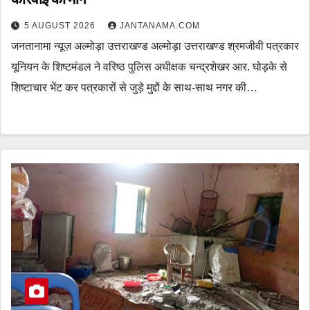
5 AUGUST 2026
JANTANAMA.COM
जनतानामा न्यूज़ अल्मोड़ा उत्तराखण्ड अल्मोड़ा उत्तराखण्ड श्रमजीवी पत्रकार
यूनियन के शिष्टमंडल ने वरिष्ठ पुलिस अधीक्षक चन्द्रशेखर आर. घोड़के से
शिष्टाचार भेंट कर पत्रकारों से जुड़े मुद्दों के साथ-साथ नगर की…