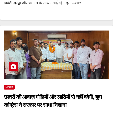
जयंती श्रद्धा और सम्मान के साथ मनाई गई। इस अवसर…
NEWS
छात्रों की आवाज़ गोलियों और लाठियों से नहीं दबेगी, युवा
कांग्रेस ने सरकार पर साधा निशाना