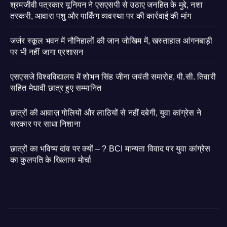
श्रमजीवी पत्रकार यूनियन ने एसएसपी से उठाए जनहित के मुद्दे, नशा
तस्करी, आवारा पशु और पार्किंग व्यवस्था पर की कार्रवाई की मांग
जर्जर स्कूल भवन में नौनिहालों की जान जोखिम में, खस्ताहाल आंगनबाड़ी
पर भी नहीं जागा प्रशासन
एसएसजे विश्वविद्यालय में शोभन सिंह जीना जयंती समारोह, पी.सी. तिवारी
सहित मेधावी छात्र हुए सम्मानित
छात्रों की आवाज़ गोलियों और लाठियों से नहीं दबेगी, युवा कांग्रेस ने
सरकार पर साधा निशाना
छात्रों का भविष्य दांव पर क्यों – ? BCI मान्यता विवाद पर युवा कांग्रेस
का कुलपति के खिलाफ मोर्चा