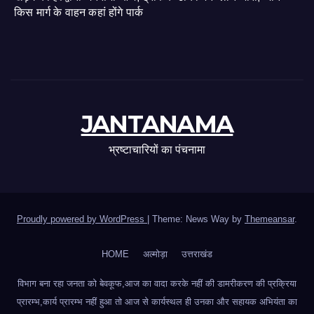
किस मार्ग के वाहन कहां होंगे पार्क
JANTANAMA
भ्रष्टाचारियों का पंचनामा
Proudly powered by WordPress
|
Theme: News Way by
Themeansar
.
HOME
अल्मोड़ा
उत्तराखंड
विभाग बना रहा जनता को बेवकूफ,आज का वादा करके नहीं की डामरीकरण की प्रक्रिया
प्रारम्भ,कार्य प्रारम्भ नहीं हुआ तो आज से कार्यस्थल ही उनका और सहायक अभियंता का