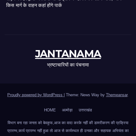
किस मार्ग के वाहन कहां होंगे पार्क
JANTANAMA
भ्रष्टाचारियों का पंचनामा
Proudly powered by WordPress
|
Theme: News Way by
Themeansar
.
HOME
अल्मोड़ा
उत्तराखंड
विभाग बना रहा जनता को बेवकूफ,आज का वादा करके नहीं की डामरीकरण की प्रक्रिया
प्रारम्भ,कार्य प्रारम्भ नहीं हुआ तो आज से कार्यस्थल ही उनका और सहायक अभियंता का