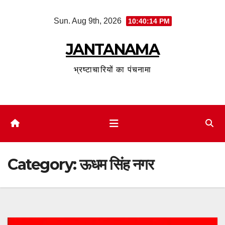
Skip
Sun. Aug 9th, 2026
10:40:16 PM
to
content
JANTANAMA
भ्रष्टाचारियों का पंचनामा
Category:
ऊधम सिंह नगर