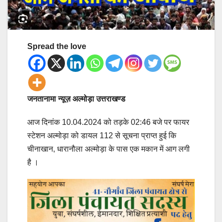
Spread the love
जनतानामा न्यूज़ अल्मोड़ा उत्तराखण्ड
आज दिनांक 10.04.2024 को तड़के 02:46 बजे पर फायर
स्टेशन अल्मोड़ा को डायल 112 से सूचना प्राप्त हुई कि
चीनाखान, धारानौला अल्मोड़ा के पास एक मकान में आग लगी
है ।