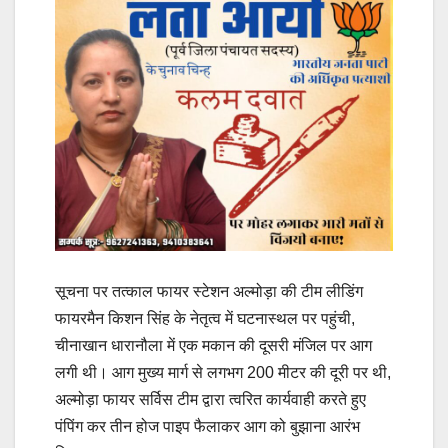
सूचना पर तत्काल फायर स्टेशन अल्मोड़ा की टीम लीडिंग
फायरमैन किशन सिंह के नेतृत्व में घटनास्थल पर पहुंची,
चीनाखान धारानौला में एक मकान की दूसरी मंजिल पर आग
लगी थी। आग मुख्य मार्ग से लगभग 200 मीटर की दूरी पर थी,
अल्मोड़ा फायर सर्विस टीम द्वारा त्वरित कार्यवाही करते हुए
पंपिंग कर तीन होज पाइप फैलाकर आग को बुझाना आरंभ