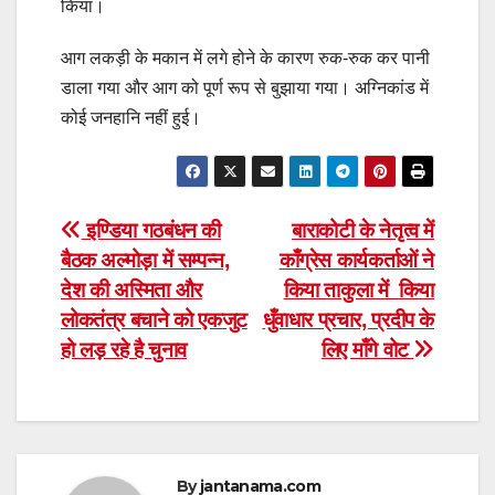
किया।
आग लकड़ी के मकान में लगे होने के कारण रुक-रुक कर पानी
डाला गया और आग को पूर्ण रूप से बुझाया गया। अग्निकांड में
कोई जनहानि नहीं हुई।
Post
इण्डिया गठबंधन की
बाराकोटी के नेतृत्व में
बैठक अल्मोड़ा में सम्पन्न,
काँग्रेस कार्यकर्ताओं ने
navigation
देश की अस्मिता और
किया ताकुला में किया
लोकतंत्र बचाने को एकजुट
धुँवाधार प्रचार, प्रदीप के
हो लड़ रहे है चुनाव
लिए माँगे वोट
By
jantanama.com