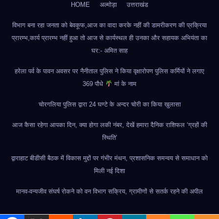
HOME
अल्मोड़ा
उत्तराखंड
विभाग बना रहा जनता को बेवकूफ,आज का वादा करके नहीं की डामरीकरण की प्रक्रिया
प्रारम्भ,कार्य प्रारम्भ नहीं हुआ तो आज से कार्यस्थल ही उनका और सहायक अभियंता का
घर:- अमित साह
हरेला पर्व के पावन अवसर पर नैनीताल पुलिस ने किया वृक्षारोपण पुलिस कर्मियों ने लगाए
369 पौधे
मां के नाम
चोरगलिया पुलिस द्वारा 24 घण्टे के अन्दर चोरी का किया खुलासा
आज कैसा रहेगा आपका दिन, क्या होगा लकी नंबर, देखें हमारा दैनिक राशिफल ‘ग्रहों की
स्थिति’
द्वाराहाट बीडीसी बैठक में विकास मुद्दों पर गंभीर मंथन, प्रशासनिक समन्वय से समाधान को
मिली नई दिशा
मानव-वन्यजीव संघर्ष रोकने को वन विभाग सक्रिय, ग्रामीणों से सतर्क रहने की अपील