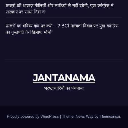
छात्रों की आवाज़ गोलियों और लाठियों से नहीं दबेगी, युवा कांग्रेस ने
सरकार पर साधा निशाना
छात्रों का भविष्य दांव पर क्यों – ? BCI मान्यता विवाद पर युवा कांग्रेस
का कुलपति के खिलाफ मोर्चा
JANTANAMA
भ्रष्टाचारियों का पंचनामा
Proudly powered by WordPress
|
Theme: News Way by
Themeansar
.