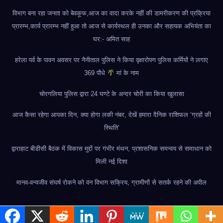
विभाग बना रहा जनता को बेवकूफ,आज का वादा करके नहीं की डामरीकरण की प्रक्रिया
प्रारम्भ,कार्य प्रारम्भ नहीं हुआ तो आज से कार्यस्थल ही उनका और सहायक अभियंता का
घर:- अमित साह
हरेला पर्व के पावन अवसर पर नैनीताल पुलिस ने किया वृक्षारोपण पुलिस कर्मियों ने लगाए
369 पौधे
मां के नाम
चोरगलिया पुलिस द्वारा 24 घण्टे के अन्दर चोरी का किया खुलासा
आज कैसा रहेगा आपका दिन, क्या होगा लकी नंबर, देखें हमारा दैनिक राशिफल ‘ग्रहों की
स्थिति’
द्वाराहाट बीडीसी बैठक में विकास मुद्दों पर गंभीर मंथन, प्रशासनिक समन्वय से समाधान को
मिली नई दिशा
मानव-वन्यजीव संघर्ष रोकने को वन विभाग सक्रिय, ग्रामीणों से सतर्क रहने की अपील