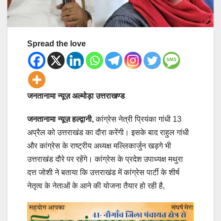
Spread the love
जनतानामा न्यूज़ अल्मोड़ा उत्तराखण्ड
जनतानामा न्यूज़
हल्द्वानी,
कांग्रेस नेत्री प्रियंका गांधी 13
अप्रैल को उत्तराखंड का दौरा करेंगी। इसके बाद राहुल गांधी
और कांग्रेस के राष्ट्रीय अध्यक्ष मल्लिकार्जुन खड़गे भी
उत्तराखंड दौरे पर रहेंगे। कांग्रेस के प्रदेश उपाध्यक्ष मथुरा
दत्त जोशी ने बताया कि उत्तराखंड में कांग्रेस पार्टी के शीर्ष
नेतृत्व के नेताओं के आने की योजना तैयार हो रही है,