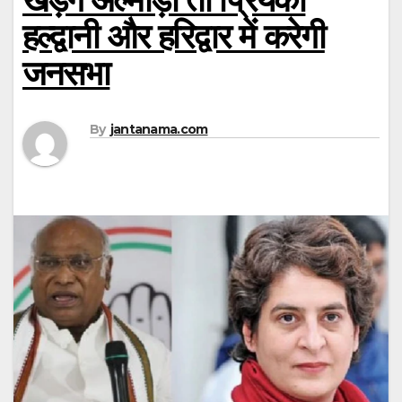
हल्द्वानी और हरिद्वार में करेगी
जनसभा
By
jantanama.com