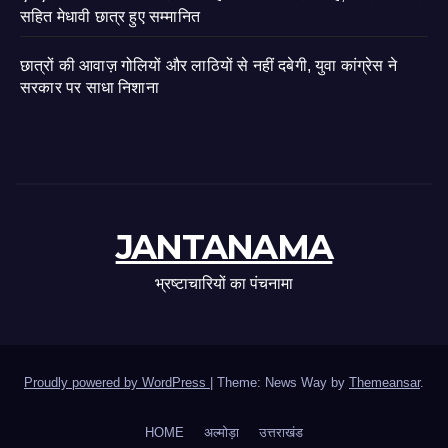
सहित मेधावी छात्र हुए सम्मानित
छात्रों की आवाज़ गोलियों और लाठियों से नहीं दबेगी, युवा कांग्रेस ने
सरकार पर साधा निशाना
JANTANAMA
भ्रष्टाचारियों का पंचनामा
Proudly powered by WordPress
|
Theme: News Way by
Themeansar
.
HOME
अल्मोड़ा
उत्तराखंड