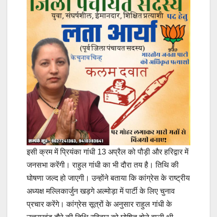
इसी क्रम में प्रियंका गांधी 13 अप्रैल को पौड़ी और हरिद्वार में
जनसभा करेंगी। राहुल गांधी का भी दौरा तय है। तिथि की
घोषणा जल्द हो जाएगी। उन्होंने बताया कि कांग्रेस के राष्ट्रीय
अध्यक्ष मल्लिकार्जुन खड़गे अल्मोड़ा में पार्टी के लिए चुनाव
प्रचार करेंगे। कांग्रेस सूत्रों के अनुसार राहुल गांधी के