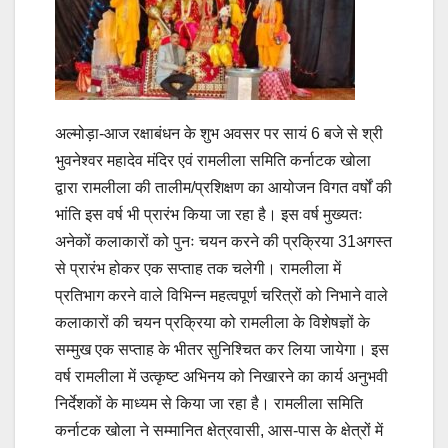
अल्मोड़ा-आज रक्षाबंधन के शुभ अवसर पर सायं 6 बजे से श्री
भुवनेश्वर महादेव मंदिर एवं रामलीला समिति कर्नाटक खोला
द्वारा रामलीला की तालीम/प्रशिक्षण का आयोजन विगत वर्षों की
भांति इस वर्ष भी प्रारंभ किया जा रहा है। इस वर्ष मुख्यतः
अनेकों कलाकारों को पुनः चयन करने की प्रक्रिया 31अगस्त
से प्रारंभ होकर एक सप्ताह तक चलेगी। रामलीला में
प्रतिभाग करने वाले विभिन्न महत्वपूर्ण चरित्रों को निभाने वाले
कलाकारों की चयन प्रक्रिया को रामलीला के विशेषज्ञों के
सम्मुख एक सप्ताह के भीतर सुनिश्चित कर लिया जायेगा। इस
वर्ष रामलीला में उत्कृष्ट अभिनय को निखारने का कार्य अनुभवी
निर्देशकों के माध्यम से किया जा रहा है। रामलीला समिति
कर्नाटक खोला ने सम्मानित क्षेत्रवासी, आस-पास के क्षेत्रों में