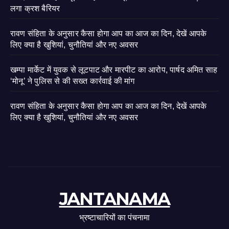
लगा क्रश बैरियर
रावण संहिता के अनुसार कैसा होगा आप का आज का दिन, देखें आपके
लिए क्या है खुशियां, चुनौतियां और नए अवसर
खम्पा मार्केट में युवक से लूटपाट और मारपीट का आरोप, पार्षद अमित साह
‘मोनू’ ने पुलिस से की सख्त कार्रवाई की मांग
रावण संहिता के अनुसार कैसा होगा आप का आज का दिन, देखें आपके
लिए क्या है खुशियां, चुनौतियां और नए अवसर
JANTANAMA
भ्रष्टाचारियों का पंचनामा