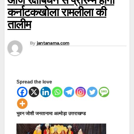
कर्नाटकखोला रामलीला की
तालीम
By
jantanama.com
Spread the love
भुवन जोशी जनतानामा अल्मोड़ा उत्तराखण्ड