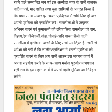
रहने वाले सम्मानित जन एवं इस अल्मोड़ा नगर के सभी बालक/
बालिकाओं, मातृ शक्ति तथा युवा साथियों से आग्रह किया है
कि यथा समय आकर इस चयन प्रक्रिया में सम्मिलित हो कर
अपनी प्रतिभा को प्रदर्शित करें।रामलीलाओं में उत्कृष्ट
अभिनय करने एवं कुमाऊनी की एतिहासिक रामलीला जो राग,
विहाग,देश जैजैवन्ती,दोहा,चौपाई आदि गायन शैली वाली
रामलीला में प्रतिभाग करने के लिए सभी आमंत्रित है।सभी से
अपेक्षा की गयी है कि तालीम/प्रशिक्षण में अपनी प्रतिभा को
प्रदर्शित करने के लिए आप सभी आकर इस भागवत कार्य में
अपना सहयोग करने के साथ- साथ मर्यादा पुरुषोत्तम भगवान
श्री राम के इस महान कार्य में अपनी महति भूमिका का निर्वहन
करेंगे।