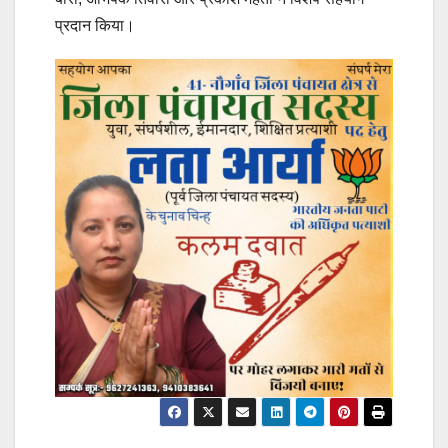
प्रदान किया।