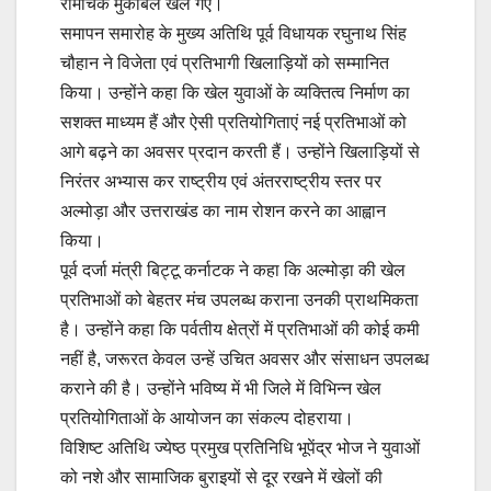
रोमांचक मुकाबले खेले गए।
समापन समारोह के मुख्य अतिथि पूर्व विधायक रघुनाथ सिंह
चौहान ने विजेता एवं प्रतिभागी खिलाड़ियों को सम्मानित
किया। उन्होंने कहा कि खेल युवाओं के व्यक्तित्व निर्माण का
सशक्त माध्यम हैं और ऐसी प्रतियोगिताएं नई प्रतिभाओं को
आगे बढ़ने का अवसर प्रदान करती हैं। उन्होंने खिलाड़ियों से
निरंतर अभ्यास कर राष्ट्रीय एवं अंतरराष्ट्रीय स्तर पर
अल्मोड़ा और उत्तराखंड का नाम रोशन करने का आह्वान
किया।
पूर्व दर्जा मंत्री बिट्टू कर्नाटक ने कहा कि अल्मोड़ा की खेल
प्रतिभाओं को बेहतर मंच उपलब्ध कराना उनकी प्राथमिकता
है। उन्होंने कहा कि पर्वतीय क्षेत्रों में प्रतिभाओं की कोई कमी
नहीं है, जरूरत केवल उन्हें उचित अवसर और संसाधन उपलब्ध
कराने की है। उन्होंने भविष्य में भी जिले में विभिन्न खेल
प्रतियोगिताओं के आयोजन का संकल्प दोहराया।
विशिष्ट अतिथि ज्येष्ठ प्रमुख प्रतिनिधि भूपेंद्र भोज ने युवाओं
को नशे और सामाजिक बुराइयों से दूर रखने में खेलों की