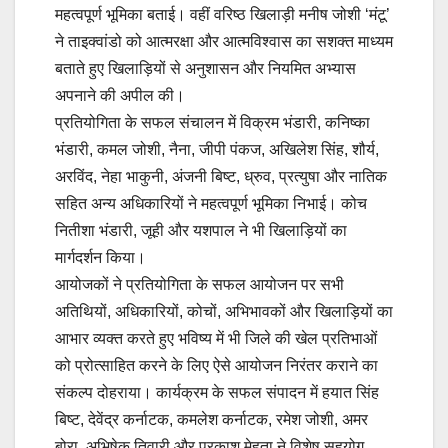
महत्वपूर्ण भूमिका बताई। वहीं वरिष्ठ खिलाड़ी मनीष जोशी ‘मंटू’
ने ताइक्वांडो को आत्मरक्षा और आत्मविश्वास का सशक्त माध्यम
बताते हुए खिलाड़ियों से अनुशासन और नियमित अभ्यास
अपनाने की अपील की।
प्रतियोगिता के सफल संचालन में विक्रम भंडारी, कनिष्का
भंडारी, कमल जोशी, नैना, जीपी पंकज, अखिलेश सिंह, शौर्य,
अरविंद, नेहा भाकुनी, अंजनी बिष्ट, ध्रुव, प्रत्युषा और नातिक
सहित अन्य अधिकारियों ने महत्वपूर्ण भूमिका निभाई। कोच
नितीशा भंडारी, जूही और यशपाल ने भी खिलाड़ियों का
मार्गदर्शन किया।
आयोजकों ने प्रतियोगिता के सफल आयोजन पर सभी
अतिथियों, अधिकारियों, कोचों, अभिभावकों और खिलाड़ियों का
आभार व्यक्त करते हुए भविष्य में भी जिले की खेल प्रतिभाओं
को प्रोत्साहित करने के लिए ऐसे आयोजन निरंतर कराने का
संकल्प दोहराया। कार्यक्रम के सफल संपादन में हयात सिंह
बिष्ट, देवेंद्र कर्नाटक, कमलेश कर्नाटक, रमेश जोशी, अमर
बोरा, अभिषेक तिवारी और प्रकाश मेहता ने विशेष सहयोग