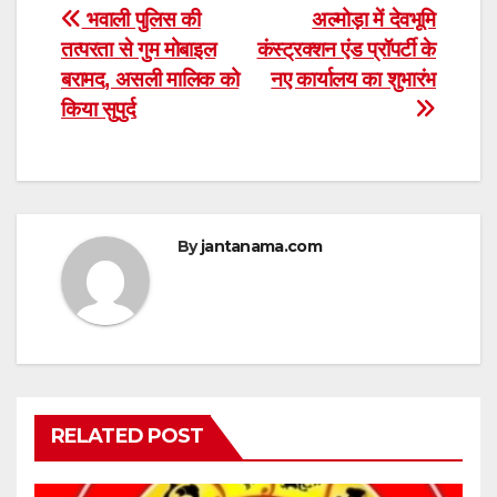
Post
भवाली पुलिस की
अल्मोड़ा में देवभूमि
तत्परता से गुम मोबाइल
कंस्ट्रक्शन एंड प्रॉपर्टी के
navigation
बरामद, असली मालिक को
नए कार्यालय का शुभारंभ
किया सुपुर्द
By
jantanama.com
RELATED POST