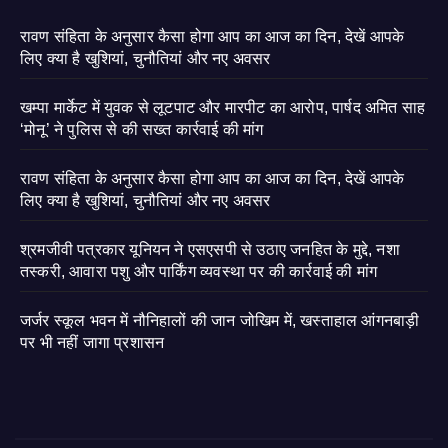
रावण संहिता के अनुसार कैसा होगा आप का आज का दिन, देखें आपके
लिए क्या है खुशियां, चुनौतियां और नए अवसर
खम्पा मार्केट में युवक से लूटपाट और मारपीट का आरोप, पार्षद अमित साह
‘मोनू’ ने पुलिस से की सख्त कार्रवाई की मांग
रावण संहिता के अनुसार कैसा होगा आप का आज का दिन, देखें आपके
लिए क्या है खुशियां, चुनौतियां और नए अवसर
श्रमजीवी पत्रकार यूनियन ने एसएसपी से उठाए जनहित के मुद्दे, नशा
तस्करी, आवारा पशु और पार्किंग व्यवस्था पर की कार्रवाई की मांग
जर्जर स्कूल भवन में नौनिहालों की जान जोखिम में, खस्ताहाल आंगनबाड़ी
पर भी नहीं जागा प्रशासन