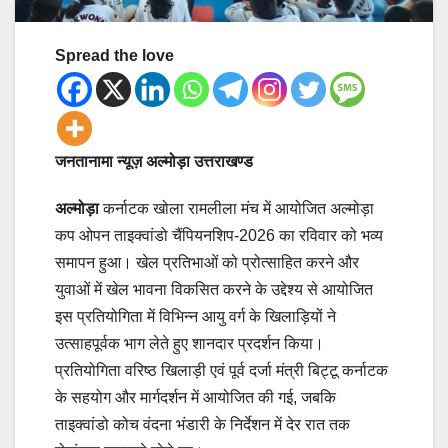
Spread the love
जनतानामा न्यूज़ अल्मोड़ा उत्तराखण्ड
अल्मोड़ा
कर्नाटक खोला रामलीला मंच में आयोजित अल्मोड़ा
कप ओपन ताइक्वांडो चैंपियनशिप-2026 का रविवार को भव्य
समापन हुआ। खेल प्रतिभाओं को प्रोत्साहित करने और
युवाओं में खेल भावना विकसित करने के उद्देश्य से आयोजित
इस प्रतियोगिता में विभिन्न आयु वर्ग के खिलाड़ियों ने
उत्साहपूर्वक भाग लेते हुए शानदार प्रदर्शन किया।
प्रतियोगिता वरिष्ठ खिलाड़ी एवं पूर्व दर्जा मंत्री बिट्टू कर्नाटक
के सहयोग और मार्गदर्शन में आयोजित की गई, जबकि
ताइक्वांडो कोच वंदना भंडारी के निर्देशन में देर रात तक