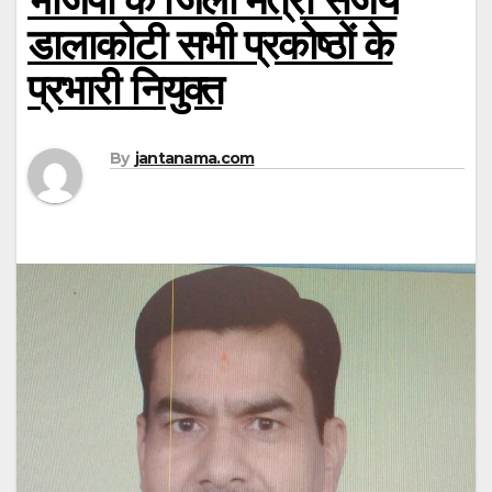
डालाकोटी सभी प्रकोष्ठों के
प्रभारी नियुक्त
By
jantanama.com