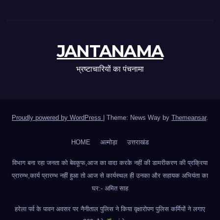
JANTANAMA
भ्रष्टाचारियों का पंचनामा
Proudly powered by WordPress
|
Theme: News Way by
Themeansar
.
HOME
अल्मोड़ा
उत्तराखंड
विभाग बना रहा जनता को बेवकूफ,आज का वादा करके नहीं की डामरीकरण की प्रक्रिया
प्रारम्भ,कार्य प्रारम्भ नहीं हुआ तो आज से कार्यस्थल ही उनका और सहायक अभियंता का
घर:- अमित साह
हरेला पर्व के पावन अवसर पर नैनीताल पुलिस ने किया वृक्षारोपण पुलिस कर्मियों ने लगाए