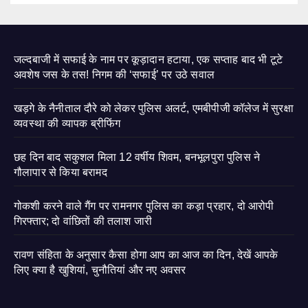
जल्दबाजी में सफाई के नाम पर कूड़ादान हटाया, एक सप्ताह बाद भी टूटे
अवशेष जस के तस! निगम की ‘सफाई’ पर उठे सवाल
खड़गे के नैनीताल दौरे को लेकर पुलिस अलर्ट, एमबीपीजी कॉलेज में सुरक्षा
व्यवस्था की व्यापक ब्रीफिंग
छह दिन बाद सकुशल मिला 12 वर्षीय शिवम, बनभूलपुरा पुलिस ने
गौलापार से किया बरामद
गोकशी करने वाले गैंग पर रामनगर पुलिस का कड़ा प्रहार, दो आरोपी
गिरफ्तार; दो वांछितों की तलाश जारी
रावण संहिता के अनुसार कैसा होगा आप का आज का दिन, देखें आपके
लिए क्या है खुशियां, चुनौतियां और नए अवसर