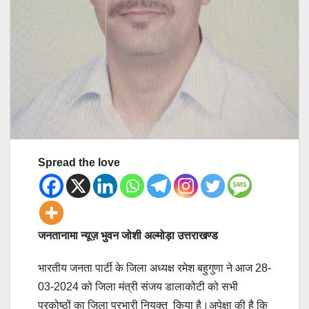
Spread the love
जनतानामा न्यूज़ भुवन जोशी अल्मोड़ा उत्तराखण्ड
भारतीय जनता पार्टी के जिला अध्यक्ष रमेश बहुगुणा ने आज 28-
03-2024 को जिला मंत्री संजय डालाकोटी को सभी
प्रकोष्ठों का जिला प्रभारी नियुक्त किया है।अपेक्षा की है कि