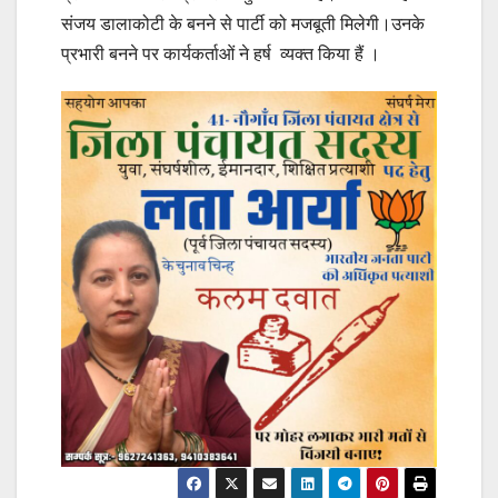
संजय डालाकोटी के बनने से पार्टी को मजबूती मिलेगी।उनके
प्रभारी बनने पर कार्यकर्ताओं ने हर्ष व्यक्त किया हैं ।