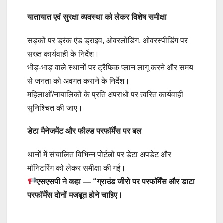
यातायात एवं सुरक्षा व्यवस्था को लेकर विशेष समीक्षा
सड़कों पर ड्रंक एंड ड्राइव, ओवरलोडिंग, ओवरस्पीडिंग पर
सख्त कार्यवाही के निर्देश।
भीड़-भाड़ वाले स्थानों पर ट्रैफिक प्लान लागू करने और समय
से जनता को अवगत कराने के निर्देश।
महिलाओं/नाबालिकों के प्रति अपराधों पर त्वरित कार्यवाही
सुनिश्चित की जाए।
डेटा मैनेजमेंट और फील्ड परफॉर्मेंस पर बल
थानों में संचालित विभिन्न पोर्टलों पर डेटा अपडेट और
मॉनिटरिंग को लेकर समीक्षा की गई।
एसएसपी ने कहा — “ग्राउंड जीरो पर परफॉर्मेंस और डाटा
परफॉर्मेंस दोनों मजबूत होने चाहिए।