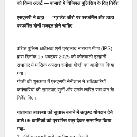
को किया अलर्ट — बाजारों में विजिबल पुलिसिंग के दिए निर्देश
एसएसपी ने कहा — “ग्राउंड जीरो पर परफॉर्मेंस और डाटा
परफॉर्मेंस दोनों मजबूत होने चाहिए
वरिष्ठ पुलिस अधीक्षक श्री प्रहलाद नारायण मीणा (IPS)
द्वारा दिनांक 15 अक्टूबर 2025 को कोतवाली हल्द्वानी
सभागार में मासिक अपराध समीक्षा गोष्ठी का आयोजन किया
गया।
गोष्ठी की शुरुआत में एसएसपी नैनीताल ने अधिकारियों-
कर्मचारियों की समस्याएं सुनीं और उनके त्वरित समाधान के
निर्देश दिए।
यातायात व्यवस्था को सुचारू बनाने में उत्कृष्ट योगदान देने
वाले 09 कार्मिकों को प्रशस्ति पत्र देकर सम्मानित किया
गया-