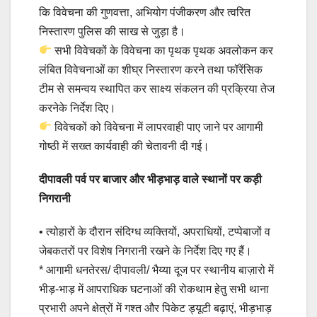
कि विवेचना की गुणवत्ता, अभियोग पंजीकरण और त्वरित
निस्तारण पुलिस की साख से जुड़ा है।
सभी विवेचकों के विवेचना का पृथक पृथक अवलोकन कर
लंबित विवेचनाओं का शीघ्र निस्तारण करने तथा फॉरेंसिक
टीम से समन्वय स्थापित कर साक्ष्य संकलन की प्रक्रिया तेज
करनेके निर्देश दिए।
विवेचकों को विवेचना में लापरवाही पाए जाने पर आगामी
गोष्ठी में सख्त कार्यवाही की चेतावनी दी गई।
दीपावली पर्व पर बाजार और भीड़भाड़ वाले स्थानों पर कड़ी
निगरानी
• त्योहारों के दौरान संदिग्ध व्यक्तियों, अपराधियों, टप्पेबाजों व
जेबकतरों पर विशेष निगरानी रखने के निर्देश दिए गए हैं।
* आगामी धनतेरस/ दीपावली/ भैय्या दूज पर स्थानीय बाज़ारो में
भीड़-भाड़ में आपराधिक घटनाओं की रोकथाम हेतु सभी थाना
प्रभारी अपने क्षेत्रों में गश्त और पिकेट ड्यूटी बढ़ाएं, भीड़भाड़