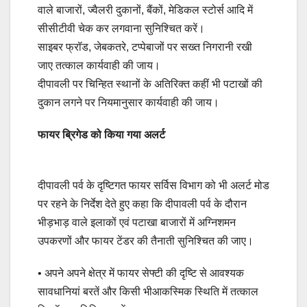
वाले बाजारों, ज्वैलरी दुकानों, बैंकों, मेडिकल स्टोर्स आदि में
सीसीटीवी चेक कर लगवाना सुनिश्चित करें।
साइबर फ्रॉड, जेबकतरे, टप्पेबाजों पर सख्त निगरानी रखी
जाए तत्काल कार्यवाही की जाय।
दीपावली पर चिन्हित स्थानों के अतिरिक्त कहीं भी पटाखों की
दुकान लगने पर नियमानुसार कार्यवाही की जाय।
फायर ब्रिगेड को किया गया अलर्ट
दीपावली पर्व के दृष्टिगत फायर सर्विस विभाग को भी अलर्ट मोड
पर रहने के निर्देश देते हुए कहा कि दीपावली पर्व के दौरान
भीड़भाड़ वाले इलाकों एवं पटाखा बाजारों में अग्निशमन
उपकरणों और फायर टेंडर की तैनाती सुनिश्चित की जाए।
• अपने अपने क्षेत्र में फायर सेफ्टी की दृष्टि से आवश्यक
सावधानियां बरतें और किसी भीआकस्मिक स्थिति में तत्काल