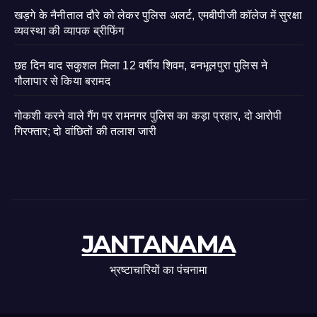
खड़गे के नैनीताल दौरे को लेकर पुलिस अलर्ट, एमबीपीजी कॉलेज में सुरक्षा
व्यवस्था की व्यापक ब्रीफिंग
छह दिन बाद सकुशल मिला 12 वर्षीय शिवम, बनभूलपुरा पुलिस ने
गौलापार से किया बरामद
गोकशी करने वाले गैंग पर रामनगर पुलिस का कड़ा प्रहार, दो आरोपी
गिरफ्तार; दो वांछितों की तलाश जारी
JANTANAMA
भ्रष्टाचारियों का पंचनामा