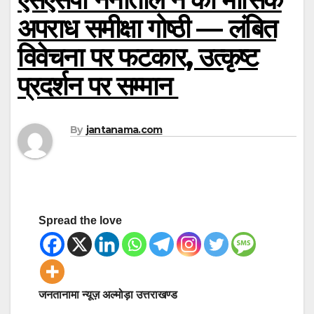
अपराध समीक्षा गोष्ठी — लंबित
विवेचना पर फटकार, उत्कृष्ट
प्रदर्शन पर सम्मान
By
jantanama.com
Spread the love
जनतानामा न्यूज़ अल्मोड़ा उत्तराखण्ड