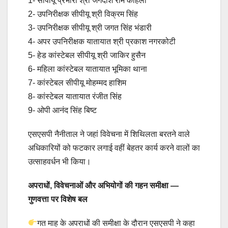
1- सीपीयू प्रभारी श्री जगदीश राम कोहली
2- उपनिरीक्षक सीपीयू श्री विक्रम सिंह
3- उपनिरीक्षक सीपीयू श्री जगत सिंह भंडारी
4- अपर उपनिरीक्षक यातायात श्री प्रकाश नगरकोटी
5- हेड कांस्टेबल सीपीयू श्री जाकिर हुसैन
6- महिला कांस्टेबल यातायात भूमिका थाना
7- कांस्टेबल सीपीयू मोहम्मद हाशिम
8- कांस्टेबल यातायात रंजीत सिंह
9- ओपी आनंद सिंह बिष्ट
एसएसपी नैनीताल ने जहां विवेचना में शिथिलता बरतने वाले
अधिकारियों को फटकार लगाई वहीं बेहतर कार्य करने वालों का
उत्साहवर्धन भी किया।
अपराधों, विवेचनाओं और अभियोगों की गहन समीक्षा —
गुणवत्ता पर विशेष बल
गत माह के अपराधों की समीक्षा के दौरान एसएसपी ने कहा