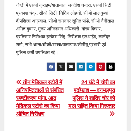
गोष्ठी में एसपी क्राइम/यातायात जगदीश चन्द्रा, एसपी सिटी
प्रकाश चंद्र, सीओ सिटी नितिन लोहनी, सीओ लालकुआं
दीपशिखा अग्रवाल, सीओ रामनगर सुमित पांडे, सीओ नैनीताल
अमित कुमार, मुख्य अग्निशमन अधिकारी गौरव किरार,
प्रतिसार निरीक्षक हरकेश सिंह, निरीक्षक एलआईयू ज्ञानेंद्र
शर्मा, सभी थाना/चौकी/शाखा/यातायात/सीपीयू प्रभारी एवं
पुलिस कर्मी उपस्थित रहे।
Post
तीन मेडिकल स्टोरों में
24 घंटे में चोरी का
अनियमितताओं से संबंधित
पर्दाफाश — वनभूलपुरा
navigation
स्पष्टीकरण मांगा, आठ
पुलिस ने शातिर चोर को
मेडिकल स्टोरो का किया
माल सहित किया गिरफ्तार
औचित निरीक्षण