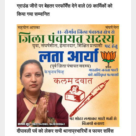
ग्राउंड जीरो पर बेहतर परफॉर्मेंस देने वाले 09 कार्मिकों को
किया गया सम्मानित
दीपावली पर्व को लेकर सभी थानाप्रभारियों व फायर सर्विस