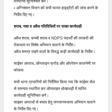
रिस्पॉन्स सुनिश्चित करें।
• अग्निशमन विभाग को सभी फायर हाइड्रेंटों की जांच करने के
निर्देश दिए गए।
शराब, नशा व अवैध गतिविधियों पर सख्त कार्यवाही
अवैध शराब, कच्ची शराब व NDPS पदार्थों की तस्करी की
रोकथाम पर विशेष अभियान चलाने के निर्देश।
अवैध शस्त्र रखने वालों के विरुद्ध कड़ी कार्यवाही के निर्देश।
साईबर अपराध, ऑनलाइन फ्रॉड और ऑपरेशन कालनेमी पर
फोकस
सभी थाना प्रभारियों को निर्देशित किया गया कि साईबर सेल
से समन्वय स्थापित कर ऑनलाइन धोखाधड़ी में त्वरित
कार्यवाही सुनिश्चित करें।
साइबर अपराधों से बचाव हेतु जनजागरूकता अभियान चलाने
के निर्देश दिए गए।