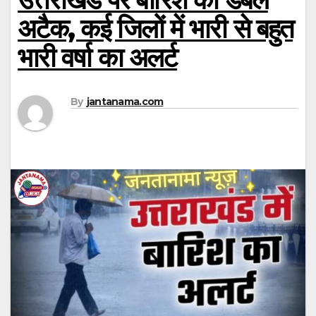
अटैक, कई जिलों में भारी से बहुत
भारी वर्षा का अलर्ट
By
jantanama.com