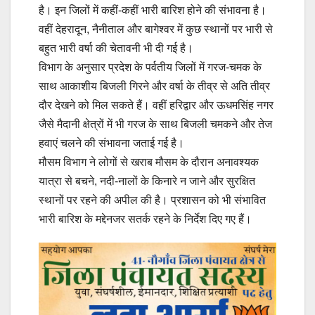
है। इन जिलों में कहीं-कहीं भारी बारिश होने की संभावना है।
वहीं देहरादून, नैनीताल और बागेश्वर में कुछ स्थानों पर भारी से
बहुत भारी वर्षा की चेतावनी भी दी गई है।
विभाग के अनुसार प्रदेश के पर्वतीय जिलों में गरज-चमक के
साथ आकाशीय बिजली गिरने और वर्षा के तीव्र से अति तीव्र
दौर देखने को मिल सकते हैं। वहीं हरिद्वार और ऊधमसिंह नगर
जैसे मैदानी क्षेत्रों में भी गरज के साथ बिजली चमकने और तेज
हवाएं चलने की संभावना जताई गई है।
मौसम विभाग ने लोगों से खराब मौसम के दौरान अनावश्यक
यात्रा से बचने, नदी-नालों के किनारे न जाने और सुरक्षित
स्थानों पर रहने की अपील की है। प्रशासन को भी संभावित
भारी बारिश के मद्देनजर सतर्क रहने के निर्देश दिए गए हैं।