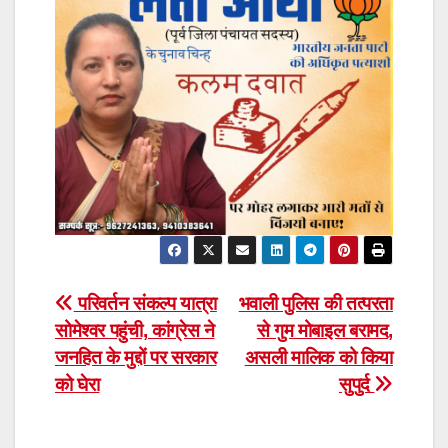
Post
परिवर्तन संकल्प यात्रा
भवाली पुलिस की तत्परता
सोमेश्वर पहुंची, कांग्रेस ने
से गुम मोबाइल बरामद,
navigation
जनहित के मुद्दों पर सरकार
असली मालिक को किया
को घेरा
सुपुर्द