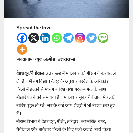
Spread the love
जनतानामा न्यूज़ अल्मोडा उत्तराखण्ड
देहरादून/नैनीताल
उत्तराखंड में मंगलवार को मौसम ने करवट ले
ली है। मौसम विज्ञान केंद्र के अनुसार प्रदेश के अधिकांश
जिलों में हल्की से मध्यम बारिश तथा गरज-चमक के साथ
बौछारें पड़ने की संभावना है। मंगलवार सुबह नैनीताल में हल्की
बारिश शुरू हो गई, जबकि कई अन्य क्षेत्रों में भी बादल छाए हुए
हैं।
मौसम विभाग ने देहरादून, पौड़ी, हरिद्वार, ऊधमसिंह नगर,
नैनीताल और बागेश्वर जिलों के लिए यलो अलर्ट जारी किया