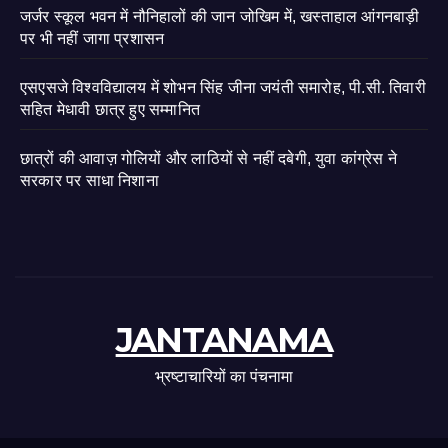
जर्जर स्कूल भवन में नौनिहालों की जान जोखिम में, खस्ताहाल आंगनबाड़ी
पर भी नहीं जागा प्रशासन
एसएसजे विश्वविद्यालय में शोभन सिंह जीना जयंती समारोह, पी.सी. तिवारी
सहित मेधावी छात्र हुए सम्मानित
छात्रों की आवाज़ गोलियों और लाठियों से नहीं दबेगी, युवा कांग्रेस ने
सरकार पर साधा निशाना
JANTANAMA
भ्रष्टाचारियों का पंचनामा