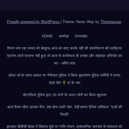
Proudly powered by WordPress
|
Theme: News Way by
Themeansar
.
HOME
अल्मोड़ा
उत्तराखंड
विभाग बना रहा जनता को बेवकूफ,आज का वादा करके नहीं की डामरीकरण की प्रक्रिया
प्रारम्भ,कार्य प्रारम्भ नहीं हुआ तो आज से कार्यस्थल ही उनका और सहायक अभियंता का
घर:- अमित साह
हरेला पर्व के पावन अवसर पर नैनीताल पुलिस ने किया वृक्षारोपण पुलिस कर्मियों ने लगाए
369 पौधे
मां के नाम
चोरगलिया पुलिस द्वारा 24 घण्टे के अन्दर चोरी का किया खुलासा
आज कैसा रहेगा आपका दिन, क्या होगा लकी नंबर, देखें हमारा दैनिक राशिफल ‘ग्रहों की
स्थिति’
द्वाराहाट बीडीसी बैठक में विकास मुद्दों पर गंभीर मंथन, प्रशासनिक समन्वय से समाधान को