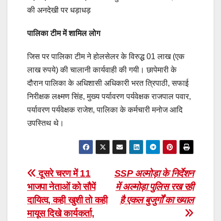
की अनदेखी पर धड़ाधड़
पालिका टीम में शामिल लोग
जिस पर पालिका टीम ने होलसेलर के विरुद्ध 01 लाख (एक
लाख रुपये) की चालानी कार्यवाही की गयी। छापेमारी के
दौरान पालिका के अधिशासी अधिकारी भरत त्रिपाठी, सफाई
निरीक्षक लक्ष्मण सिंह, मुख्य पर्यावरण पर्यवेक्षक राजपाल पवार,
पर्यावरण पर्यवेक्षक राजेश, पालिका के कर्मचारी मनोज आदि
उपस्तिथ थे।
Post
दूसरे चरण में 11
SSP अल्मोड़ा के निर्देशन
भाजपा नेताओं को सौपें
में अल्मोड़ा पुलिस रख रही
navigation
दायित्व, कही खुशी तो कही
है एकल बुजुर्गों का ख्याल
मायूस दिखे कार्यकर्ता,