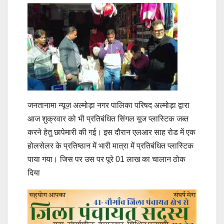
जनतानामा न्यूज़ अल्मोड़ा नगर पालिका परिषद अल्मोड़ा द्वारा
आज शुक्रवार को भी प्रतिबंधित सिंगल यूज प्लास्टिक जब्त
करने हेतु छापेमारी की गई। इस दौरान एलआर साह रोड में एक
होलसेलर के प्रतिष्ठान में भारी मात्रा में प्रति​बंधित प्लास्टिक
पाया गया। जिस पर उस पर पूरे 01 लाख का चालान ठोक
दिया