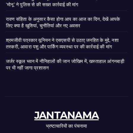
‘मोनू’ ने पुलिस से की सख्त कार्रवाई की मांग
रावण संहिता के अनुसार कैसा होगा आप का आज का दिन, देखें आपके
लिए क्या है खुशियां, चुनौतियां और नए अवसर
श्रमजीवी पत्रकार यूनियन ने एसएसपी से उठाए जनहित के मुद्दे, नशा
तस्करी, आवारा पशु और पार्किंग व्यवस्था पर की कार्रवाई की मांग
जर्जर स्कूल भवन में नौनिहालों की जान जोखिम में, खस्ताहाल आंगनबाड़ी
पर भी नहीं जागा प्रशासन
JANTANAMA
भ्रष्टाचारियों का पंचनामा