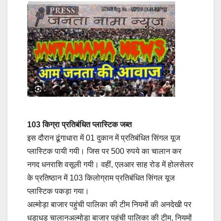
103 किग्रा प्रतिबंधित प्लास्टिक जब्त
इस दौरान ढूंगाधारा में 01 दुकान में प्रतिबंधित सिंगल यूज
प्लास्टिक पायी गयी। जिस पर 500 रुपये का चालान कर
नगद धनराशि वसूली गयी। वहीं, एलआर साह रोड में होलसेलर
के प्रतिष्ठान में 103 किलोग्राम प्रतिबंधित सिंगल यूज
प्लास्टिक पकड़ा गया।
अल्मोड़ा बाजार पहुंची पालिका की टीम नियमों की अनदेखी पर
धड़ाधड़ चालानअल्मोड़ा बाजार पहुंची पालिका की टीम, नियमों