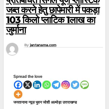
जब्त करने हेतु छापेमारी में पकड़ा
103 किलो प्लाटिक 1लाख का
जुर्माना
By
jantanama.com
Spread the love
जनतानामा न्यूज़ भुवन जोशी अल्मोड़ा उत्तराखण्ड