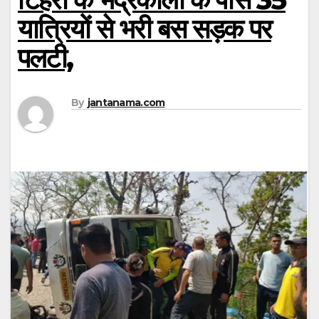
यात्रियों से भरी बस सड़क पर
पलटी,
By
jantanama.com