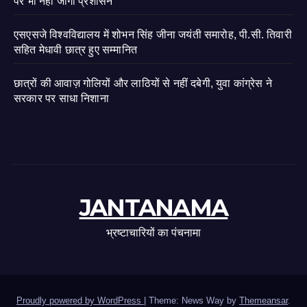
पर भी नहीं जागा प्रशासन
एसएसजे विश्वविद्यालय में शोभन सिंह जीना जयंती समारोह, पी.सी. तिवारी
सहित मेधावी छात्र हुए सम्मानित
छात्रों की आवाज़ गोलियों और लाठियों से नहीं दबेगी, युवा कांग्रेस ने
सरकार पर साधा निशाना
JANTANAMA
भ्रष्टाचारियों का पंचनामा
Proudly powered by WordPress
|
Theme: News Way by
Themeansar
.