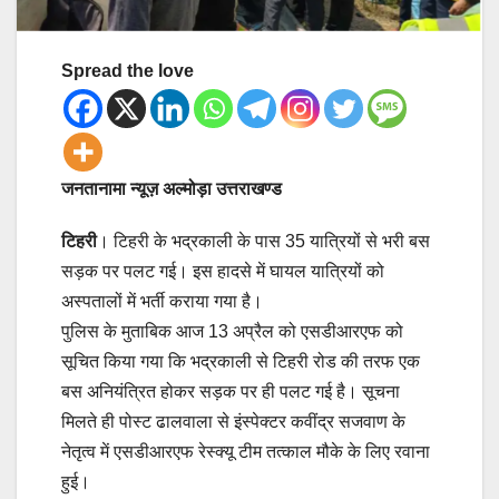
Spread the love
जनतानामा न्यूज़ अल्मोड़ा उत्तराखण्ड
टिहरी
। टिहरी के भद्रकाली के पास 35 यात्रियों से भरी बस
सड़क पर पलट गई। इस हादसे में घायल यात्रियों को
अस्पतालों में भर्ती कराया गया है।
पुलिस के मुताबिक आज 13 अप्रैल को एसडीआरएफ को
सूचित किया गया कि भद्रकाली से टिहरी रोड की तरफ एक
बस अनियंत्रित होकर सड़क पर ही पलट गई है। सूचना
मिलते ही पोस्ट ढालवाला से इंस्पेक्टर कवींद्र सजवाण के
नेतृत्व में एसडीआरएफ रेस्क्यू टीम तत्काल मौके के लिए रवाना
हुई।