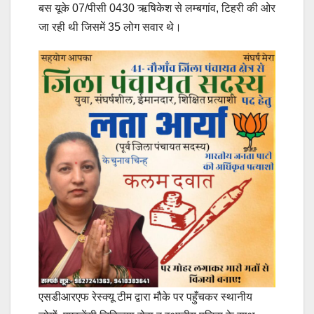
बस यूके 07/पीसी 0430 ऋषिकेश से लम्बगांव, टिहरी की ओर
जा रही थी जिसमें 35 लोग सवार थे।
एसडीआरएफ रेस्क्यू टीम द्वारा मौके पर पहुँचकर स्थानीय