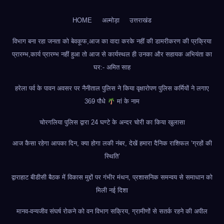
HOME
अल्मोड़ा
उत्तराखंड
विभाग बना रहा जनता को बेवकूफ,आज का वादा करके नहीं की डामरीकरण की प्रक्रिया
प्रारम्भ,कार्य प्रारम्भ नहीं हुआ तो आज से कार्यस्थल ही उनका और सहायक अभियंता का
घर:- अमित साह
हरेला पर्व के पावन अवसर पर नैनीताल पुलिस ने किया वृक्षारोपण पुलिस कर्मियों ने लगाए
369 पौधे
मां के नाम
चोरगलिया पुलिस द्वारा 24 घण्टे के अन्दर चोरी का किया खुलासा
आज कैसा रहेगा आपका दिन, क्या होगा लकी नंबर, देखें हमारा दैनिक राशिफल ‘ग्रहों की
स्थिति’
द्वाराहाट बीडीसी बैठक में विकास मुद्दों पर गंभीर मंथन, प्रशासनिक समन्वय से समाधान को
मिली नई दिशा
मानव-वन्यजीव संघर्ष रोकने को वन विभाग सक्रिय, ग्रामीणों से सतर्क रहने की अपील