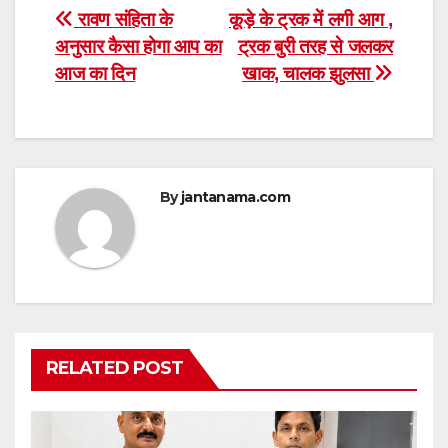
Post
रावण संहिता के
कूड़े के ट्रक में लगी आग ,
अनुसार कैसा होगा आप का
ट्रक बुरी तरह से जलकर
navigation
आज का दिन
खाक, चालक झुलसा
By
jantanama.com
RELATED POST