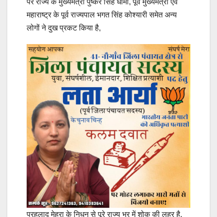
पर राज्य के मुख्यमंत्री पुष्कर सिंह धामी, पूर्व मुख्यमंत्री एवं
महाराष्ट्र के पूर्व राज्यपाल भगत सिंह कोश्यारी समेत अन्य
लोगों ने दुख प्रकट किया है,
प्रहलाद मेहरा के निधन से पूरे राज्य भर में शोक की लहर है.