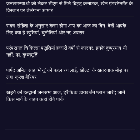
जनसमस्याओ को लेकर डीएम से मिले बिट्टू कर्नाटक, खेल एंटरटेनमेंट के
विस्तार पर तेलंगाना आभार
रावण संहिता के अनुसार कैसा होगा आप का आज का दिन, देखें आपके
लिए क्या है खुशियां, चुनौतियां और नए अवसर
परंपरागत चिकित्सा पद्धतियां हजारों वर्षों से कारगर, इनके दुष्प्रभाव भी
नहीं: डा. कृष्णमूर्ति
पार्षद अमित साह ‘मोनू’ की पहल रंग लाई, खोल्टा के खतरनाक मोड़ पर
लगा क्रश बैरियर
खड़गे की हल्द्वानी जनसभा आज, ट्रैफिक डायवर्जन प्लान जारी; जानें
किस मार्ग के वाहन कहां होंगे पार्क