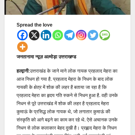
Spread the love
जनतानामा न्यूज़ अल्मोड़ा उत्तराखण्ड
हल्द्वानी
:उत्तराखंड के जाने माने लोक गायक प्रहलाद मेहरा का
आज निधन हो गया है. प्रहलाद मेहरा के निधन के बाद लोक
गायकी के क्षेत्र में शोक की लहर है बताया जा रहा है कि
प्रहलाद मेहरा का हृदय गति रुकने से निधन हुआ है. वही उनके
निधन से पूरे उत्तराखंड में शोक की लहर है प्रहलाद मेहरा
कुमाऊं के प्रसिद्ध लोक गायक थे, जो लगातार कुमाऊं की
संस्कृति को आगे बढ़ने का काम कर रहे थे. ऐसे अचानक उनके
निधन से लोक कलाकार बेहद दुखी है। प्रह्लाद मेहरा के निधन