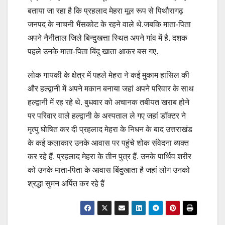
बताया जा रहा है कि प्रहलाद मेहरा मूल रूप से पिथौरागढ़
जनपद के नाचनी भैंसकोट के रहने वाले थे.जबकि माता-पिता
अपने नैनीताल जिले बिन्दुखत्ता स्थित अपने गांव में है. दशक
पहले उनके माता-पिता बिंदु खाता आकर बस गए.
लोक गायकी के क्षेत्र में पहले मेहरा ने कई मुकाम हासिल की
और हल्द्वानी में अपने मकान बनाया जहां अपने परिवार के साथ
हल्द्वानी में रह रहे थे. बुधवार को अचानक तबीयत खराब होने
पर परिवार वाले हल्द्वानी के अस्पताल ले गए जहां डॉक्टर ने
मृत्यु घोषित कर दी प्रहलाद मेहरा के निधन के बाद उत्तराखंड
के कई कलाकार उनके आवास पर पहुंचे शोक संवेदना व्यक्त
कर रहे हैं. प्रहलाद मेहरा के तीन पुत्र हैं. उनके पार्थिव शरीर
को उनके माता-पिता के आवास बिंदुखाता है जहां लोग उनको
श्रद्धा सुमन अर्पित कर रहे हैं