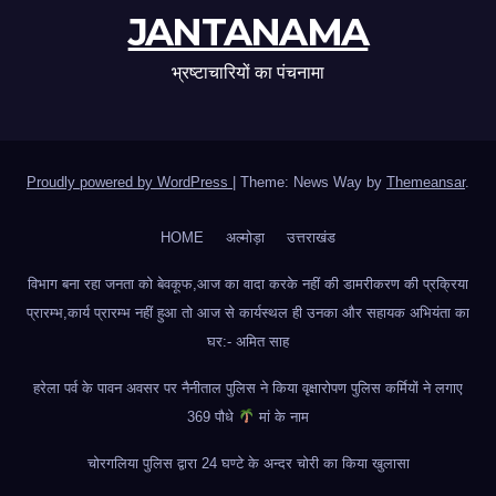
JANTANAMA
भ्रष्टाचारियों का पंचनामा
Proudly powered by WordPress
|
Theme: News Way by
Themeansar
.
HOME
अल्मोड़ा
उत्तराखंड
विभाग बना रहा जनता को बेवकूफ,आज का वादा करके नहीं की डामरीकरण की प्रक्रिया
प्रारम्भ,कार्य प्रारम्भ नहीं हुआ तो आज से कार्यस्थल ही उनका और सहायक अभियंता का
घर:- अमित साह
हरेला पर्व के पावन अवसर पर नैनीताल पुलिस ने किया वृक्षारोपण पुलिस कर्मियों ने लगाए
369 पौधे
मां के नाम
चोरगलिया पुलिस द्वारा 24 घण्टे के अन्दर चोरी का किया खुलासा