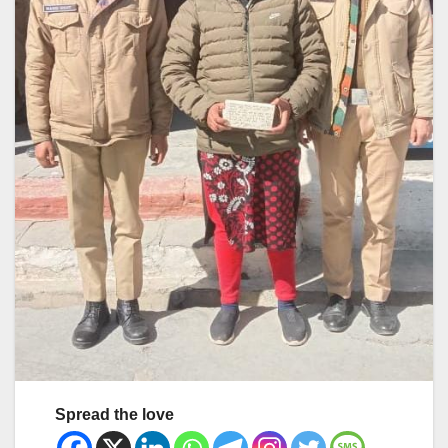
Spread the love