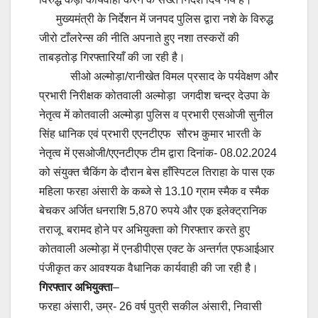
मुख्यमंत्री के निर्देशन में जनपद पुलिस द्वारा नशे के विरुद्ध
जीरो टाँलरेन्स की नीति अपनाते हुए नशा तस्करों की
ताबड़तोड़ गिरफ्तारियाँ की जा रही है।
सीओ अल्मोड़ा/रानीखेत विमल प्रसाद के पर्यवेक्षण और
प्रभारी निरीक्षक कोतवाली अल्मोड़ा जगदीश चन्द्र देउपा के
नेतृत्व में कोतवाली अल्मोड़ा पुलिस व प्रभारी एसओजी सुनील
सिंह धानिक एवं प्रभारी एएनटीएफ सौरभ कुमार भारती के
नेतृत्व में एसओजी/एएनटीएफ टीम द्वारा दिनांक- 08.02.2024
को संयुक्त चैकिंग के दौरान बेस हाँस्पिटल तिराहा के पास एक
महिला फरहा अंसारी के कब्जे से 13.10 ग्राम स्मैक व स्मैक
बेचकर अर्जित धनराशि 5,870 रुपये और एक इलेक्ट्रानिक
तराजू बरामद होने पर अभियुक्ता को गिरफ्तार करते हुए
कोतवाली अल्मोड़ा में एनडीपीएस एक्ट के अन्तर्गत एफआईआर
पंजीकृत कर आवश्यक वैधानिक कार्यवाही की जा रही है।
गिरफ्तार अभियुक्ता
–
फरहा अंसारी, उम्र- 26 वर्ष पुत्री सकील अंसारी, निवासी