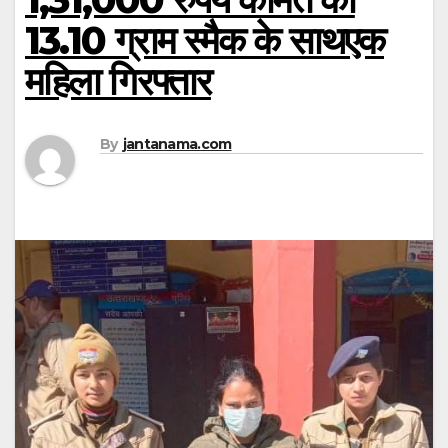
13.10 ग्राम स्मैक के साथएक
महिला गिरफ्तार
By
jantanama.com