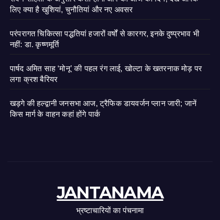
लिए क्या है खुशियां, चुनौतियां और नए अवसर
परंपरागत चिकित्सा पद्धतियां हजारों वर्षों से कारगर, इनके दुष्प्रभाव भी
नहीं: डा. कृष्णमूर्ति
पार्षद अमित साह ‘मोनू’ की पहल रंग लाई, खोल्टा के खतरनाक मोड़ पर
लगा क्रश बैरियर
खड़गे की हल्द्वानी जनसभा आज, ट्रैफिक डायवर्जन प्लान जारी; जानें
किस मार्ग के वाहन कहां होंगे पार्क
JANTANAMA
भ्रष्टाचारियों का पंचनामा