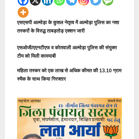
एसएसपी अल्मोड़ा के कुशल नेतृत्व में अल्मोड़ा पुलिस का नशा
तस्करों के विरुद्ध ताबड़तोड़ एक्शन जारी
एसओजी/एएनटीएफ व कोतवाली अल्मोड़ा पुलिस की संयुक्त
टीम को मिली कामयाबी
महिला तस्कर को एक लाख से अधिक कीमत की 13.10 ग्राम
स्मैक के साथ किया गिरफ्तार