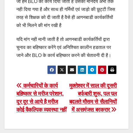
जो हमें BLO का कार्य दिया जाता है उसका मानदेय अभी तक
नही दिया गया है और साथ ही गर्मियों एवं जाड़ो की छुट्टी जिस
तरह से शिक्षक को दी जाती है वैसे ही आगनबाडी कार्यकर्तियों
को भी मिलने की मांग रखी है
यदि मांग नही मानी जाती है तो आगनबाडी कार्यकर्तियों द्वारा
चुनाव का बहिष्कार करेंगे एवं अनिश्चित कालीन हडताल पर
जाने और BLO के कार्य बहिष्कार करने की चेतावनी दी है।
Post
कर्मचारियों के कार्य
मुक्तेश्वर में साल की दूसरी
बहिष्कार से मरीज परेशान,
बर्फबारी शुरू, पल पल
navigation
दूर दूर से आये है मरीज
बदलते मौसम से सैलानियों
कोई वैकल्पिक व्यवस्था नहीं
में असमंजस बरकरार