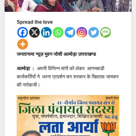
Spread the love
जनतानामा न्यूज़ भुवन जोशी अल्मोड़ा उत्तराखण्ड
अल्मोड़ा
। अपनी विभिन्न मांगों को लेकर आगनबाडी
कार्यकर्तियों ने धरना प्रदर्शन कर सरकार के खिलाफ़ जामकर
की नारेबाजी।