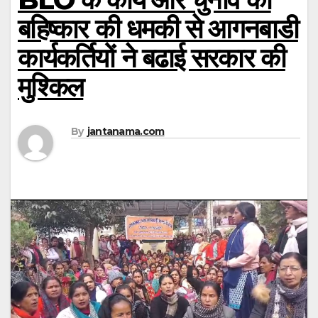
बहिष्कार की धमकी से आगनबाडी
कार्यकर्तियों ने बढाई सरकार की
मुश्किल
By
jantanama.com