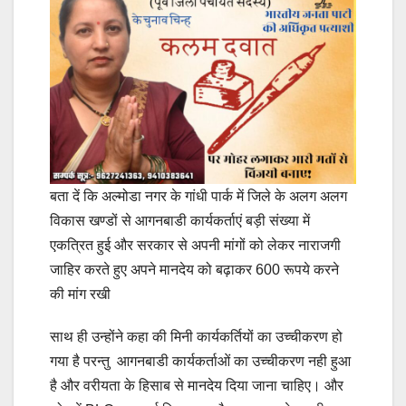
बता दें कि अल्मोडा नगर के गांधी पार्क में जिले के अलग अलग
विकास खण्डों से आगनबाडी कार्यकर्ताएं बड़ी संख्या में
एकत्रित हुई और सरकार से अपनी मांगों को लेकर नाराजगी
जाहिर करते हुए अपने मानदेय को बढ़ाकर 600 रूपये करने
की मांग रखी
साथ ही उन्होंने कहा की मिनी कार्यकर्तियों का उच्चीकरण हो
गया है परन्तु आगनबाडी कार्यकर्ताओं का उच्चीकरण नही हुआ
है और वरीयता के हिसाब से मानदेय दिया जाना चाहिए। और