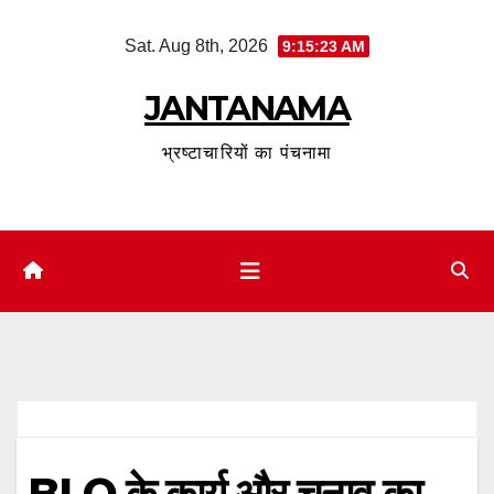
Skip
Sat. Aug 8th, 2026
9:15:24 AM
to
content
JANTANAMA
भ्रष्टाचारियों का पंचनामा
BLO के कार्य और चुनाव का