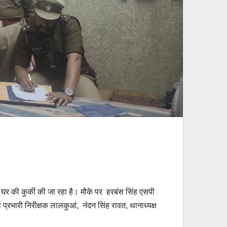
ित घर की कुर्की की जा रहा है। मौके पर हरबंस सिंह एसपी
प्रभारी निरीक्षक लालकुआं, नंदन सिंह रावत, थानाध्यक्ष