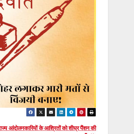
राज्य आंदोलनकारियों के आश्रितों को शीघ्र पैंशन की