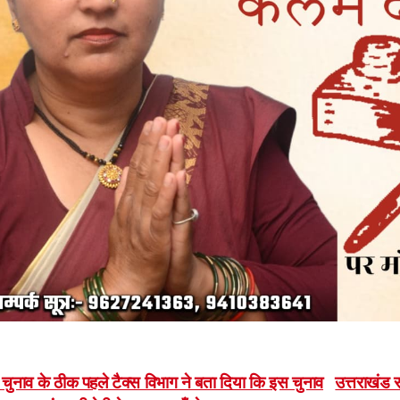
ost
चुनाव के ठीक पहले टैक्स विभाग ने बता दिया कि इस चुनाव
उत्तराखंड 