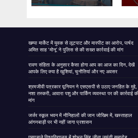
खम्पा मार्केट में युवक से लूटपाट और मारपीट का आरोप, पार्षद
अमित साह ‘मोनू’ ने पुलिस से की सख्त कार्रवाई की मांग
रावण संहिता के अनुसार कैसा होगा आप का आज का दिन, देखें
आपके लिए क्या है खुशियां, चुनौतियां और नए अवसर
श्रमजीवी पत्रकार यूनियन ने एसएसपी से उठाए जनहित के मुद्दे,
नशा तस्करी, आवारा पशु और पार्किंग व्यवस्था पर की कार्रवाई क
मांग
जर्जर स्कूल भवन में नौनिहालों की जान जोखिम में, खस्ताहाल
आंगनबाड़ी पर भी नहीं जागा प्रशासन
एसएसजे विश्वविद्यालय में शोभन सिंह जीना जयंती समारोह,