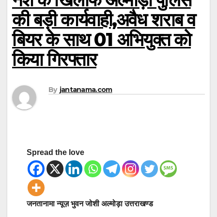
की बड़ी कार्यवाही,अवैध शराब व
बियर के साथ 01 अभियुक्त को
किया गिरफ्तार
By
jantanama.com
Spread the love
जनतानामा न्यूज़ भुवन जोशी अल्मोड़ा उत्तराखण्ड