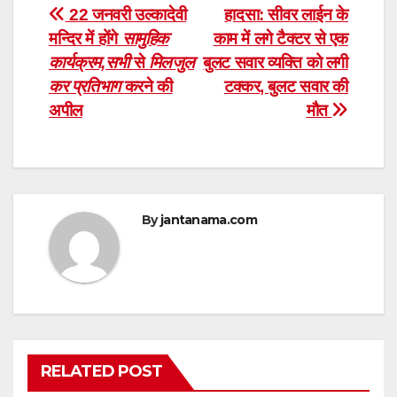
Post
22 जनवरी उल्कादेवी
हादसा: सीवर लाईन के
मन्दिर में होंगे
सामुहिक
काम में लगे टैक्टर से एक
navigation
कार्यक्रम,सभी
से
मिलजुल
बुलट सवार व्यक्ति को लगी
कर प्रतिभाग
करने की
टक्कर, बुलट सवार की
अपील
मौत
By
jantanama.com
RELATED POST