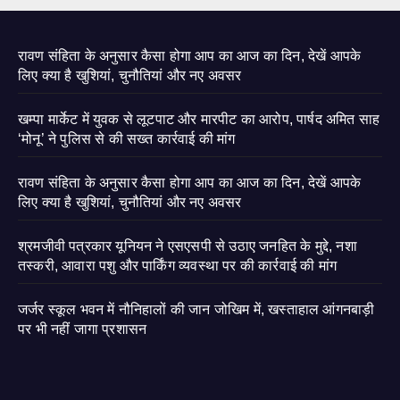
रावण संहिता के अनुसार कैसा होगा आप का आज का दिन, देखें आपके
लिए क्या है खुशियां, चुनौतियां और नए अवसर
खम्पा मार्केट में युवक से लूटपाट और मारपीट का आरोप, पार्षद अमित साह
‘मोनू’ ने पुलिस से की सख्त कार्रवाई की मांग
रावण संहिता के अनुसार कैसा होगा आप का आज का दिन, देखें आपके
लिए क्या है खुशियां, चुनौतियां और नए अवसर
श्रमजीवी पत्रकार यूनियन ने एसएसपी से उठाए जनहित के मुद्दे, नशा
तस्करी, आवारा पशु और पार्किंग व्यवस्था पर की कार्रवाई की मांग
जर्जर स्कूल भवन में नौनिहालों की जान जोखिम में, खस्ताहाल आंगनबाड़ी
पर भी नहीं जागा प्रशासन