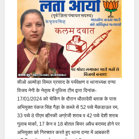
सीओ अल्मोड़ा विमल प्रसाद के पर्यवेक्षण व थानाध्यक्ष दन्या
विजय नेगी के नेतृत्व में पुलिस टीम द्वारा दिनांक-
17/01/2024 को चेकिंग के दौरान धौलादेवी ब्लाक के पास
अभियुक्त पंकज सिंह गैड़ा के कब्जे से 52 पव्वे मैकडाउल रम,
33 पव्वे 8 पीएम व्हीस्की अग्रेजी शराब व 42 पव्वे देशी शराब
गुलाब मार्का, 17 केन व 18 बोतल बियर अवैध बरामद होने पर
अभियुक्त को गिरफ्तार करते हुए थाना दन्या में आबकारी