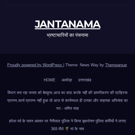
JANTANAMA
भ्रष्टाचारियों का पंचनामा
Proudly powered by WordPress
|
Theme: News Way by
Themeansar
.
HOME
अल्मोड़ा
उत्तराखंड
विभाग बना रहा जनता को बेवकूफ,आज का वादा करके नहीं की डामरीकरण की प्रक्रिया
प्रारम्भ,कार्य प्रारम्भ नहीं हुआ तो आज से कार्यस्थल ही उनका और सहायक अभियंता का
घर:- अमित साह
हरेला पर्व के पावन अवसर पर नैनीताल पुलिस ने किया वृक्षारोपण पुलिस कर्मियों ने लगाए
369 पौधे
मां के नाम