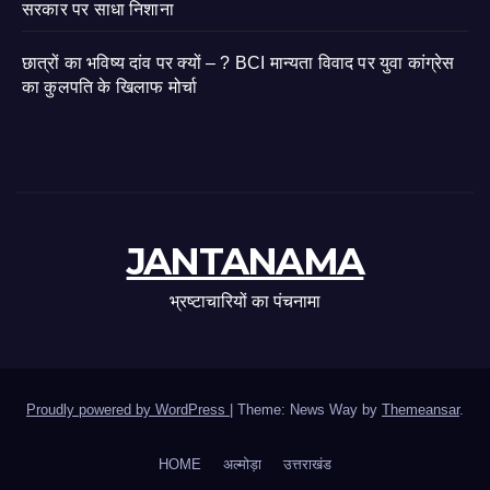
सरकार पर साधा निशाना
छात्रों का भविष्य दांव पर क्यों – ? BCI मान्यता विवाद पर युवा कांग्रेस
का कुलपति के खिलाफ मोर्चा
JANTANAMA
भ्रष्टाचारियों का पंचनामा
Proudly powered by WordPress
|
Theme: News Way by
Themeansar
.
HOME
अल्मोड़ा
उत्तराखंड