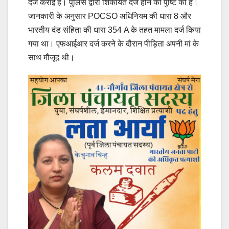
दर्ज कराई है। पुलिस द्वारा शिकायत दर्ज होने की पुष्टि की है।
जानकारी के अनुसार POCSO अधिनियम की धारा 8 और
भारतीय दंड संहिता की धारा 354 A के तहत मामला दर्ज किया
गया था। एफआईआर दर्ज करने के दौरान पीड़िता अपनी मां के
साथ मौजूद थी।