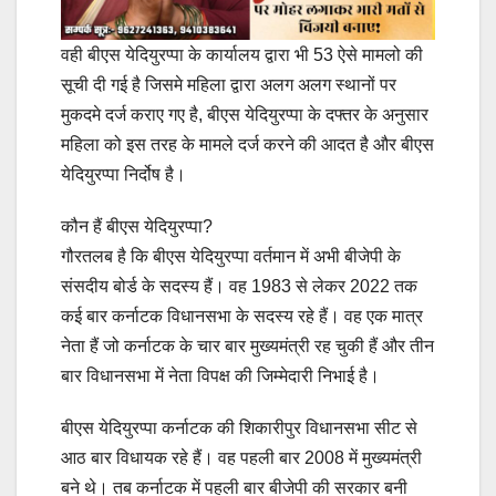
वही बीएस येदियुरप्पा के कार्यालय द्वारा भी 53 ऐसे मामलो की
सूची दी गई है जिसमे महिला द्वारा अलग अलग स्थानों पर
मुकदमे दर्ज कराए गए है, बीएस येदियुरप्पा के दफ्तर के अनुसार
महिला को इस तरह के मामले दर्ज करने की आदत है और बीएस
येदियुरप्पा निर्दोष है।
कौन हैं बीएस येदियुरप्पा?
गौरतलब है कि बीएस येदियुरप्पा वर्तमान में अभी बीजेपी के
संसदीय बोर्ड के सदस्य हैं। वह 1983 से लेकर 2022 तक
कई बार कर्नाटक विधानसभा के सदस्य रहे हैं। वह एक मात्र
नेता हैं जो कर्नाटक के चार बार मुख्यमंत्री रह चुकी हैं और तीन
बार विधानसभा में नेता विपक्ष की जिम्मेदारी निभाई है।
बीएस येदियुरप्पा कर्नाटक की शिकारीपुर विधानसभा सीट से
आठ बार विधायक रहे हैं। वह पहली बार 2008 में मुख्यमंत्री
बने थे। तब कर्नाटक में पहली बार बीजेपी की सरकार बनी