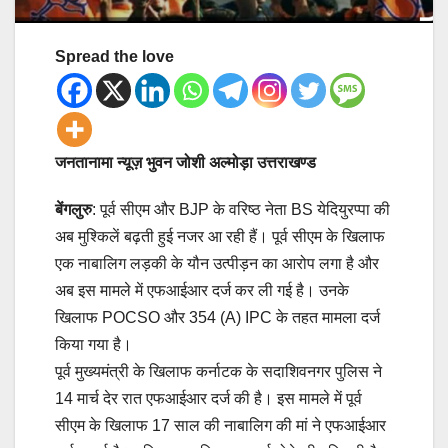
Spread the love
जनतानामा न्यूज़ भुवन जोशी अल्मोड़ा उत्तराखण्ड
बेंगलुरु
: पूर्व सीएम और BJP के वरिष्ठ नेता BS येदियुरप्पा की
अब मुश्किलें बढ़ती हुई नजर आ रही हैं। पूर्व सीएम के खिलाफ
एक नाबालिग लड़की के यौन उत्पीड़न का आरोप लगा है और
अब इस मामले में एफआईआर दर्ज कर ली गई है। उनके
खिलाफ POCSO और 354 (A) IPC के तहत मामला दर्ज
किया गया है।
पूर्व मुख्यमंत्री के खिलाफ कर्नाटक के सदाशिवनगर पुलिस ने
14 मार्च देर रात एफआईआर दर्ज की है। इस मामले में पूर्व
सीएम के खिलाफ 17 साल की नाबालिग की मां ने एफआईआर