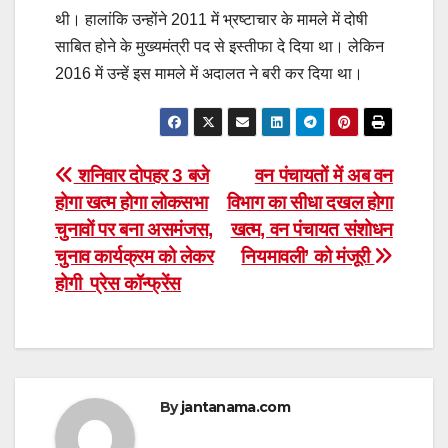
थी। हालांकि उन्होंने 2011 में भ्रष्टाचार के मामले में दोषी
साबित होने के मुख्यमंत्री पद से इस्तीफा दे दिया था। लेकिन
2016 में उन्हें इस मामले में अदालत ने बरी कर दिया था।
Post
शनिवार दोपहर 3 बजे
वन पंचायतों में अब वन
होगा खत्म होगा लोकसभा
विभाग का सीधा दखल होगा
navigation
चुनावों पर बना असमंजस,
खत्म, वन पंचायत संशोधन
चुनाव कार्यक्रम को लेकर
नियमावली’ को मंजूरी
होगी प्रेस कॉन्‍फ्रेंस
By
jantanama.com