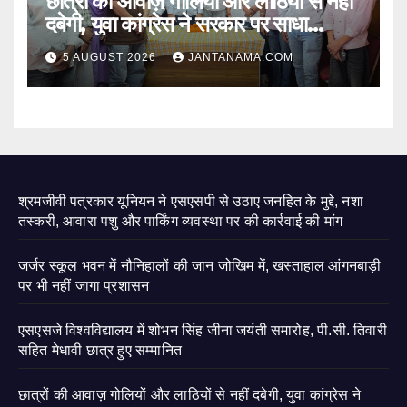
छात्रों की आवाज़ गोलियों और लाठियों से नहीं
दबेगी, युवा कांग्रेस ने सरकार पर साधा
निशाना
5 AUGUST 2026
JANTANAMA.COM
श्रमजीवी पत्रकार यूनियन ने एसएसपी से उठाए जनहित के मुद्दे, नशा
तस्करी, आवारा पशु और पार्किंग व्यवस्था पर की कार्रवाई की मांग
जर्जर स्कूल भवन में नौनिहालों की जान जोखिम में, खस्ताहाल आंगनबाड़ी
पर भी नहीं जागा प्रशासन
एसएसजे विश्वविद्यालय में शोभन सिंह जीना जयंती समारोह, पी.सी. तिवारी
सहित मेधावी छात्र हुए सम्मानित
छात्रों की आवाज़ गोलियों और लाठियों से नहीं दबेगी, युवा कांग्रेस ने