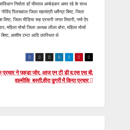
व संविधान निर्माता डॉ भीमराव अम्बेडकर अमर रहे के साथ
गोविंद पिलख्वाल जिला महामंत्री धर्मेन्द्र बिष्ट, जिला
 महेश विष्ट, जिला मीडिया सह प्रभारी जगत तिवारी, नमो ऐप
पवार, महिला मोर्चा जिला अध्यक्ष लीला बोरा, महिला मोर्चा
त बिष्ट, आशीष टम्टा आदि उपस्थित थे
े प्रचार ने पकड़ा जोर, आज एन टी डी व,एस एस बी,
वाल्मीकि बस्ती,हीरा डुगरी में किया प्रचार