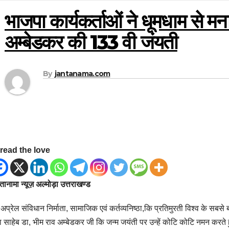
भाजपा कार्यकर्ताओं ने धूमधाम से मन
अम्बेडकर की 133 वी जंयती
By
jantanama.com
read the love
ानामा न्यूज़ अल्मोड़ा उत्तराखण्ड
अप्रेल संविधान निर्माता, सामाजिक एवं कर्तव्यनिष्ठा,कि प्रतिमुरती विश्व के सबस
ा साहेब डा, भीम राव अम्बेडकर जी कि जन्म जयंती पर उन्हें कोटि कोटि नमन करते 