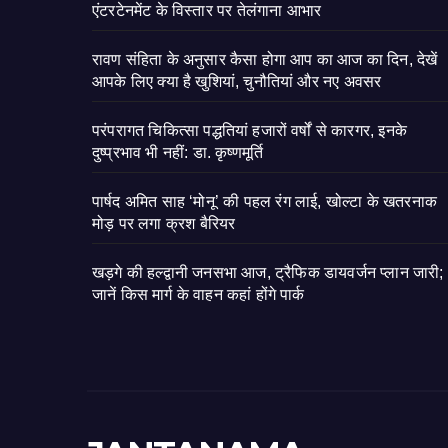
एंटरटेनमेंट के विस्तार पर तेलंगाना आभार
रावण संहिता के अनुसार कैसा होगा आप का आज का दिन, देखें
आपके लिए क्या है खुशियां, चुनौतियां और नए अवसर
परंपरागत चिकित्सा पद्धतियां हजारों वर्षों से कारगर, इनके
दुष्प्रभाव भी नहीं: डा. कृष्णमूर्ति
पार्षद अमित साह ‘मोनू’ की पहल रंग लाई, खोल्टा के खतरनाक
मोड़ पर लगा क्रश बैरियर
खड़गे की हल्द्वानी जनसभा आज, ट्रैफिक डायवर्जन प्लान जारी;
जानें किस मार्ग के वाहन कहां होंगे पार्क