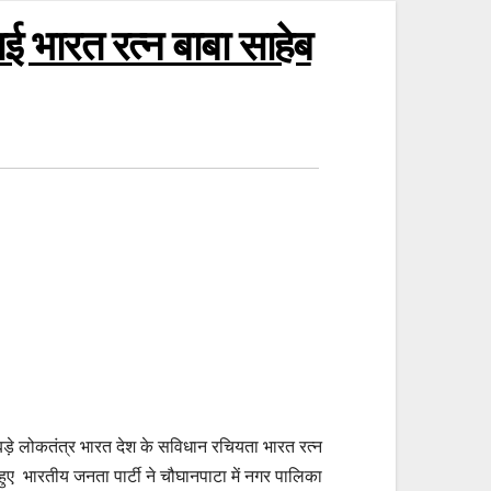
ाई भारत रत्न बाबा साहेब
े बड़े लोकतंत्र भारत देश के सविधान रचियता भारत रत्न
हुए भारतीय जनता पार्टी ने चौघानपाटा में नगर पालिका