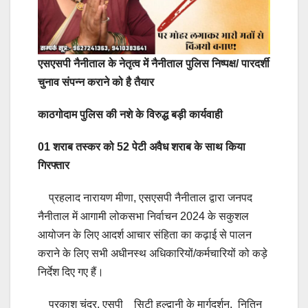
एसएसपी नैनीताल के नेतृत्व में नैनीताल पुलिस निष्पक्ष/ पारदर्शी
चुनाव संपन्न कराने को है तैयार
काठगोदाम पुलिस की नशे के विरुद्ध बड़ी कार्यवाही
01 शराब तस्कर को 52 पेटी अवैध शराब के साथ किया
गिरफ्तार
प्रहलाद नारायण मीणा, एसएसपी नैनीताल द्वारा जनपद
नैनीताल में आगामी लोकसभा निर्वाचन 2024 के सकुशल
आयोजन के लिए आदर्श आचार संहिता का कढ़ाई से पालन
कराने के लिए सभी अधीनस्थ अधिकारियों/कर्मचारियों को कड़े
निर्देश दिए गए हैं।
प्रकाश चंद्र, एसपी सिटी हल्द्वानी के मार्गदर्शन, नितिन