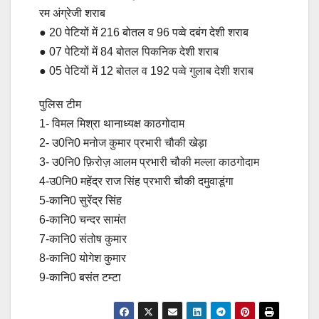
रम अंग्रेजी शराब
● 20 पेटियों में 216 बोतल व 96 पव्वे दबंग देशी शराब
● 07 पेटियों में 84 बोतल पिकनिक देशी शराब
● 05 पेटियों में 12 बोतल व 192 पव्वे गुलाब देशी शराब
पुलिस टीम
1- विमल मिश्रा थानाध्यक्ष काठगोदाम
2- उ0नि0 मनोज कुमार प्रभारी चौकी खेड़ा
3- उ0नि0 फ़िरोज़ आलम प्रभारी चौकी मल्ला काठगोदाम
4-उ0नि0 महेंद्र राज सिंह प्रभारी चौकी दमुवाडूंगा
5-कानि0 सुरेंद्र सिंह
6-कानि0 चन्दर सामंत
7-कानि0 संतोष कुमार
8-कानि0 योगेश कुमार
9-कानि0 बसंत टम्टा