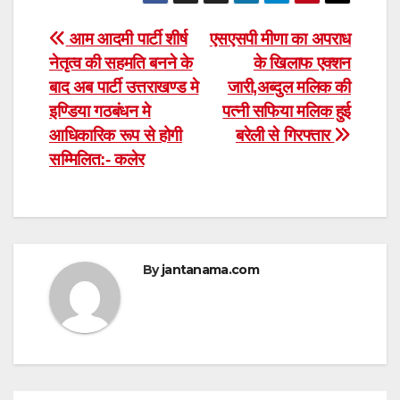
Post
आम आदमी पार्टी शीर्ष
एसएसपी मीणा का अपराध
नेतृत्व की सहमति बनने के
के खिलाफ एक्शन
navigation
बाद अब पार्टी उत्तराखण्ड मे
जारी,अब्दुल मलिक की
इण्डिया गठबंधन मे
पत्नी सफिया मलिक हुई
आधिकारिक रूप से होगी
बरेली से गिरफ्तार
सम्मिलित:- कलेर
By
jantanama.com