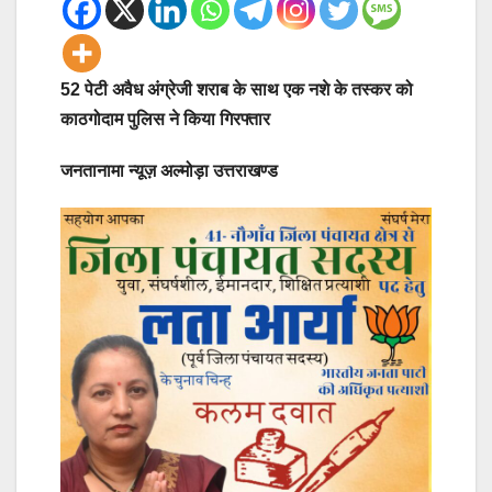
52 पेटी अवैध अंग्रेजी शराब के साथ एक नशे के तस्कर को
काठगोदाम पुलिस ने किया गिरफ्तार
जनतानामा न्यूज़ अल्मोड़ा उत्तराखण्ड