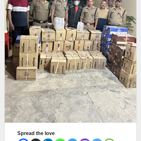
Spread the love