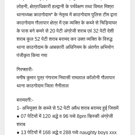
लोहनी, क्षेत्राधिकारी हल्द्वानी के पर्यवेक्षण तथा विमल मिश्रा
थानाध्यक्ष काठगोदाम* के नेतृत्व में काठगोदाम पुलिस टीम द्वारा
काठगोदाम गौलापार क्षेत्र में एक व्यक्ति के कब्जे से चिड़ियाघर
के पास बने कमरे से 20 पेटी अंग्रेजी शराब एवं 32 पेटी देशी
शराब कुल 52 पेटी शराब बरामद कर उक्त व्यक्ति के विरुद्ध
थाना काठगोदाम के आबकारी अधिनियम के अंतर्गत अभियोग
पंजीकृत किया गया
गिरफ्तारी-
मनीष कुमार पुत्र गंगाराम निवासी रामलाल कॉलोनी गौलापार
थाना काठगोदाम जिला नैनीताल
बरामदगी:-
1- अभियुक्त के कब्जे से 52 पेटी अवैध शराब बरामद हुई जिसमें
● 07 पेटियों में 120 अद्धे व 96 पव्वे 8pm व्हिस्की अंग्रेजी
शराब
● 13 पेटियों में 168 अद्धे व 288 पव्वे naughty boys xxx