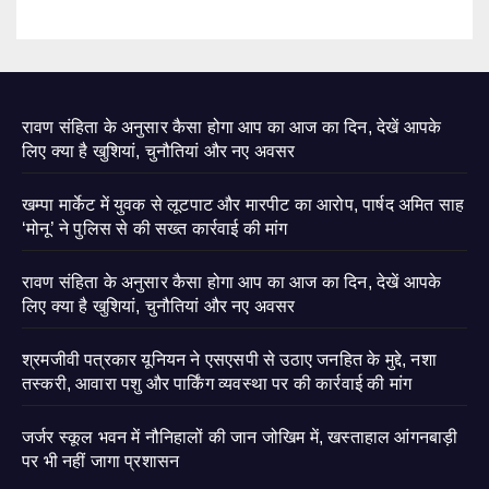
रावण संहिता के अनुसार कैसा होगा आप का आज का दिन, देखें आपके
लिए क्या है खुशियां, चुनौतियां और नए अवसर
खम्पा मार्केट में युवक से लूटपाट और मारपीट का आरोप, पार्षद अमित साह
‘मोनू’ ने पुलिस से की सख्त कार्रवाई की मांग
रावण संहिता के अनुसार कैसा होगा आप का आज का दिन, देखें आपके
लिए क्या है खुशियां, चुनौतियां और नए अवसर
श्रमजीवी पत्रकार यूनियन ने एसएसपी से उठाए जनहित के मुद्दे, नशा
तस्करी, आवारा पशु और पार्किंग व्यवस्था पर की कार्रवाई की मांग
जर्जर स्कूल भवन में नौनिहालों की जान जोखिम में, खस्ताहाल आंगनबाड़ी
पर भी नहीं जागा प्रशासन