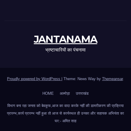
JANTANAMA
भ्रष्टाचारियों का पंचनामा
Proudly powered by WordPress
|
Theme: News Way by
Themeansar
.
HOME
अल्मोड़ा
उत्तराखंड
विभाग बना रहा जनता को बेवकूफ,आज का वादा करके नहीं की डामरीकरण की प्रक्रिया
प्रारम्भ,कार्य प्रारम्भ नहीं हुआ तो आज से कार्यस्थल ही उनका और सहायक अभियंता का
घर:- अमित साह