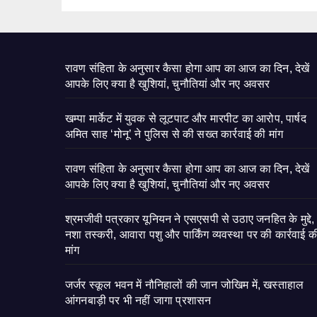
रावण संहिता के अनुसार कैसा होगा आप का आज का दिन, देखें
आपके लिए क्या है खुशियां, चुनौतियां और नए अवसर
खम्पा मार्केट में युवक से लूटपाट और मारपीट का आरोप, पार्षद
अमित साह ‘मोनू’ ने पुलिस से की सख्त कार्रवाई की मांग
रावण संहिता के अनुसार कैसा होगा आप का आज का दिन, देखें
आपके लिए क्या है खुशियां, चुनौतियां और नए अवसर
श्रमजीवी पत्रकार यूनियन ने एसएसपी से उठाए जनहित के मुद्दे,
नशा तस्करी, आवारा पशु और पार्किंग व्यवस्था पर की कार्रवाई क
मांग
जर्जर स्कूल भवन में नौनिहालों की जान जोखिम में, खस्ताहाल
आंगनबाड़ी पर भी नहीं जागा प्रशासन