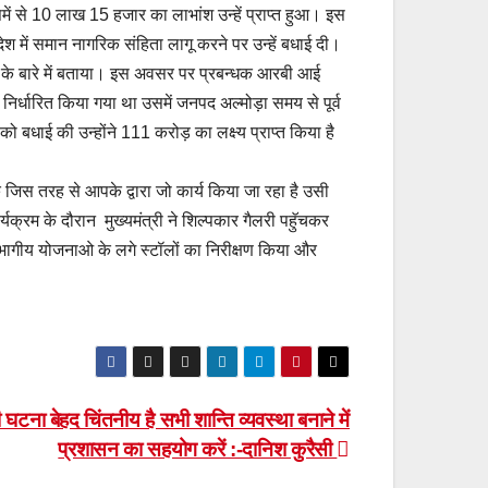
समें से 10 लाख 15 हजार का लाभांश उन्हें प्राप्त हुआ। इस
देश में समान नागरिक संहिता लागू करने पर उन्हें बधाई दी।
दन के बारे में बताया। इस अवसर पर प्रबन्धक आरबी आई
िर्धारित किया गया था उसमें जनपद अल्मोड़ा समय से पूर्व
 बधाई की उन्होंने 111 करोड़ का लक्ष्य प्राप्त किया है
 जिस तरह से आपके द्वारा जो कार्य किया जा रहा है उसी
्रम के दौरान मुख्यमंत्री ने शिल्पकार गैलरी पहॅुचकर
 विभागीय योजनाओ के लगे स्टॉलों का निरीक्षण किया और
की घटना बेहद चिंतनीय है सभी शान्ति व्यवस्था बनाने में
प्रशासन का सहयोग करें :-दानिश कुरैसी