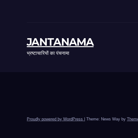
JANTANAMA
भ्रष्टाचारियों का पंचनामा
Proudly powered by WordPress
|
Theme: News Way by
Theme