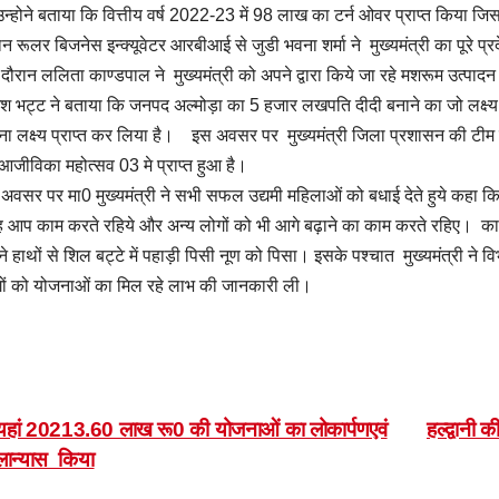
उन्होने बताया कि वित्तीय वर्ष 2022-23 में 98 लाख का टर्न ओवर प्राप्त किया जि
ान रूलर बिजनेस इन्क्यूवेटर आरबीआई से जुडी भवना शर्मा ने मुख्यमंत्री का पूरे प्र
दौरान ललिता काण्डपाल ने मुख्यमंत्री को अपने द्वारा किये जा रहे मशरूम उत्पा
ेश भट्ट ने बताया कि जनपद अल्मोड़ा का 5 हजार लखपति दीदी बनाने का जो लक्ष्य न
ा लक्ष्य प्राप्त कर लिया है। इस अवसर पर मुख्यमंत्री जिला प्रशासन की टीम को
आजीविका महोत्सव 03 मे प्राप्त हुआ है।
अवसर पर मा0 मुख्यमंत्री ने सभी सफल उद्यमी महिलाओं को बधाई देते हुये कहा कि
 आप काम करते रहिये और अन्य लोगों को भी आगे बढ़ाने का काम करते रहिए। कार्यक
े हाथों से शिल बट्टे में पहाड़ी पिसी नूण को पिसा। इसके पश्चात मुख्यमंत्री ने
ों को योजनाओं का मिल रहे लाभ की जानकारी ली।
ost
हां 20213.60 लाख रू0 की योजनाओं का लोकार्पणएवं
हल्द्वानी 
लान्यास किया
avigation