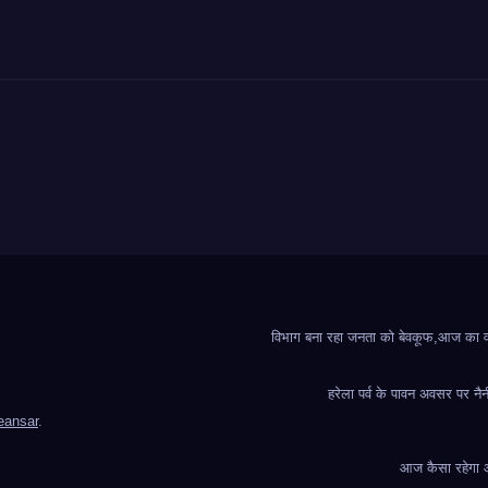
विभाग बना रहा जनता को बेवकूफ,आज का वादा
हरेला पर्व के पावन अवसर पर नैन
ansar
.
आज कैसा रहेगा आप