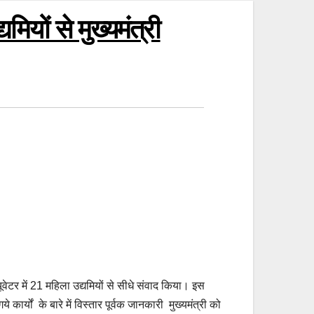
मियों से मुख्यमंत्री
्यूवेटर में 21 महिला उद्यमियों से सीधे संवाद किया। इस
ार्यों के बारे में विस्तार पूर्वक जानकारी मुख्यमंत्री को