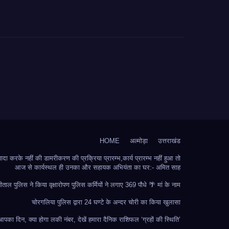
HOME
अल्मोड़ा
उत्तराखंड
 करके नहीं की डामरीकरण की प्रक्रिया प्रारम्भ,कार्य प्रारम्भ नहीं हुआ तो
आज से कार्यस्थल ही उनका और सहायक अभियंता का घर:- अमित साह
ीताल पुलिस ने किया वृक्षारोपण पुलिस कर्मियों ने लगाए 369 पौधे 🌴 मां के नाम
चोरगलिया पुलिस द्वारा 24 घण्टे के अन्दर चोरी का किया खुलासा
का दिन, क्या होगा लकी नंबर, देखें हमारा दैनिक राशिफल ‘ग्रहों की स्थिति’