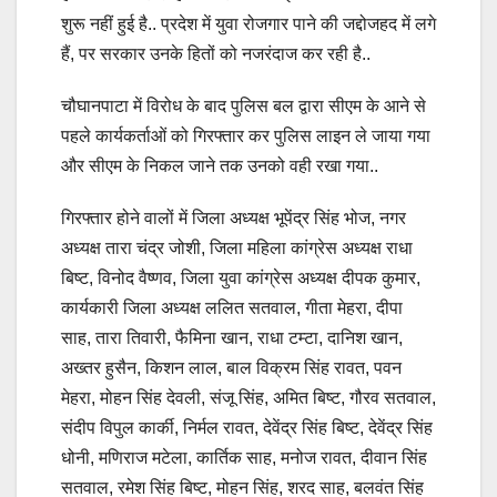
शुरू नहीं हुई है.. प्रदेश में युवा रोजगार पाने की जद्दोजहद में लगे
हैं, पर सरकार उनके हितों को नजरंदाज कर रही है..
चौघानपाटा में विरोध के बाद पुलिस बल द्वारा सीएम के आने से
पहले कार्यकर्ताओं को गिरफ्तार कर पुलिस लाइन ले जाया गया
और सीएम के निकल जाने तक उनको वही रखा गया..
गिरफ्तार होने वालों में जिला अध्यक्ष भूपेंद्र सिंह भोज, नगर
अध्यक्ष तारा चंद्र जोशी, जिला महिला कांग्रेस अध्यक्ष राधा
बिष्ट, विनोद वैष्णव, जिला युवा कांग्रेस अध्यक्ष दीपक कुमार,
कार्यकारी जिला अध्यक्ष ललित सतवाल, गीता मेहरा, दीपा
साह, तारा तिवारी, फैमिना खान, राधा टम्टा, दानिश खान,
अख्तर हुसैन, किशन लाल, बाल विक्रम सिंह रावत, पवन
मेहरा, मोहन सिंह देवली, संजू सिंह, अमित बिष्ट, गौरव सतवाल,
संदीप विपुल कार्की, निर्मल रावत, देवेंद्र सिंह बिष्ट, देवेंद्र सिंह
धोनी, मणिराज मटेला, कार्तिक साह, मनोज रावत, दीवान सिंह
सतवाल, रमेश सिंह बिष्ट, मोहन सिंह, शरद साह, बलवंत सिंह