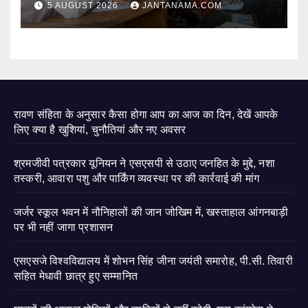
5 AUGUST 2026
JANTANAMA.COM
रावण संहिता के अनुसार कैसा होगा आप का आज का दिन, देखें आपके
लिए क्या है खुशियां, चुनौतियां और नए अवसर
श्रमजीवी पत्रकार यूनियन ने एसएसपी से उठाए जनहित के मुद्दे, नशा
तस्करी, आवारा पशु और पार्किंग व्यवस्था पर की कार्रवाई की मांग
जर्जर स्कूल भवन में नौनिहालों की जान जोखिम में, खस्ताहाल आंगनबाड़ी
पर भी नहीं जागा प्रशासन
एसएसजे विश्वविद्यालय में शोभन सिंह जीना जयंती समारोह, पी.सी. तिवारी
सहित मेधावी छात्र हुए सम्मानित