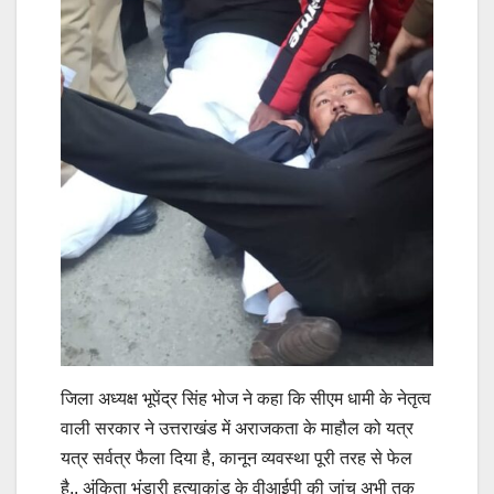
जिला अध्यक्ष भूपेंद्र सिंह भोज ने कहा कि सीएम धामी के नेतृत्व
वाली सरकार ने उत्तराखंड में अराजकता के माहौल को यत्र
यत्र सर्वत्र फैला दिया है, कानून व्यवस्था पूरी तरह से फेल
है.. अंकिता भंडारी हत्याकांड के वीआईपी की जांच अभी तक