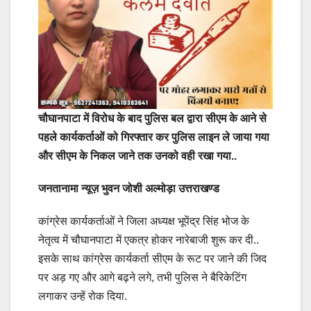
चौघानपाटा में विरोध के बाद पुलिस बल द्वारा सीएम के आने से
पहले कार्यकर्ताओं को गिरफ्तार कर पुलिस लाइन ले जाया गया
और सीएम के निकल जाने तक उनको वही रखा गया..
जनतानामा न्यूज़ भुवन जोशी अल्मोड़ा उत्तराखण्ड
कांग्रेस कार्यकर्ताओं ने जिला अध्यक्ष भूपेंद्र सिंह भोज के
नेतृत्व में चौघानपाटा में एकत्र होकर नारेबाजी शुरू कर दी..
इसके साथ कांग्रेस कार्यकर्ता सीएम के रूट पर जाने की जिद
पर अड़ गए और आगे बढ़ने लगे, तभी पुलिस ने बैरिकेटिंग
लगाकर उन्हें रोक दिया.