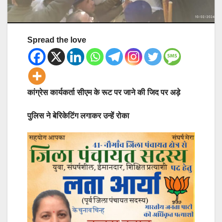
Spread the love
कांग्रेस कार्यकर्ता सीएम के रूट पर जाने की जिद पर अड़े
पुलिस ने बेरिकेटिंग लगाकर उन्हें रोका