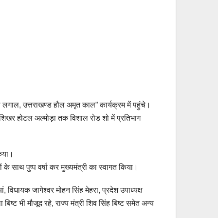
ाथ लगाल, उत्तराखण्ड हौल अमृत काल” कार्यक्रम में पहुंचे।
ुए शिखर होटल अल्मोड़ा तक विशाल रोड शो में प्रतिभाग
किया।
ं के साथ पुष्प वर्षा कर मुख्यमंत्री का स्वागत किया।
 विधायक जागेश्वर मोहन सिंह मेहरा, प्रदेश उपाध्यक्ष
िष्ट भी मौजूद रहे, राज्य मंत्री शिव सिंह बिष्ट समेत अन्य