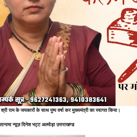
श्री राम के जयकारों के साथ पुष्प वर्षा कर मुख्यमंत्री का स्वागत किया।
ानामा न्यूज़ दिनेश भट्ट अल्मोड़ा उत्तराखण्ड