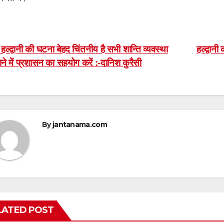
ost
हल्द्वानी की घटना बेहद चिंतनीय है सभी शान्ति व्यवस्था
हल्द्वान
ने में प्रशासन का सहयोग करें :-दानिश कुरैसी
avigation
By
jantanama.com
LATED POST