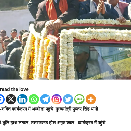
read the love
-शक्ति कार्यक्रम में अल्मोड़ा पहुंचे मुख्यमंत्री पुष्कर सिंह धामी
।
ी-भुलि हाथ लगाल, उत्तराखण्ड हौल अमृत काल” कार्यक्रम
में पहुंचे