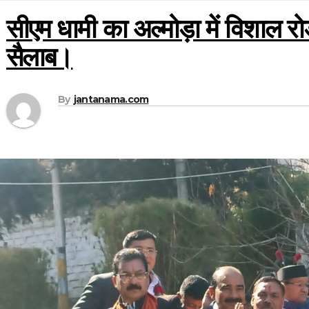
सीएम धामी का अल्मोड़ा में विशाल 
सैलाब।
By
jantanama.com