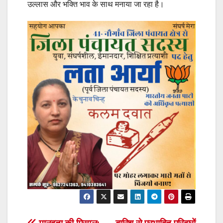
उल्लास और भक्ति भाव के साथ मनाया जा रहा है।