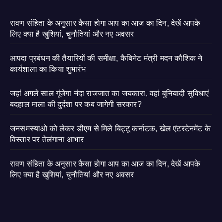
रावण संहिता के अनुसार कैसा होगा आप का आज का दिन, देखें आपके
लिए क्या है खुशियां, चुनौतियां और नए अवसर
आपदा प्रबंधन की तैयारियों की समीक्षा, कैबिनेट मंत्री मदन कौशिक ने
कार्यशाला का किया शुभारंभ
जहां अगले साल गूंजेगा नंदा राजजात का जयकारा, वहां बुनियादी सुविधाएं
बदहाल माला की दुर्दशा पर कब जागेगी सरकार?
जनसमस्याओ को लेकर डीएम से मिले बिट्टू कर्नाटक, खेल एंटरटेनमेंट के
विस्तार पर तेलंगाना आभार
रावण संहिता के अनुसार कैसा होगा आप का आज का दिन, देखें आपके
लिए क्या है खुशियां, चुनौतियां और नए अवसर