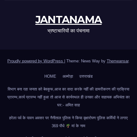
JANTANAMA
भ्रष्टाचारियों का पंचनामा
Proudly powered by WordPress
|
Theme: News Way by
Themeansar
.
HOME
अल्मोड़ा
उत्तराखंड
विभाग बना रहा जनता को बेवकूफ,आज का वादा करके नहीं की डामरीकरण की प्रक्रिया
प्रारम्भ,कार्य प्रारम्भ नहीं हुआ तो आज से कार्यस्थल ही उनका और सहायक अभियंता का
घर:- अमित साह
हरेला पर्व के पावन अवसर पर नैनीताल पुलिस ने किया वृक्षारोपण पुलिस कर्मियों ने लगाए
369 पौधे
मां के नाम