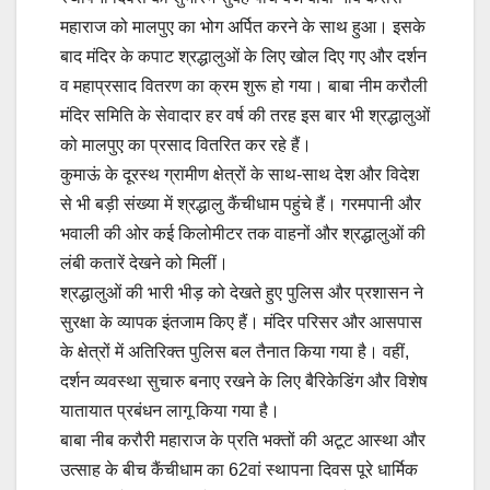
महाराज को मालपुए का भोग अर्पित करने के साथ हुआ। इसके
बाद मंदिर के कपाट श्रद्धालुओं के लिए खोल दिए गए और दर्शन
व महाप्रसाद वितरण का क्रम शुरू हो गया। बाबा नीम करौली
मंदिर समिति के सेवादार हर वर्ष की तरह इस बार भी श्रद्धालुओं
को मालपुए का प्रसाद वितरित कर रहे हैं।
कुमाऊं के दूरस्थ ग्रामीण क्षेत्रों के साथ-साथ देश और विदेश
से भी बड़ी संख्या में श्रद्धालु कैंचीधाम पहुंचे हैं। गरमपानी और
भवाली की ओर कई किलोमीटर तक वाहनों और श्रद्धालुओं की
लंबी कतारें देखने को मिलीं।
श्रद्धालुओं की भारी भीड़ को देखते हुए पुलिस और प्रशासन ने
सुरक्षा के व्यापक इंतजाम किए हैं। मंदिर परिसर और आसपास
के क्षेत्रों में अतिरिक्त पुलिस बल तैनात किया गया है। वहीं,
दर्शन व्यवस्था सुचारु बनाए रखने के लिए बैरिकेडिंग और विशेष
यातायात प्रबंधन लागू किया गया है।
बाबा नीब करौरी महाराज के प्रति भक्तों की अटूट आस्था और
उत्साह के बीच कैंचीधाम का 62वां स्थापना दिवस पूरे धार्मिक