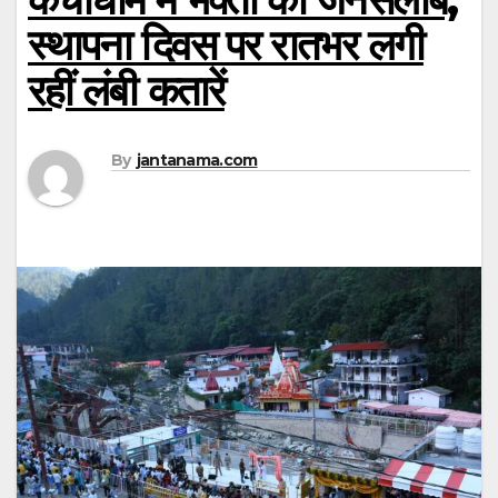
स्थापना दिवस पर रातभर लगी
रहीं लंबी कतारें
By
jantanama.com