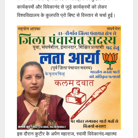
कार्यक्रमों और विवेकानंद से जुड़े कार्यक्रमों को लेकर
विश्वविद्यालय के कुलपति प्रो बिष्ट से विस्तार से चर्चा हुई।
इस दौरान कुटीर के अर्पण महाराज, स्वामी विवेकानंद-महात्मा