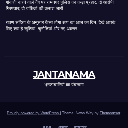
गोकशी करने वाले गैंग पर रामनगर पुलिस का कड़ा प्रहार, दो आरोपी
गिरफ्तार; दो वांछितों की तलाश जारी
रावण संहिता के अनुसार कैसा होगा आप का आज का दिन, देखें आपके
लिए क्या है खुशियां, चुनौतियां और नए अवसर
JANTANAMA
भ्रष्टाचारियों का पंचनामा
Proudly powered by WordPress
|
Theme: News Way by
Themeansar
.
HOME
अल्मोड़ा
उत्तराखंड