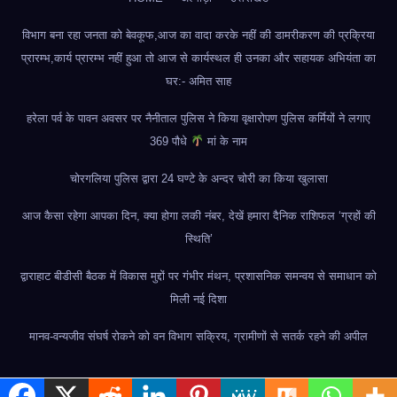
विभाग बना रहा जनता को बेवकूफ,आज का वादा करके नहीं की डामरीकरण की प्रक्रिया
प्रारम्भ,कार्य प्रारम्भ नहीं हुआ तो आज से कार्यस्थल ही उनका और सहायक अभियंता का
घर:- अमित साह
हरेला पर्व के पावन अवसर पर नैनीताल पुलिस ने किया वृक्षारोपण पुलिस कर्मियों ने लगाए
369 पौधे
मां के नाम
चोरगलिया पुलिस द्वारा 24 घण्टे के अन्दर चोरी का किया खुलासा
आज कैसा रहेगा आपका दिन, क्या होगा लकी नंबर, देखें हमारा दैनिक राशिफल ‘ग्रहों की
स्थिति’
द्वाराहाट बीडीसी बैठक में विकास मुद्दों पर गंभीर मंथन, प्रशासनिक समन्वय से समाधान को
मिली नई दिशा
मानव-वन्यजीव संघर्ष रोकने को वन विभाग सक्रिय, ग्रामीणों से सतर्क रहने की अपील