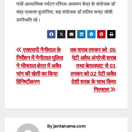
गांधी आध्यात्मिक पर्यटन परिपथ अध्ययन केंद्र के संयोजक डॉ
चंद्र प्रकाश फुलोरिया, सह संयोजक डॉ ललित चन्द्र जोशी
उपस्थिति रहे।
Post
एसएसपी नैनीताल के
एक शराब तस्कर को 05
निर्देशन में नैनीताल पुलिस
पेटी अवैध अंग्रेजी शराब
navigation
ने भीमताल क्षेत्र में अवैध
तथा बेतालघाट से 01
भांग की खेती का किया
तस्कर को 02 पेटी अवैध
विनिष्टीकरण
देशी शराब के साथ किया
गिरफ्तार
By
jantanama.com