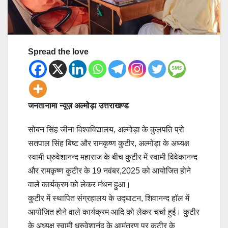
Spread the love
जनतानामा न्यूज़ अल्मोड़ा उत्तराखण्ड
सोबन सिंह जीना विश्वविद्यालय, अल्मोड़ा के कुलपति प्रो
सतपाल सिंह बिष्ट और रामकृष्ण कुटीर, अल्मोड़ा के अध्यक्ष
स्वामी ध्रुवेशानन्द महाराज के बीच कुटीर में स्वामी विवेकानन्द
और रामकृष्ण कुटीर के 19 नवंबर,2025 को आयोजित होने
वाले कार्यक्रम को लेकर मंथन हुआ।
कुटीर में स्थापित संग्रहालय के उद्घाटन, शिवानन्द हॉल में
आयोजित होने वाले कार्यक्रम आदि को लेकर चर्चा हुई। कुटीर
के अध्यक्ष स्वामी ध्रुवेशानंद के आमंत्रण पर कुटीर के