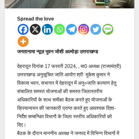
Spread the love
जनतानामा न्यूज़ भुवन जोशी अल्मोड़ा उत्तराखण्ड
देहरादून दिनांक 17 फरवरी 2024, , मा0 अध्यक्ष (राज्यमंत्री)
उत्तराखण्ड अनुसूचित जाति आयोग श्री मुकेश कुमार ने
विकास भवन, सभागार में देहरादून में अनु०जाति कल्याण हेतु
संचालित समस्त योजनाओं की समस्त जिलास्तरीय
अधिकारियों के साथ समीक्षा बैठक करते हुए योजनाओं के
क्रियान्वयन की जानकारी प्राप्त करते हुए आवश्यक दिशा-
निर्देश सम्बन्धित विभागों के जिला स्तरीय अधिकारियों को
दिए।
बैठक के दौरान माननीय अध्यक्ष ने जनपद में विभिन्न विभागों में