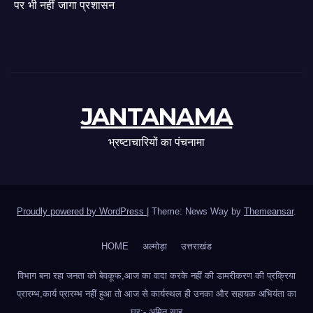
पर भी नहीं जागा प्रशासन
JANTANAMA
भ्रष्टाचारियों का पंचनामा
Proudly powered by WordPress
|
Theme: News Way by
Themeansar
.
HOME
अल्मोड़ा
उत्तराखंड
विभाग बना रहा जनता को बेवकूफ,आज का वादा करके नहीं की डामरीकरण की प्रक्रिया
प्रारम्भ,कार्य प्रारम्भ नहीं हुआ तो आज से कार्यस्थल ही उनका और सहायक अभियंता का
घर:- अमित साह