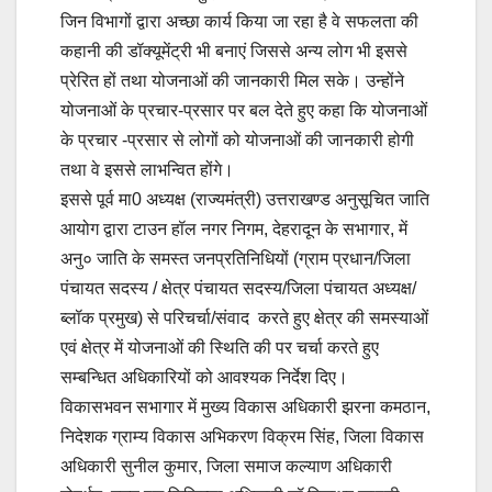
जिन विभागों द्वारा अच्छा कार्य किया जा रहा है वे सफलता की
कहानी की डॉक्यूमेंट्री भी बनाएं जिससे अन्य लोग भी इससे
प्रेरित हों तथा योजनाओं की जानकारी मिल सके। उन्होंने
योजनाओं के प्रचार-प्रसार पर बल देते हुए कहा कि योजनाओं
के प्रचार -प्रसार से लोगों को योजनाओं की जानकारी होगी
तथा वे इससे लाभन्वित होंगे।
इससे पूर्व मा0 अध्यक्ष (राज्यमंत्री) उत्तराखण्ड अनुसूचित जाति
आयोग द्वारा टाउन हॉल नगर निगम, देहरादून के सभागार, में
अनु० जाति के समस्त जनप्रतिनिधियों (ग्राम प्रधान/जिला
पंचायत सदस्य / क्षेत्र पंचायत सदस्य/जिला पंचायत अध्यक्ष/
ब्लॉक प्रमुख) से परिचर्चा/संवाद करते हुए क्षेत्र की समस्याओं
एवं क्षेत्र में योजनाओं की स्थिति की पर चर्चा करते हुए
सम्बन्धित अधिकारियों को आवश्यक निर्देश दिए।
विकासभवन सभागार में मुख्य विकास अधिकारी झरना कमठान,
निदेशक ग्राम्य विकास अभिकरण विक्रम सिंह, जिला विकास
अधिकारी सुनील कुमार, जिला समाज कल्याण अधिकारी