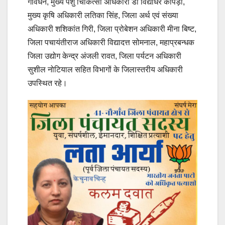
गोवर्धन, मुख्य पशु चिकित्सा अधिकारी डॉ विद्याधर कापड़ी,
मुख्य कृषि अधिकारी लतिका सिंह, जिला अर्थ एवं संख्या
अधिकारी शशिकांत गिरी, जिला प्रोबेशन अधिकारी मीना बिष्ट,
जिला पचायंतीराज अधिकारी विद्यादत्त सोमनाल, महाप्रबन्धक
जिला उद्योग केन्द्र अंजली रावत, जिला पर्यटन अधिकारी
सुशील नोटियाल सहित विभागों के जिलास्तरीय अधिकारी
उपस्थित रहे।