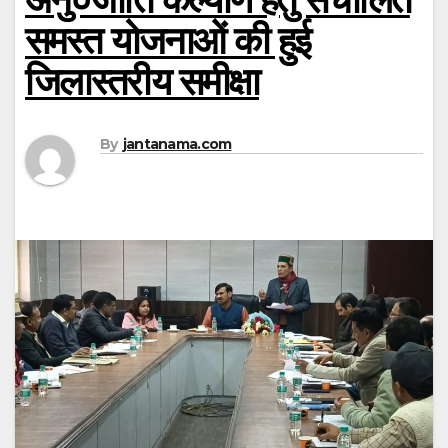
समस्त योजनाओं की हुई
जिलास्तरीय समीक्षा
By
jantanama.com