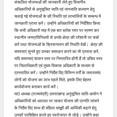
संचालित योजनाओं की जानकारी लेते हुए विभागीय
अधिकारियों से अनुसूचित जाति एवं जनजाति कल्याण हेतु
चलाई गई योजनाओं के की स्थिति एवं लाभार्थियों के सम्बन्ध में
जानकारी प्राप्त करें। उन्होंने अधिकारियों को निर्देशित किया
कि सभी अधिकारी माह में एक बार ब्लॉक स्तर पर भ्रमण कर
स्थानीय जनप्रतिनिधयों से उनके क्षेत्र की परेशानी पर चर्चा
करें तथा योजनाओं के क्रियान्वयन की स्थिति देखें। क्षेत्र की
समस्याएं सुनते हुए उनका समाधान करने का भी प्रयास करें,
यदि समस्याएं शासन स्तर पर निस्तारित होंनी हैं तो उचित स्तर
पर जिलाधिकारी एवं मुख्य विकास अधिकारी के माध्यम से
प्रस्तावित करें। उन्होंने निर्देश दिए विभिन्न वर्गों के जरूरतमंद
लोगों को योजना का लाभ पहले मिले, इसके लिए बेहतर
कार्ययोजना बनाकर कार्य करें।
मा0 अध्यक्ष (राज्यमंत्री) उत्तराखण्ड अनुसूचित जाति आयोग ने
अधिकारियों को धरातल पर जाकर योजना की प्रगति जांचने
के निर्देश दिए साथ ही महिला समूहों की आर्थिकी बढाने हेतु
उनकों प्रशिक्षित करते हुए स्वरोजगार से जोड़े। उन्होंने कहा