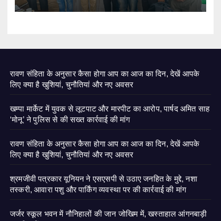
रावण संहिता के अनुसार कैसा होगा आप का आज का दिन, देखें आपके
लिए क्या है खुशियां, चुनौतियां और नए अवसर
खम्पा मार्केट में युवक से लूटपाट और मारपीट का आरोप, पार्षद अमित साह
‘मोनू’ ने पुलिस से की सख्त कार्रवाई की मांग
रावण संहिता के अनुसार कैसा होगा आप का आज का दिन, देखें आपके
लिए क्या है खुशियां, चुनौतियां और नए अवसर
श्रमजीवी पत्रकार यूनियन ने एसएसपी से उठाए जनहित के मुद्दे, नशा
तस्करी, आवारा पशु और पार्किंग व्यवस्था पर की कार्रवाई की मांग
जर्जर स्कूल भवन में नौनिहालों की जान जोखिम में, खस्ताहाल आंगनबाड़ी