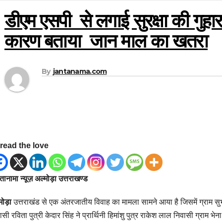
डीएम एसपी से लगाई सुरक्षा की गुह
कारण बताया जान माल का खतरा
By
jantanama.com
read the love
ानामा न्यूज़ अल्मोड़ा उत्तराखण्ड
मोड़ा
उत्तराखंड से एक अंतरजातीय विवाह का मामला सामने आया है जिसमें ग्राम
ासी रविता पुत्री केदार सिंह ने प्रार्थिनी हिमांशु पुत्र राकेश लाल निवासी ग्