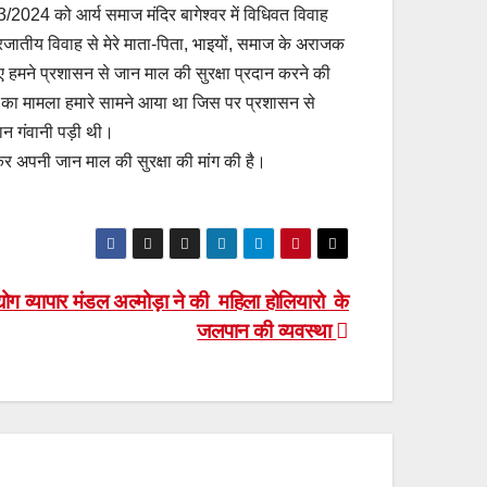
 3/2024 को आर्य समाज मंदिर बागेश्वर में विधिवत विवाह
ंतरजातीय विवाह से मेरे माता-पिता, भाइयों, समाज के अराजक
ए हमने प्रशासन से जान माल की सुरक्षा प्रदान करने की
्या का मामला हमारे सामने आया था जिस पर प्रशासन से
ान गंवानी पड़ी थी।
कर अपनी जान माल की सुरक्षा की मांग की है।
्योग व्यापार मंडल अल्मोड़ा ने की महिला होलियारो के
जलपान की व्यवस्था