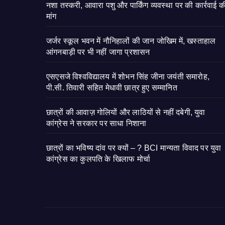
नशा तस्करी, आवारा पशु और पार्किंग व्यवस्था पर की कार्रवाई क
मांग
जर्जर स्कूल भवन में नौनिहालों की जान जोखिम में, खस्ताहाल
आंगनबाड़ी पर भी नहीं जागा प्रशासन
एसएसजे विश्वविद्यालय में शोभन सिंह जीना जयंती समारोह,
पी.सी. तिवारी सहित मेधावी छात्र हुए सम्मानित
छात्रों की आवाज़ गोलियों और लाठियों से नहीं दबेगी, युवा
कांग्रेस ने सरकार पर साधा निशाना
छात्रों का भविष्य दांव पर क्यों – ? BCI मान्यता विवाद पर युवा
कांग्रेस का कुलपति के खिलाफ मोर्चा