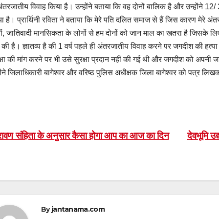
अंतरजातीय विवाह किया है। उन्होंने बताया कि वह दोनों बालिक है और उन्होंने 12/
ा है। प्रार्थिनी रविता ने बताया कि मेरे पति दलित समाज से हैं जिस कारण मेरे अ
वों, जातिवादी मानसिकता के लोगों से हम दोनों को जान माल का खतरा है जिसके लि
ग की है। ज्ञातव्य है की 1 वर्ष पहले ही अंतरजातीय विवाह करने पर जगदीश की हत
क्षा की मांग करने पर भी उसे सुरक्षा प्रदान नहीं की गई थी और जगदीश को अपनी ज
होंने जिलाधिकारी बागेश्वर और वरिष्ठ पुलिस अधीक्षक जिला बागेश्वर को पत्र लिख
ost
ावण संहिता के अनुसार कैसा होगा आप का आज का दिन
देवभूमि उद
avigation
By
jantanama.com