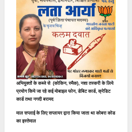
अभियुक्तों के कब्जे से (कोकिन, स्मैक), नशा तस्करी के लिये
प्रयोग किये जा रहे कई मोबाइल फोन, डेबिट कार्ड, क्रेडिट
कार्ड तथा नगदी बरामद
माल सप्लाई के लिए सप्लायर द्वारा किया जाता था कोबरा कोड
का इस्तेमाल