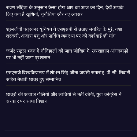
रावण संहिता के अनुसार कैसा होगा आप का आज का दिन, देखें आपके
लिए क्या है खुशियां, चुनौतियां और नए अवसर
श्रमजीवी पत्रकार यूनियन ने एसएसपी से उठाए जनहित के मुद्दे, नशा
तस्करी, आवारा पशु और पार्किंग व्यवस्था पर की कार्रवाई की मांग
जर्जर स्कूल भवन में नौनिहालों की जान जोखिम में, खस्ताहाल आंगनबाड़ी
पर भी नहीं जागा प्रशासन
एसएसजे विश्वविद्यालय में शोभन सिंह जीना जयंती समारोह, पी.सी. तिवारी
सहित मेधावी छात्र हुए सम्मानित
छात्रों की आवाज़ गोलियों और लाठियों से नहीं दबेगी, युवा कांग्रेस ने
सरकार पर साधा निशाना