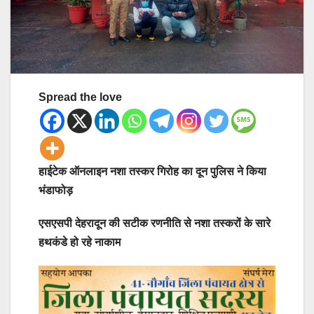
Spread the love
हाईटेक ऑनलाइन नशा तस्कर गिरोह का दून पुलिस ने किया
भंडाफोड़
एसएसपी देहरादून की सटीक रणनीति से नशा तस्करों के सारे
हथकंडे हो रहे नाकाम