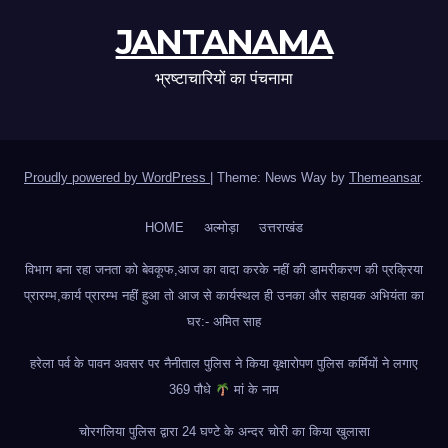
JANTANAMA
भ्रष्टाचारियों का पंचनामा
Proudly powered by WordPress
|
Theme: News Way by
Themeansar
.
HOME
अल्मोड़ा
उत्तराखंड
विभाग बना रहा जनता को बेवकूफ,आज का वादा करके नहीं की डामरीकरण की प्रक्रिया
प्रारम्भ,कार्य प्रारम्भ नहीं हुआ तो आज से कार्यस्थल ही उनका और सहायक अभियंता का
घर:- अमित साह
हरेला पर्व के पावन अवसर पर नैनीताल पुलिस ने किया वृक्षारोपण पुलिस कर्मियों ने लगाए
369 पौधे
मां के नाम
चोरगलिया पुलिस द्वारा 24 घण्टे के अन्दर चोरी का किया खुलासा