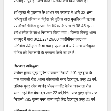
सप्लाई से पूर्व ही उक्त कोड उपलब्ध करा दिया जाता है।
अभियुक्त से पूछताछ के आधार पर प्रकाश में आये 02 अन्य
अभियुक्तों तनिष्क व प्रिंस को पुलिस द्वारा मुखबिर की सूचना
पर दौराने चैकिंग कुठाल गेट बैरियर के पास से 38.45 ग्राम
अवैध स्मैक के साथ गिरफ्तार किया गया। जिनके विरुद्ध थाना
राजपुर में धारा 8/21/27/ 29/60 एनडीपीएस एक्ट का
अभियोग पंजीकृत किया गया। प्रकाश में आये अन्य अभियुक्त
मोहित की गिरफ्तारी के प्रयास किये जा रहे हैं।
गिरफ्तार अभियुक्त
सरोवर कुमार पुत्र मुक्ति पासवान निवासी 201 गुरुद्वारा के
पास कावली रोड ,थाना कोतवाली नगर देहरादून, उम्र 23 वर्ष,
तनिष्क पुत्र रमेश आनंद ओल्ड कनॉट पैलेस चकराता रोड
थाना गढ़ी कैंट देहरादून उम्र 22 वर्ष,प्रिंस राज पुत्र प्रेम राज
निवासी 285 कृष्ण नगर थाना गढ़ी कैंट देहरादून उम्र 21 वर्ष