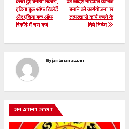
करते हुए बनाया रिकॉर्ड,
को आदर्श मेडिकल कॉलेज
इंडिया बुक ऑफ रिकॉर्ड
बनाने की कार्ययोजना पर
और एशिया बुक ऑफ
तत्परता से कार्य करने के
रिकॉर्ड में नाम दर्ज
दिये निर्देश
By
jantanama.com
RELATED POST