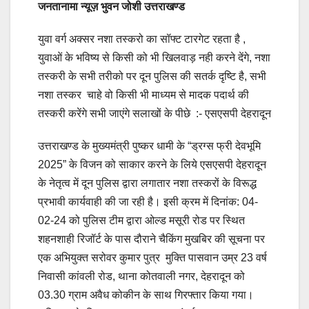
जनतानामा न्यूज़ भुवन जोशी उत्तराखण्ड
युवा वर्ग अक्सर नशा तस्करो का सॉफ्ट टारगेट रहता है ,
युवाओं के भविष्य से किसी को भी खिलवाड़ नही करने देंगे, नशा
तस्करी के सभी तरीको पर दून पुलिस की सतर्क दृष्टि है, सभी
नशा तस्कर चाहे वो किसी भी माध्यम से मादक पदार्थ की
तस्करी करेंगे सभी जाएंगे सलाखों के पीछे :- एसएसपी देहरादून
उत्तराखण्ड के मुख्यमंत्री पुष्कर धामी के “ड्रग्स फ्री देवभूमि
2025” के विजन को साकार करने के लिये एसएसपी देहरादून
के नेतृत्व में दून पुलिस द्वारा लगातार नशा तस्करों के विरूद्ध
प्रभावी कार्यवाही की जा रही है। इसी क्रम में दिनांक: 04-
02-24 को पुलिस टीम द्वारा ओल्ड मसूरी रोड पर स्थित
शहनशाही रिजॉर्ट के पास दौराने चैकिंग मुखबिर की सूचना पर
एक अभियुक्त सरोवर कुमार पुत्र मुक्ति पासवान उम्र 23 वर्ष
निवासी कांवली रोड, थाना कोतवाली नगर, देहरादून को
03.30 ग्राम अवैध कोकीन के साथ गिरफ्तार किया गया।