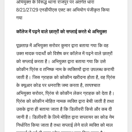
अभियुक्त के विरूद्ध थाना राजपुर पर अंतर्गत धारा
8/21/27/29 एनडीपीएस एक्ट का अभियोग पंजीकृत किया
गया
कॉलेज में पढ़ने वाले छात्रों को सप्लाई करते थे अभियुक्त
पूछताछ में अभियुक्त सरोवर कुमार द्वारा बताया गया कि वह
उक्त मादक पदार्थो को विशेष कर कॉलेज में पढ़ने वाले छात्रों
को सप्लाई करता है। अभियुक्त द्वारा बताया गया कि उसे
कोकीन प्रिंस व तनिष्क नाम के व्यक्तियों द्वारा उपलब्ध करायी
जाती है। जिस ग्राहक को कोकीन खरीदना होता है, वह प्रिंस
के क्यूआर कोड पर धनराशि जमा करता है, तत्पश्चात
अभियुक्त सरोवर, प्रिंस से कोकीन लेकर ग्राहक को देता है।
प्रिंस को कोकीन मोहित नामक व्यक्ति द्वारा बेची जाती है तथा
उसके द्वारा ही बताया जाता है कि डिलीवरी किसे और कब दी
जानी है। डिलीवरी के लिये मोहित द्वारा सप्लायर का कोड नेम
निर्धारित किया जाता है तथा सप्लाई लेने वाले व्यक्ति को माल