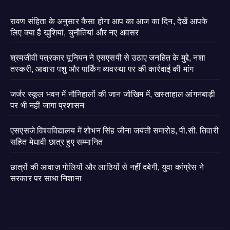
रावण संहिता के अनुसार कैसा होगा आप का आज का दिन, देखें आपके
लिए क्या है खुशियां, चुनौतियां और नए अवसर
श्रमजीवी पत्रकार यूनियन ने एसएसपी से उठाए जनहित के मुद्दे, नशा
तस्करी, आवारा पशु और पार्किंग व्यवस्था पर की कार्रवाई की मांग
जर्जर स्कूल भवन में नौनिहालों की जान जोखिम में, खस्ताहाल आंगनबाड़ी
पर भी नहीं जागा प्रशासन
एसएसजे विश्वविद्यालय में शोभन सिंह जीना जयंती समारोह, पी.सी. तिवारी
सहित मेधावी छात्र हुए सम्मानित
छात्रों की आवाज़ गोलियों और लाठियों से नहीं दबेगी, युवा कांग्रेस ने
सरकार पर साधा निशाना