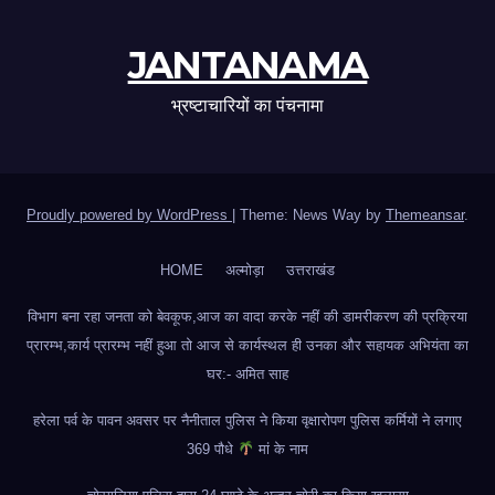
JANTANAMA
भ्रष्टाचारियों का पंचनामा
Proudly powered by WordPress
|
Theme: News Way by
Themeansar
.
HOME
अल्मोड़ा
उत्तराखंड
विभाग बना रहा जनता को बेवकूफ,आज का वादा करके नहीं की डामरीकरण की प्रक्रिया
प्रारम्भ,कार्य प्रारम्भ नहीं हुआ तो आज से कार्यस्थल ही उनका और सहायक अभियंता का
घर:- अमित साह
हरेला पर्व के पावन अवसर पर नैनीताल पुलिस ने किया वृक्षारोपण पुलिस कर्मियों ने लगाए
369 पौधे
मां के नाम