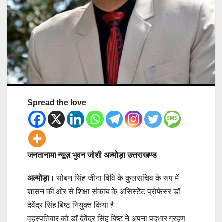
Spread the love
जनतानामा न्यूज़ भुवन जोशी अल्मोड़ा उत्तराखण्ड
अल्मोड़ा
। सोबन सिंह जीना विवि के कुलसचिव के रूप में
शासन की ओर से शिक्षा संकाय के असिस्टेंट प्रोफेसर डॉ
देवेंद्र सिंह बिष्ट नियुक्त किया है।
वृहस्पतिवार को डाॅ देवेंद्र सिंह बिष्ट ने अपना पदभार ग्रहण