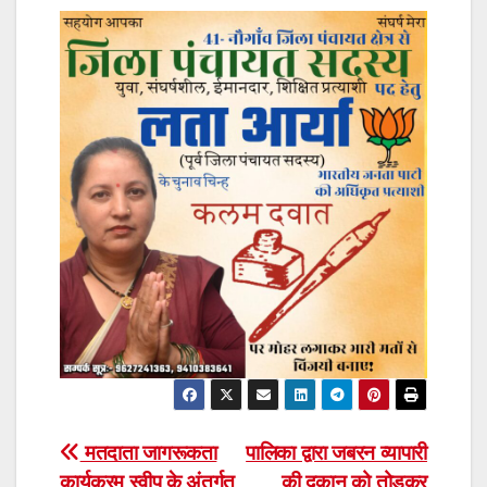
Post
मतदाता जागरूकता
पालिका द्वारा जबरन व्यापारी
कार्यक्रम स्वीप के अंतर्गत
की दुकान को तोड़कर