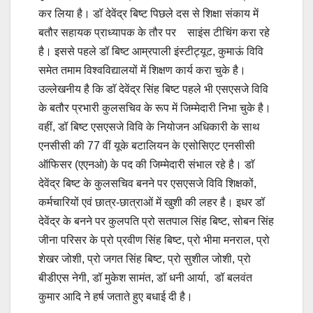
कर लिया है। डॉ देवेंद्र बिष्ट पिछले दस से शिक्षा संकाय में
बतौर सहायक प्राध्यापक के तौर पर साइंस टीचिंग करा रहे
है। इससे पहले डॉ बिष्ट आम्रपाली इंस्टीट्यूट, कुमाऊं विवि
समेत तमाम विश्वविद्यालयों में शिक्षण कार्य करा चुके है।
उल्लेखनीय है कि डाॅ देवेंद्र सिंह बिष्ट पहले भी एसएसजे विवि
के बतौर प्रभारी कुलसचिव के रूप में जिम्मेदारी निभा चुके है।
वहीं, डॉ बिष्ट एसएसजे विवि के नियोजन अधिकारी के साथ
एनसीसी की 77 वीं यूके बटालियन के एसोसिएट एनसीसी
ऑफिसर (एएनओ) के पद की जिम्मेदारी संभाल रहे है। डाॅ
देवेंद्र बिष्ट के कुलसचिव बनने पर एसएसजे विवि शिक्षकों,
कर्मचारियों एवं छात्र-छात्राओं में खुशी की लहर है। इधर डॉ
देवेंद्र के बनने पर कुलपति प्रो सतपाल सिंह बिष्ट, सोबन सिंह
जीना परिसर के प्रो प्रवीण सिंह बिष्ट, प्रो भीमा मनराल, प्रो
शेखर जोशी, प्रो जगत सिंह बिष्ट, प्रो सुशील जोशी, प्रो
बीडीएस नेगी, डॉ मुकेश सामंत, डॉ धनी आर्या, डॉ बलवंत
कुमार आदि ने हर्ष जताते हुए बधाई दी है।