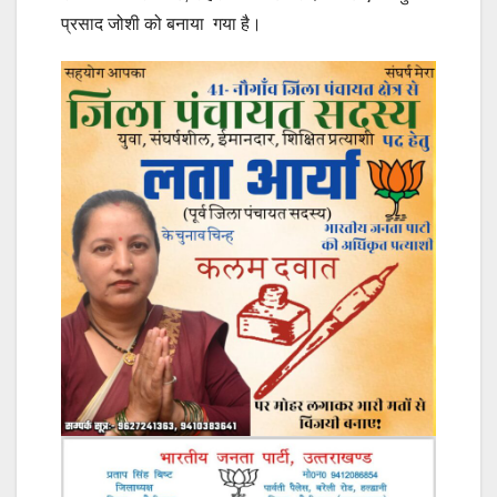
प्रसाद जोशी को बनाया गया है।