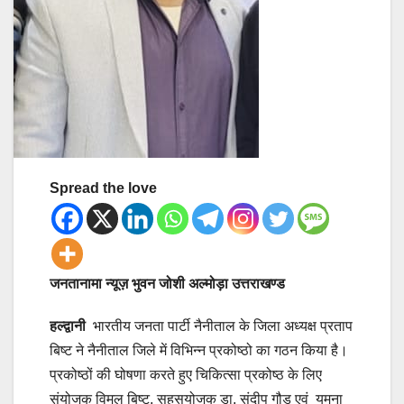
Spread the love
जनतानामा न्यूज़ भुवन जोशी अल्मोड़ा उत्तराखण्ड
हल्द्वानी
भारतीय जनता पार्टी नैनीताल के जिला अध्यक्ष प्रताप
बिष्ट ने नैनीताल जिले में विभिन्न प्रकोष्ठो का गठन किया है।
प्रकोष्ठों की घोषणा करते हुए चिकित्सा प्रकोष्ठ के लिए
संयोजक विमल बिष्ट, सहसयोजक डा. संदीप गौड एवं यमुना