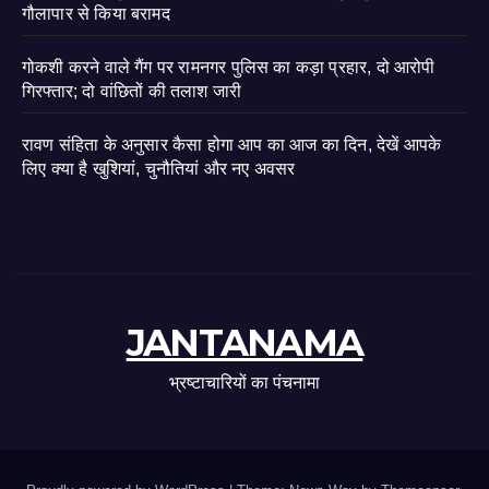
गौलापार से किया बरामद
गोकशी करने वाले गैंग पर रामनगर पुलिस का कड़ा प्रहार, दो आरोपी
गिरफ्तार; दो वांछितों की तलाश जारी
रावण संहिता के अनुसार कैसा होगा आप का आज का दिन, देखें आपके
लिए क्या है खुशियां, चुनौतियां और नए अवसर
JANTANAMA
भ्रष्टाचारियों का पंचनामा