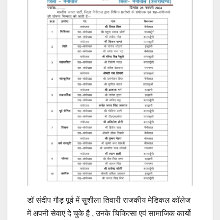
डॉ संदीप गौड़ पूर्व में सुशीला तिवारी राजकीय मेडिकल कॉलेज
में अपनी सेवाएं दे चुके है , उनके चिकित्सा एवं सामाजिक कार्यो