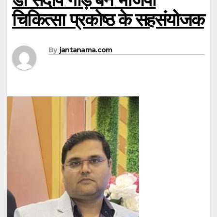
चिकित्सा प्रकोष्ठ के सहसंयोजक
By
jantanama.com