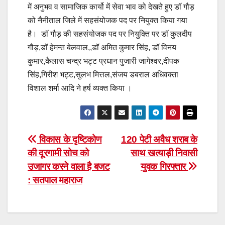
में अनुभव व सामाजिक कार्यो में सेवा भाव को देखते हुए डॉ गौड़
को नैनीताल जिले में सहसंयोजक पद पर नियुक्त किया गया
है। डॉ गौड़ की सहसंयोजक पद पर नियुक्ति पर डॉ कुलदीप
गौड़,डॉ हेमन्त बेलवाल,,डॉ अमित कुमार सिंह, डॉ विनय
कुमार,कैलास चन्द्र भट्ट प्रधान पुजारी जागेश्वर,दीपक
सिंह,गिरीश भट्ट,सुलभ मित्तल,संजय डबराल अधिवक्ता
विशाल शर्मा आदि ने हर्ष व्यक्त किया ।
Post
विकास के दृष्टिकोण
120 पेटी अवैध शराब के
की दूरगामी सोच को
साथ खत्याड़ी निवासी
navigation
उजागर करने वाला है बजट
युवक गिरफ्तार
: सतपाल महाराज