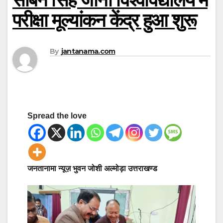
परीक्षा मूल्यांकन केंद्र हुआ शुरू
By
jantanama.com
Spread the love
जनतानामा न्यूज़ भुवन जोशी अल्मोड़ा उत्तराखण्ड