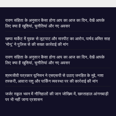
रावण संहिता के अनुसार कैसा होगा आप का आज का दिन, देखें आपके
लिए क्या है खुशियां, चुनौतियां और नए अवसर
खम्पा मार्केट में युवक से लूटपाट और मारपीट का आरोप, पार्षद अमित साह
‘मोनू’ ने पुलिस से की सख्त कार्रवाई की मांग
रावण संहिता के अनुसार कैसा होगा आप का आज का दिन, देखें आपके
लिए क्या है खुशियां, चुनौतियां और नए अवसर
श्रमजीवी पत्रकार यूनियन ने एसएसपी से उठाए जनहित के मुद्दे, नशा
तस्करी, आवारा पशु और पार्किंग व्यवस्था पर की कार्रवाई की मांग
जर्जर स्कूल भवन में नौनिहालों की जान जोखिम में, खस्ताहाल आंगनबाड़ी
पर भी नहीं जागा प्रशासन