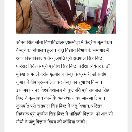
सोबन सिंह जीना विश्वविद्यालय,अल्मोड़ा में केंद्रीय मूल्यांकन
केन्द्र का संचालन हुआ। जंतु विज्ञान विभाग के सभागार में
आज विश्वविद्यालय के कुलपति प्रो सतपाल सिंह बिष्ट ,
परिसर निदेशक प्रो प्रवीण सिंह बिष्ट, परीक्षा नियंत्रक डॉ
मुकेश सामंत,केंद्रीय मूल्यांकन केंद्र के प्रभारी डॉ संदीप
कुमार ने दीप प्रज्ज्वलित कर केंद्र का शुभारंभ किया।
इस अवसर पर विश्वविद्यालय के कुलपति प्रो सतपाल सिंह
बिष्ट ने मूल्यांकन कार्य के व्यवस्थाओं का जायजा लिया।
कुलपति प्रो सतपाल सिंह बिष्ट ने जंतु विज्ञान, परिसर
निदेशक प्रो प्रवीण सिंह बिष्ट ने भौतिकी विज्ञान, डॉ आर सी
मौर्या ने जंतु विज्ञान विषय की कॉपियां जांची।