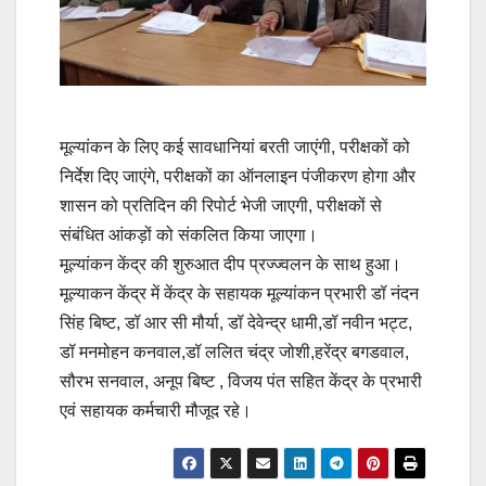
मूल्यांकन के लिए कई सावधानियां बरती जाएंगी, परीक्षकों को
निर्देश दिए जाएंगे, परीक्षकों का ऑनलाइन पंजीकरण होगा और
शासन को प्रतिदिन की रिपोर्ट भेजी जाएगी, परीक्षकों से
संबंधित आंकड़ों को संकलित किया जाएगा।
मूल्यांकन केंद्र की शुरुआत दीप प्रज्ज्वलन के साथ हुआ।
मूल्याकन केंद्र में केंद्र के सहायक मूल्यांकन प्रभारी डॉ नंदन
सिंह बिष्ट, डॉ आर सी मौर्या, डॉ देवेन्द्र धामी,डॉ नवीन भट्ट,
डॉ मनमोहन कनवाल,डॉ ललित चंद्र जोशी,हरेंद्र बगडवाल,
सौरभ सनवाल, अनूप बिष्ट , विजय पंत सहित केंद्र के प्रभारी
एवं सहायक कर्मचारी मौजूद रहे।