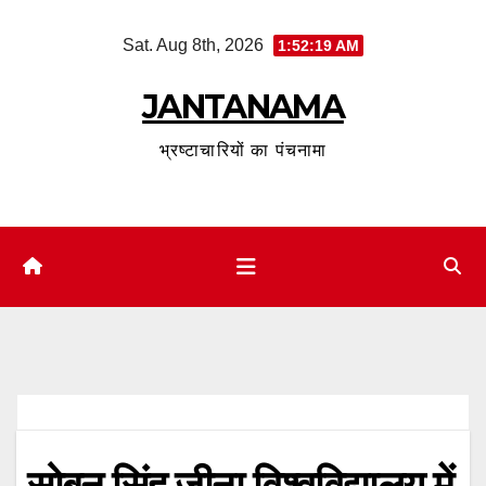
Skip
Sat. Aug 8th, 2026
1:52:20 AM
to
content
JANTANAMA
भ्रष्टाचारियों का पंचनामा
सोबन सिंह जीना विश्वविद्यालय में