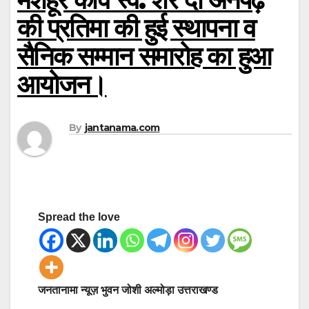
की प्रतिमा की हुई स्थापना व
सैनिक सम्मान समारोह का हुआ
आयोजन।
By
jantanama.com
Spread the love
जनतानामा न्यूज़ भुवन जोशी अल्मोड़ा उत्तराखण्ड