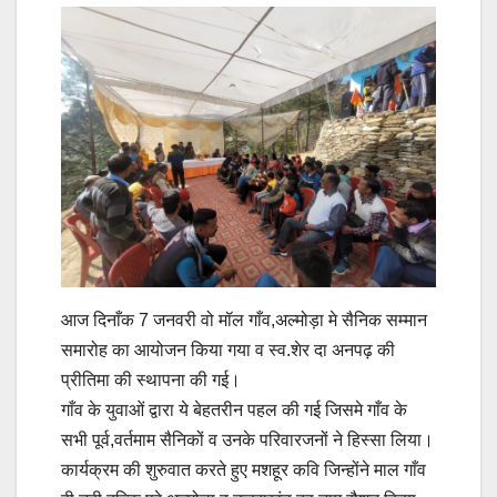
आज दिनाँक 7 जनवरी वो मॉल गाँव,अल्मोड़ा मे सैनिक सम्मान
समारोह का आयोजन किया गया व स्व.शेर दा अनपढ़ की
प्रीतिमा की स्थापना की गई।
गाँव के युवाओं द्वारा ये बेहतरीन पहल की गई जिसमे गाँव के
सभी पूर्व,वर्तमाम सैनिकों व उनके परिवारजनों ने हिस्सा लिया।
कार्यक्रम की शुरुवात करते हुए मशहूर कवि जिन्होंने माल गाँव