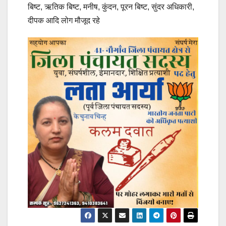
बिष्ट, ऋतिक बिष्ट, मनीष, कुंदन, पूरन बिष्ट, सुंदर अधिकारी,
दीपक आदि लोग मौजूद रहे