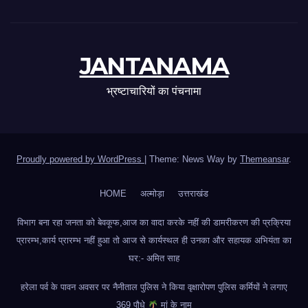
JANTANAMA
भ्रष्टाचारियों का पंचनामा
Proudly powered by WordPress
|
Theme: News Way by
Themeansar
.
HOME
अल्मोड़ा
उत्तराखंड
विभाग बना रहा जनता को बेवकूफ,आज का वादा करके नहीं की डामरीकरण की प्रक्रिया
प्रारम्भ,कार्य प्रारम्भ नहीं हुआ तो आज से कार्यस्थल ही उनका और सहायक अभियंता का
घर:- अमित साह
हरेला पर्व के पावन अवसर पर नैनीताल पुलिस ने किया वृक्षारोपण पुलिस कर्मियों ने लगाए
369 पौधे
मां के नाम