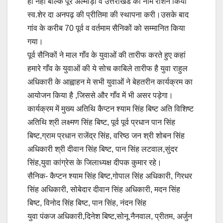
ही नही बल्कि पूरे अल्मोड़ा व उत्तराखंड का नाम रौशन किया
स्व.शेर दा अनपढ़ की प्रीतिमा की स्थापना करी।उसके बाद
गांव के करीब 70 पूर्व व वर्तमाम सैनिकों को सम्मानित किया
गया।
पूर्व सैनिकों ने माल गाँव के युवाओं की तारीफ करते हुए कहां
हमारे गाँव के युवाओं की ये सोच काबिले तारीफ है युवा राहुल
अधिकारी के आह्वाहन मे सभी युवाओं ने बेहतरीन कार्यक्रम का
आयोजन किया है ,जिससे और गाँव में भी असर पड़ेगा।
कार्यक्रम में मुख्य अतिथि कैप्टन श्याम सिंह बिष्ट अति विशिष्ट
अतिथि श्री लक्ष्मण सिंह बिष्ट, पूर्व पूर्व प्रधान पान सिंह
बिष्ट,ग्राम प्रधान राजेंद्र सिंह, वरिष्ठ जन श्री शोबन सिंह
अधिकारी श्री दीवान सिंह बिष्ट, पान सिंह लटवाल,सुंदर
सिंह,युवा कांग्रेस के जिलाध्यक्ष दीपक कुमार रहे।
सैनिक- कैप्टन श्याम सिंह बिष्ट,गोपाल सिंह अधिकारी, गिरधर
सिंह अधिकारी, सोबेदार दीवान सिंह अधिकारी, मदन सिंह
बिष्ट, विनोद सिंह बिष्ट, पान सिंह, नंदन सिंह
युवा पंकज अधिकारी,दिनेश बिष्ट,सोनू नैनवाल, प्रीतम, अर्जुन