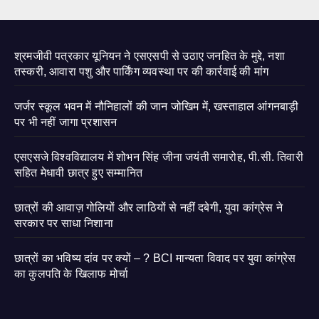
श्रमजीवी पत्रकार यूनियन ने एसएसपी से उठाए जनहित के मुद्दे, नशा
तस्करी, आवारा पशु और पार्किंग व्यवस्था पर की कार्रवाई की मांग
जर्जर स्कूल भवन में नौनिहालों की जान जोखिम में, खस्ताहाल आंगनबाड़ी
पर भी नहीं जागा प्रशासन
एसएसजे विश्वविद्यालय में शोभन सिंह जीना जयंती समारोह, पी.सी. तिवारी
सहित मेधावी छात्र हुए सम्मानित
छात्रों की आवाज़ गोलियों और लाठियों से नहीं दबेगी, युवा कांग्रेस ने
सरकार पर साधा निशाना
छात्रों का भविष्य दांव पर क्यों – ? BCI मान्यता विवाद पर युवा कांग्रेस
का कुलपति के खिलाफ मोर्चा