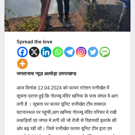
Spread the love
जनतानामा न्यूज़ अल्मोड़ा उत्तराखण्ड
आज दिनांक 12.04.2024 को फायर स्टेशन रानीखेत में
सूचना प्राप्त हुई कि गोल्ज्यू मंदिर खनिया के पास जंगल मे आग
लगी है । सूचना पर फायर यूनिट रानीखेत टीम तत्काल
घटनास्थल पर पहुंची,आग खनिया गोल्ज्यू मंदिर परिसर मे रखी
लकड़ियों एवं जंगल मे लगी थी जो तेजी से रिहायसी इलाके की
ओर बढ़ रही थी। जिसे रानीखेत फायर यूनिट टीम द्वारा एम