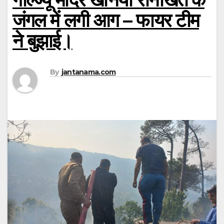
जंगल में लगी आग – फायर टीम
ने बुझाई।
By
jantanama.com