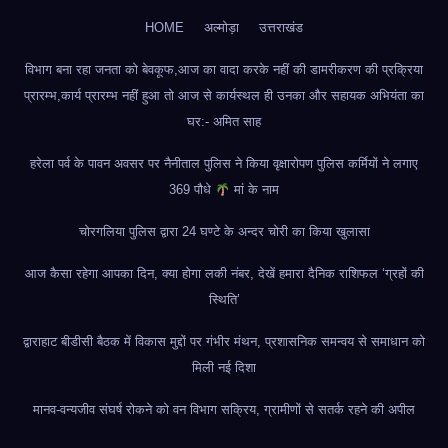
HOME
अल्मोड़ा
उत्तराखंड
विभाग बना रहा जनता को बेवकूफ,आज का वादा करके नहीं की डामरीकरण की प्रक्रिया
प्रारम्भ,कार्य प्रारम्भ नहीं हुआ तो आज से कार्यस्थल ही उनका और सहायक अभियंता का
घर:- अमित साह
हरेला पर्व के पावन अवसर पर नैनीताल पुलिस ने किया वृक्षारोपण पुलिस कर्मियों ने लगाए
369 पौधे
मां के नाम
चोरगलिया पुलिस द्वारा 24 घण्टे के अन्दर चोरी का किया खुलासा
आज कैसा रहेगा आपका दिन, क्या होगा लकी नंबर, देखें हमारा दैनिक राशिफल ‘ग्रहों की
स्थिति’
द्वाराहाट बीडीसी बैठक में विकास मुद्दों पर गंभीर मंथन, प्रशासनिक समन्वय से समाधान को
मिली नई दिशा
मानव-वन्यजीव संघर्ष रोकने को वन विभाग सक्रिय, ग्रामीणों से सतर्क रहने की अपील