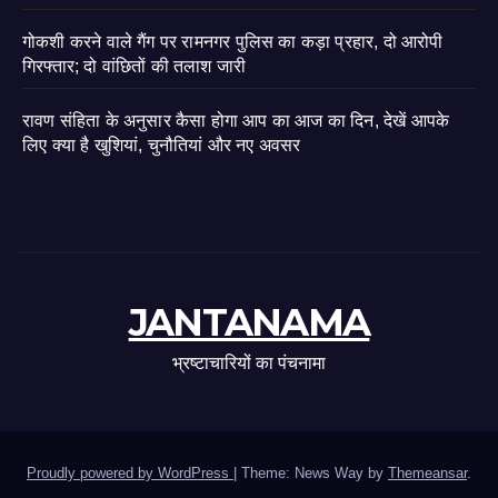
गोकशी करने वाले गैंग पर रामनगर पुलिस का कड़ा प्रहार, दो आरोपी
गिरफ्तार; दो वांछितों की तलाश जारी
रावण संहिता के अनुसार कैसा होगा आप का आज का दिन, देखें आपके
लिए क्या है खुशियां, चुनौतियां और नए अवसर
JANTANAMA
भ्रष्टाचारियों का पंचनामा
Proudly powered by WordPress
|
Theme: News Way by
Themeansar
.