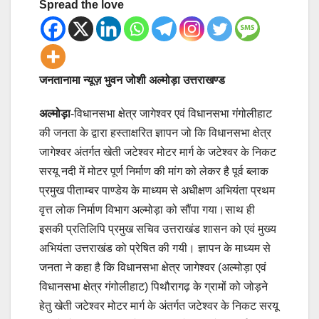
Spread the love
जनतानामा न्यूज़ भुवन जोशी अल्मोड़ा उत्तराखण्ड
अल्मोड़ा
-विधानसभा क्षेत्र जागेश्वर एवं विधानसभा गंगोलीहाट
की जनता के द्वारा हस्ताक्षरित ज्ञापन जो कि विधानसभा क्षेत्र
जागेश्वर अंतर्गत खेती जटेश्वर मोटर मार्ग के जटेश्वर के निकट
सरयू नदी में मोटर पूर्ण निर्माण की मांग को लेकर है पूर्व ब्लाक
प्रमुख पीताम्बर पाण्डेय के माध्यम से अधीक्षण अभियंता प्रथम
वृत्त लोक निर्माण विभाग अल्मोड़ा को सौंपा गया।साथ ही
इसकी प्रतिलिपि प्रमुख सचिव उत्तराखंड शासन को एवं मुख्य
अभियंता उत्तराखंड को प्रेषित की गयी। ज्ञापन के माध्यम से
जनता ने कहा है कि विधानसभा क्षेत्र जागेश्वर (अल्मोड़ा एवं
विधानसभा क्षेत्र गंगोलीहाट) पिथौरागढ़ के ग्रामों को जोड़ने
हेतु खेती जटेश्वर मोटर मार्ग के अंतर्गत जटेश्वर के निकट सरयू