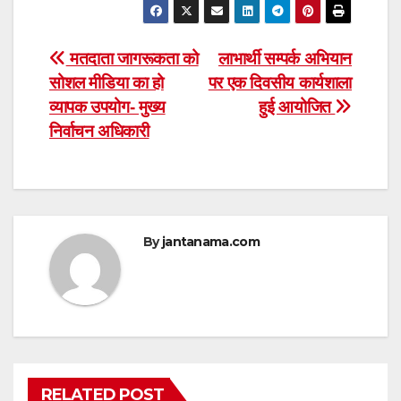
Post
मतदाता जागरूकता को
लाभार्थी सम्पर्क अभियान
सोशल मीडिया का हो
पर एक दिवसीय कार्यशाला
navigation
व्यापक उपयोग- मुख्य
हुई आयोजित
निर्वाचन अधिकारी
By
jantanama.com
RELATED POST