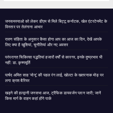
जनसमस्याओ को लेकर डीएम से मिले बिट्टू कर्नाटक, खेल एंटरटेनमेंट के
विस्तार पर तेलंगाना आभार
रावण संहिता के अनुसार कैसा होगा आप का आज का दिन, देखें आपके
लिए क्या है खुशियां, चुनौतियां और नए अवसर
परंपरागत चिकित्सा पद्धतियां हजारों वर्षों से कारगर, इनके दुष्प्रभाव भी
नहीं: डा. कृष्णमूर्ति
पार्षद अमित साह ‘मोनू’ की पहल रंग लाई, खोल्टा के खतरनाक मोड़ पर
लगा क्रश बैरियर
खड़गे की हल्द्वानी जनसभा आज, ट्रैफिक डायवर्जन प्लान जारी; जानें
किस मार्ग के वाहन कहां होंगे पार्क