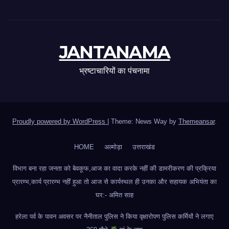
JANTANAMA
भ्रष्टाचारियों का पंचनामा
Proudly powered by WordPress
|
Theme: News Way by
Themeansar
.
HOME
अल्मोड़ा
उत्तराखंड
विभाग बना रहा जनता को बेवकूफ,आज का वादा करके नहीं की डामरीकरण की प्रक्रिया
प्रारम्भ,कार्य प्रारम्भ नहीं हुआ तो आज से कार्यस्थल ही उनका और सहायक अभियंता का
घर:- अमित साह
हरेला पर्व के पावन अवसर पर नैनीताल पुलिस ने किया वृक्षारोपण पुलिस कर्मियों ने लगाए