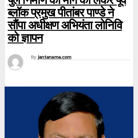
ब्लॉक प्रमुख पीतांबर पाण्डे ने
सौंपा अधीक्षण अभियंता लोनिवि
को ज्ञापन
By
jantanama.com