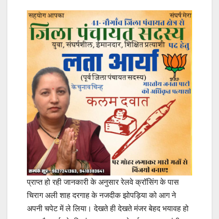
प्राप्त हो रही जानकारी के अनुसार रेलवे क्रॉसिंग के पास
चिराग अली शाह दरगाह के नजदीक झोपड़िया को आग ने
अपनी चपेट में ले लिया। देखते ही देखते मंजर बेहद भयावह हो