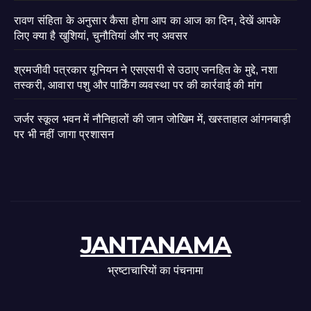
रावण संहिता के अनुसार कैसा होगा आप का आज का दिन, देखें आपके
लिए क्या है खुशियां, चुनौतियां और नए अवसर
श्रमजीवी पत्रकार यूनियन ने एसएसपी से उठाए जनहित के मुद्दे, नशा
तस्करी, आवारा पशु और पार्किंग व्यवस्था पर की कार्रवाई की मांग
जर्जर स्कूल भवन में नौनिहालों की जान जोखिम में, खस्ताहाल आंगनबाड़ी
पर भी नहीं जागा प्रशासन
JANTANAMA
भ्रष्टाचारियों का पंचनामा