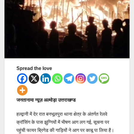
Spread the love
जनतानामा न्यूज़ अल्मोड़ा उत्तराखण्ड
हल्द्वानी में देर रात बनभूलपुरा थाना क्षेत्र के अंतर्गत रेलवे
क्रॉसिंग के पास झुग्गियों में भीषण आग लग गई, सूचना पर
पहुंची फायर ब्रिगेड की गाड़ियों ने आग पर काबू पा लिया है।