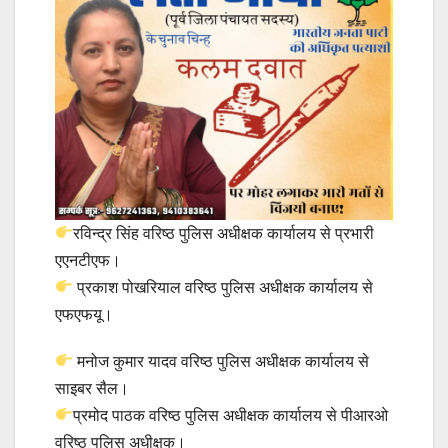
रविन्द्र सिंह वरिष्ठ पुलिस अधीक्षक कार्यालय से प्रभारी
एएनटीएफ।
प्रकाश पोखरियाल वरिष्ठ पुलिस अधीक्षक कार्यालय से
एफएफयू।
मनोज कुमार यादव वरिष्ठ पुलिस अधीक्षक कार्यालय से
साइबर सैल।
प्रमोद पाठक वरिष्ठ पुलिस अधीक्षक कार्यालय से पीआरओ
वरिष्ठ पुलिस अधीक्षक।