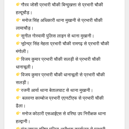
गौरव जोशी प्रभारी चौकी बिन्दुखत्ता से प्रभारी चौकी
हल्दूचौड़।
मनोज सिंह अधिकारी थाना मुखानी से प्रभारी चौकी
लामाचौड़।
सुनील गोस्वामी पुलिस लाइन से थाना मुखानी।
भूपेन्द्र सिंह मेहता प्रभारी चौकी रामगढ़ से प्रभारी चौकी
मंगोली।
विजय कुमार प्रभारी चौकी सलड़ी से प्रभारी चौकी
धानाचूली।
विजय कुमार प्रभारी चौकी धानाचूली से प्रभारी चौकी
सलड़ी।
रजनी आर्या थाना बेतालघाट से थाना मुखानी।
बलवन्त काम्बोज प्रभारी एएनटीएफ से प्रभारी चौकी
ढैला।
मनोज कोठारी एसआईएस से वरिष्ठ उप निरीक्षक थाना
हल्द्वानी।