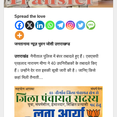
Spread the love
जनतानामा न्यूज़ भुवन जोशी उत्तराखण्ड
उत्तराखंड
नैनीताल पुलिस में बंपर तबादले हुए हैं। एसएसपी
प्रहलाद नारायण मीणा ने 40 उपनिरीक्षकों के तबादले किए
हैं। उन्होंने देर रात इसकी सूची जारी की है। जानिए किसे
कहां मिली तैनाती…