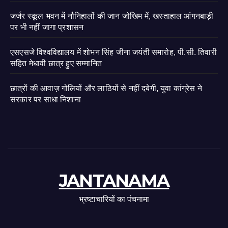
जर्जर स्कूल भवन में नौनिहालों की जान जोखिम में, खस्ताहाल आंगनबाड़ी
पर भी नहीं जागा प्रशासन
एसएसजे विश्वविद्यालय में शोभन सिंह जीना जयंती समारोह, पी.सी. तिवारी
सहित मेधावी छात्र हुए सम्मानित
छात्रों की आवाज़ गोलियों और लाठियों से नहीं दबेगी, युवा कांग्रेस ने
सरकार पर साधा निशाना
JANTANAMA
भ्रष्टाचारियों का पंचनामा