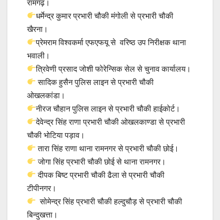
रामगढ़।
धर्मेन्द्र कुमार प्रभारी चौकी मंगोली से प्रभारी चौकी
खैरना।
प्रेमराम विश्वकर्मा एफएफयू से वरिष्ठ उप निरीक्षक थाना
भवाली।
त्रिवेणी प्रसाद जोशी फोरेन्सिक सेल से चुनाव कार्यालय।
सादिक हुसैन पुलिस लाइन से प्रभारी चौकी
ओखलकांडा।
नीरज चौहान पुलिस लाइन से प्रभारी चौकी हाईकोर्ट।
देवेन्द्र सिंह राणा प्रभारी चौकी ओखलकाण्डा से प्रभारी
चौकी भोटिया पड़ाव।
तारा सिंह राणा थाना रामनगर से प्रभारी चौकी छोई।
जोगा सिंह प्रभारी चौकी छोई से थाना रामनगर।
दीपक बिष्ट प्रभारी चौकी ढैला से प्रभारी चौकी
टीपीनगर।
सोमेन्द्र सिंह प्रभारी चौकी हल्दुचौड़ से प्रभारी चौकी
बिन्दुखत्ता।