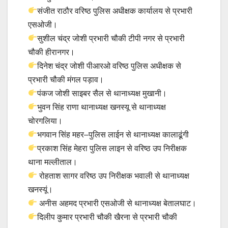
संजीत राठौर वरिष्ठ पुलिस अधीक्षक कार्यालय से प्रभारी
एसओजी।
सुशील चंद्र जोशी प्रभारी चौकी टीपी नगर से प्रभारी
चौकी हीरानगर।
दिनेश चंद्र जोशी पीआरओ वरिष्ठ पुलिस अधीक्षक से
प्रभारी चौकी मंगल पड़ाव।
पंकज जोशी साइबर सैल से थानाध्यक्ष मुखानी।
भुवन सिंह राणा थानाध्यक्ष खनस्यू से थानाध्यक्ष
चोरगलिया।
भगवान सिंह महर–पुलिस लाईन से थानाध्यक्ष कालाढूंगी
प्रकाश सिंह मेहरा पुलिस लाइन से वरिष्ठ उप निरीक्षक
थाना मल्लीताल।
रोहताश सागर वरिष्ठ उप निरीक्षक भवाली से थानाध्यक्ष
खनस्यूं।
अनीस अहमद प्रभारी एसओजी से थानाध्यक्ष बेतालघाट।
दिलीप कुमार प्रभारी चौकी खैरना से प्रभारी चौकी