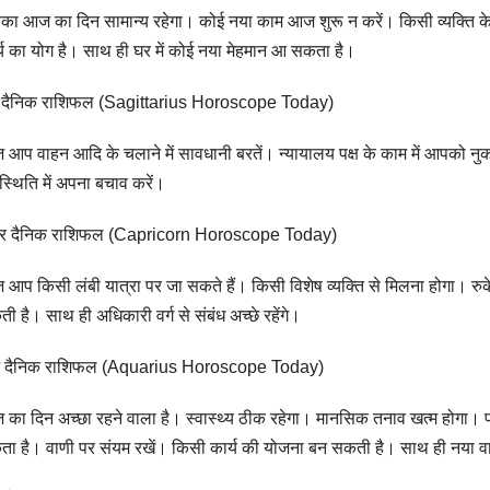
ा आज का दिन सामान्य रहेगा। कोई नया काम आज शुरू न करें। किसी व्यक्ति के क
्य का योग है। साथ ही घर में कोई नया मेहमान आ सकता है।
ु दैनिक राशिफल (Sagittarius Horoscope Today)
आप वाहन आदि के चलाने में सावधानी बरतें। न्यायालय पक्ष के काम में आपको न
स्थिति में अपना बचाव करें।
र दैनिक राशिफल (Capricorn Horoscope Today)
आप किसी लंबी यात्रा पर जा सकते हैं। किसी विशेष व्यक्ति से मिलना होगा। रुके
ी है। साथ ही अधिकारी वर्ग से संबंध अच्छे रहेंगे।
ंभ दैनिक राशिफल (Aquarius Horoscope Today)
का दिन अच्छा रहने वाला है। स्वास्थ्य ठीक रहेगा। मानसिक तनाव खत्म होगा। परिव
ा है। वाणी पर संयम रखें। किसी कार्य की योजना बन सकती है। साथ ही नया 