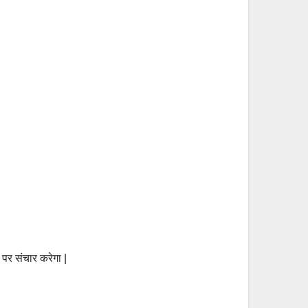
पर संचार करेगा |