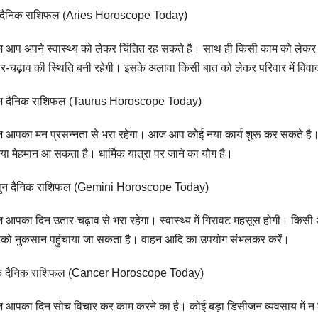
ष दैनिक राशिफल (Aries Horoscope Today)
आप अपने स्वास्थ्य को लेकर चिंतित रह सकते है। साथ ही किसी काम को लेकर ब
र-चढ़ाव की स्थिति बनी रहेगी। इसके अलावा किसी बात को लेकर परिवार में विव
षभ दैनिक राशिफल (Taurus Horoscope Today)
आपका मन प्रसन्नता से भरा रहेगा। आज आप कोई नया कार्य शुरू कर सकते है। साथ 
 नया मेहमान आ सकता है। धार्मिक यात्रा पर जाने का योग है।
थुन दैनिक राशिफल (Gemini Horoscope Today)
आपका दिन उतार-चढ़ाव से भरा रहेगा। स्वास्थ्य में गिरावट महसूस होगी। किसी अपने क
ो नुकसान पहुंचाया जा सकता है। वाहन आदि का उपयोग संभलकर करें।
्क दैनिक राशिफल (Cancer Horoscope Today)
आपका दिन सोच विचार कर काम करने का है। कोई बड़ा डिसीजन व्यवसाय में न लें। स्