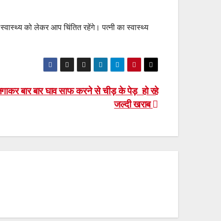
स्थ्य को लेकर आप चिंतित रहेंगे। पत्नी का स्वास्थ्य
ाकर बार बार घाव साफ करने से चीड़ के पेड़ हो रहे
जल्दी खराब