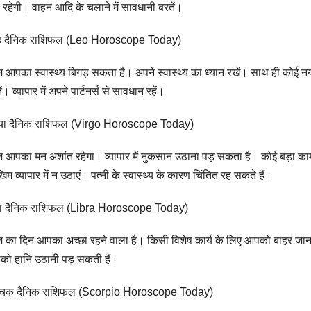
 रहेगी। वाहन आदि के चलाने में सावधानी बरतें।
ंह दैनिक राशिफल (Leo Horoscope Today)
आपका स्वास्थ्य बिगड़ सकता है। अपने स्वास्थ्य का ध्यान रखें। साथ ही कोई न
ें। व्यापार में अपने पार्टनर्स से सावधान रहें।
्या दैनिक राशिफल (Virgo Horoscope Today)
आपका मन अशांत रहेगा। व्यापार में नुकसान उठाना पड़ सकता है। कोई बड़ा 
िम व्यापार में न उठाएं। पत्नी के स्वास्थ्य के कारण चिंतित रह सकते हैं।
ला दैनिक राशिफल (Libra Horoscope Today)
का दिन आपका अच्छा रहने वाला है। किसी विशेष कार्य के लिए आपको बाहर जाना
ो हानि उठानी पड़ सकती हैं।
श्चिक दैनिक राशिफल (Scorpio Horoscope Today)