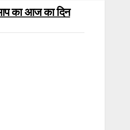
ा आप का आज का दिन