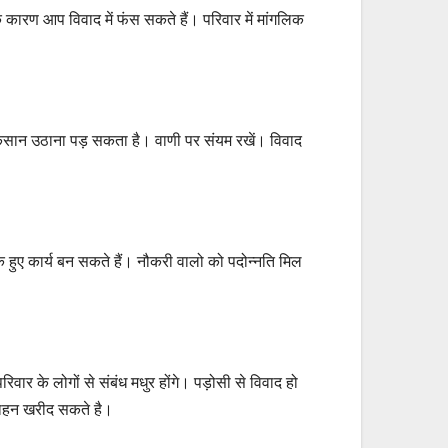
ारण आप विवाद में फंस सकते हैं। परिवार में मांगलिक
ुकसान उठाना पड़ सकता है। वाणी पर संयम रखें। विवाद
 हुए कार्य बन सकते हैं। नौकरी वालो को पदोन्नति मिल
ार के लोगों से संबंध मधुर होंगे। पड़ोसी से विवाद हो
वाहन खरीद सकते है।