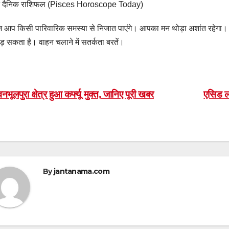
न दैनिक राशिफल (Pisces Horoscope Today)
आप किसी पारिवारिक समस्या से निजात पाएंगे। आपका मन थोड़ा अशांत रहेगा। स्वा
ड़ सकता है। वाहन चलाने में सतर्कता बरतें।
ost
नभूलपुरा क्षेत्र हुआ कर्फ्यू मुक्त, जानिए पूरी खबर
एसिड लग
avigation
By
jantanama.com