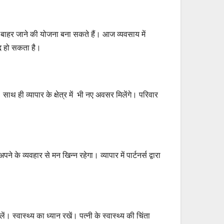
ाहर जाने की योजना बना सकते हैं। आज व्यवसाय में
ाद हो सकता है।
ही व्यापार के क्षेत्र में भी नए अवसर मिलेंगे। परिवार
े व्यवहार से मन खिन्न रहेगा। व्यापार में पार्टनर्स द्वारा
वास्थ्य का ध्यान रखें। पत्नी के स्वास्थ्य की चिंता