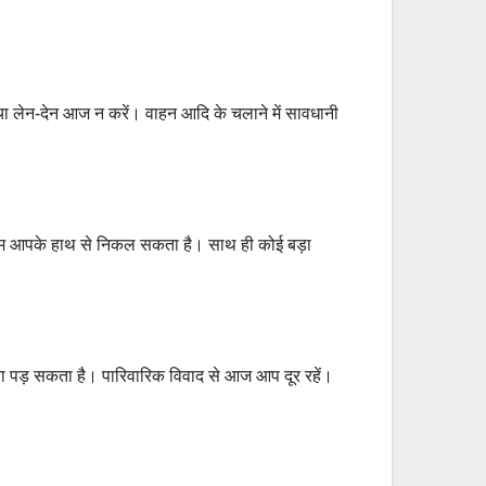
या लेन-देन आज न करें। वाहन आदि के चलाने में सावधानी
काम आपके हाथ से निकल सकता है। साथ ही कोई बड़ा
 पड़ सकता है। पारिवारिक विवाद से आज आप दूर रहें।