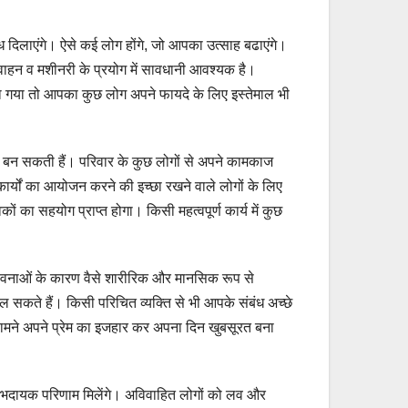
दिलाएंगे। ऐसे कई लोग होंगे, जो आपका उत्साह बढाएंगे।
 वाहन व मशीनरी के प्रयोग में सावधानी आवश्यक है।
लिया गया तो आपका कुछ लोग अपने फायदे के लिए इस्तेमाल भी
 बन सकती हैं। परिवार के कुछ लोगों से अपने कामकाज
ार्यों का आयोजन करने की इच्छा रखने वाले लोगों के लिए
ों का सहयोग प्राप्त होगा। किसी महत्वपूर्ण कार्य में कुछ
ावनाओं के कारण वैसे शारीरिक और मानसिक रूप से
 सकते हैं। किसी परिचित व्यक्ति से भी आपके संबंध अच्छे
 सामने अपने प्रेम का इजहार कर अपना दिन खुबसूरत बना
ाभदायक परिणाम मिलेंगे। अविवाहित लोगों को लव और