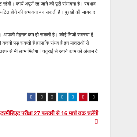
टि रहेगी। कार्य अपूर्ण रह जाने की पूरी संभावना है। स्वभाव
टित होने की संभावना बन सकती है। पुरखों की जायदाद
ें। आपकी मेहनत कम हो सकती है। कोई निजी समस्या है,
करनी पड़ सकती हैं हालांकि संभव है इन यात्राओं से
 तरफ से भी लाभ मिलेगा l चतुराई से अपने काम को अंजाम दे
ंटरमीडिएट परीक्षा 27 फरवरी से 16 मार्च तक चलेंगी