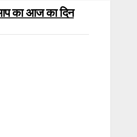
ा आप का आज का दिन