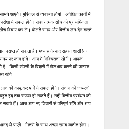
ने आएंगे। मुश्किल से व्यवस्था होगी। अपेक्षित कार्यों में
गी परीक्षा में सफल होगें। सकारात्मक सोच को प्राथमिकता
 में सोच विचार कर लें। बोलते समय और वित्तीय लेन-देन करते
ान प्राप्त हो सकता है। मध्याह्न के बाद सहसा शारीरिक
। समय पर काम होंगे। आय में निश्चितता रहेगी। आपके
। किसी संपत्ती के विक्री में मोलभाव करने की जरुरत
त रहेंगे
ात को काबू कर पाने में सफल होंगे। संतान की जरूरतों
आप बहुत हद तक सफल हो सकते हैं। सही वित्तीय प्रबंधन की
कर सकते हैं। आज आप नए विचारों से परिपूर्ण रहेंगे और आप
नंद ले पाएंगे। मित्रों के साथ अच्छा समय व्यतीत होगा।