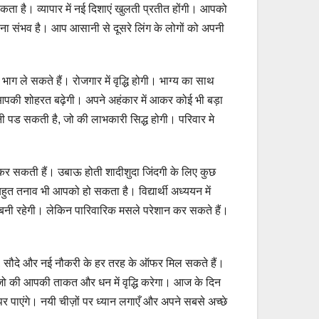
ा है। व्यापार में नई दिशाएं खुलती प्रतीत होंगी। आपको
ा संभव है। आप आसानी से दूसरे लिंग के लोगों को अपनी
ाग ले सकते हैं। रोजगार में वृद्धि होगी। भाग्य का साथ
े। आपकी शोहरत बढ़ेगी। अपने अहंकार में आकर कोई भी बड़ा
 पड सकती है, जो की लाभकारी सिद्ध होगी। परिवार मे
र सकती हैं। उबाऊ होती शादीशुदा जिंदगी के लिए कुछ
हुत तनाव भी आपको हो सकता है। विद्यार्थी अध्ययन में
लता बनी रहेगी। लेकिन पारिवारिक मसले परेशान कर सकते हैं।
 सौदे और नई नौकरी के हर तरह के ऑफर मिल सकते हैं।
ोगा जो की आपकी ताकत और धन में वृद्धि करेगा। आज के दिन
पर पाएंगे। नयी चीज़ों पर ध्यान लगाएँ और अपने सबसे अच्छे