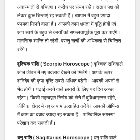
अकस्मातों से बचिएगा। क्रोध पर संयम रखें। संतान पक्ष को
लेकर कुछ चिन्ताएं रह सकती हैं। व्यापार में बहुत ज्यादा
फायदा मिलने वाला है। आपकी काम क्षमता में वृद्धि होगी एवं
आप स्वयं के बहुत से कार्यों को सफलतापूर्वक पूरा कर पाएंगे।
मानसिक शान्ति तो रहेगी, परन्तु खर्चों की अधिकता से चिन्तित
रहेंगे।
वृश्चिक राशि ( Scorpio Horoscope
) वृश्चिक राशिवाले
आज जीवन में नए बदलाव देखने को मिलेंगे। आपके ऊपर
शनिदेव की कृपा दृष्टि सबसे अधिक बढ़ेगी। आपकी अपनों से
भेंट होगी। पढ़ाई करने वाले छात्रों के लिए यह दिन अच्छा
रहेगा। किसी महत्वपूर्ण निर्णय को लेने में दुविधाग्रस्त रहेंगे,
जीविका क्षेत्र में नए आयाम उत्साहित करेंगे। आपकी ऑफिस
में काम का दबाव ज्यादा रह सकता है। पारिवारिक समस्या
परेशान कर सकती हैं।
धनु राशि ( Sagittarius Horoscope
) धनु राशि वाले