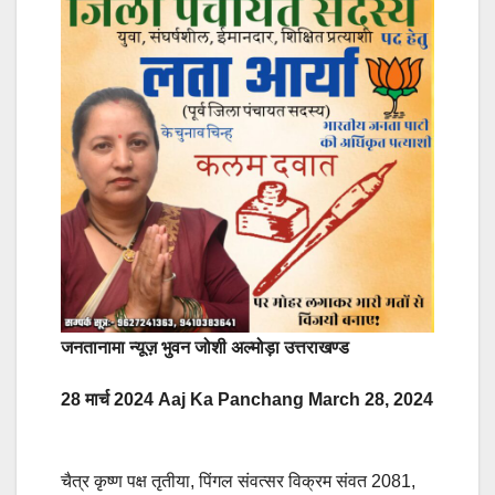
जनतानामा न्यूज़ भुवन जोशी अल्मोड़ा उत्तराखण्ड
28 मार्च 2024 Aaj Ka Panchang March 28, 2024
चैत्र कृष्ण पक्ष तृतीया, पिंगल संवत्सर विक्रम संवत 2081,