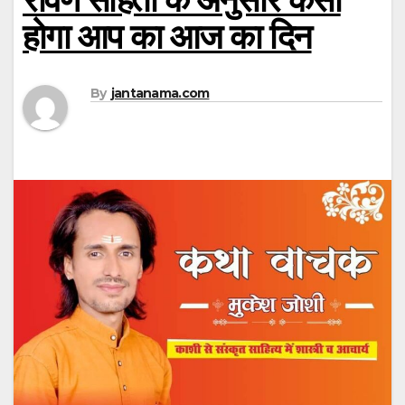
होगा आप का आज का दिन
By
jantanama.com