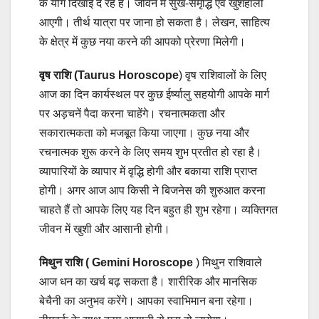
के योग दिखाई दे रहे हैं। जीवन में सुख-समृद्धि एवं खुशहाली
आएगी। तीर्थ यात्रा पर जाना हो सकता है। लेखन, साहित्य
के क्षेत्र में कुछ नया करने की आपको प्रेरणा मिलेगी।
वृष राशि (Taurus Horoscope
) वृष राशिवालों के लिए
आज का दिन कार्यस्थल पर कुछ ईर्ष्यालु सहयोगी आपके मार्ग
पर अड़चनें पैदा करना चाहेंगे। रचनात्मकता और
सकारात्मकता को मजबूत किया जाएगा। कुछ नया और
रचनात्मक शुरू करने के लिए समय शुभ प्रतीत हो रहा है।
व्यापारियों के व्यापार में वृद्धि होगी और बकाया राशि प्राप्त
होगी। अगर आज आप किसी ने बिजनेस की शुरुआत करना
चाहते हैं तो आपके लिए यह दिन बहुत ही शुभ रहेगा। व्यक्तिगत
जीवन में खुशी और आसानी होगी।
मिथुन राशि ( Gemini Horoscope
) मिथुन राशिवाले
आज धन का खर्च बढ़ सकता है। शारीरिक और मानसिक
बेचैनी का अनुभव करेंगे। आपका स्वाभिमान बना रहेगा।