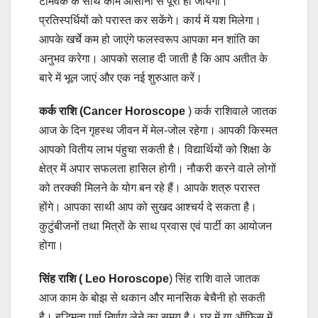
टीमवर्क के साथ काम आसानी से पूरा हो जायेगा।
प्रतिस्पर्धियों को परास्त कर सकेंगे। कार्य में यश मिलेगा।
आपके खर्चे कम हो जाएंगे फलस्वरूप आपका मन शांति का
अनुभव करेगा। आपको सलाह दी जाती है कि आप अतीत के
बारे में भूल जाएं और एक नई शुरुआत करें।
कर्क राशि (Cancer Horoscope
) कर्क राशिवाले जातक
आज के दिन गृहस्थ जीवन में मेल-जोल रहेगा। आपकी किस्मत
आपको वितीय लाभ पंहुचा सकती है। विद्यार्थियों को शिक्षा के
क्षेत्र में अपार सफलता हासिल होगी। नौकरी करने वाले लोगों
को तरक्की मिलने के योग बन रहे हैं। आपके शत्रु परास्त
होंगे। आपका साथी आप को सुखद आश्चर्य दे सकता है।
कुटुंबीजनों तथा मित्रों के साथ प्रवास एवं पार्टी का आयोजन
होगा।
सिंह राशि ( Leo Horoscope
) सिंह राशि वाले जातक
आज काम के बोझ से थकान और मानसिक बेचैनी हो सकती
है। बुद्धिमता पूर्ण निर्णय लेने का समय है। घर में या ऑफिस में