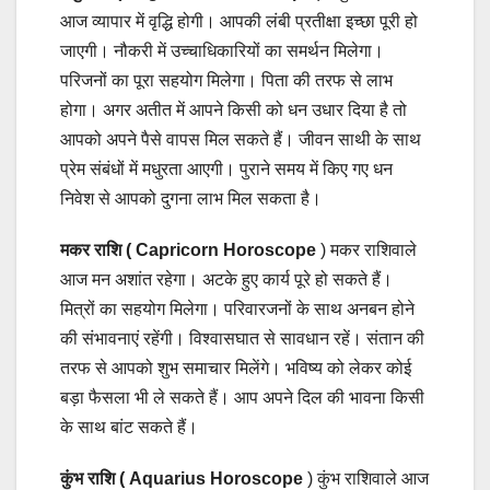
आज व्यापार में वृद्धि होगी। आपकी लंबी प्रतीक्षा इच्छा पूरी हो
जाएगी। नौकरी में उच्चाधिकारियों का समर्थन मिलेगा।
परिजनों का पूरा सहयोग मिलेगा। पिता की तरफ से लाभ
होगा। अगर अतीत में आपने किसी को धन उधार दिया है तो
आपको अपने पैसे वापस मिल सकते हैं। जीवन साथी के साथ
प्रेम संबंधों में मधुरता आएगी। पुराने समय में किए गए धन
निवेश से आपको दुगना लाभ मिल सकता है।
मकर राशि ( Capricorn Horoscope
) मकर राशिवाले
आज मन अशांत रहेगा। अटके हुए कार्य पूरे हो सकते हैं।
मित्रों का सहयोग मिलेगा। परिवारजनों के साथ अनबन होने
की संभावनाएं रहेंगी। विश्वासघात से सावधान रहें। संतान की
तरफ से आपको शुभ समाचार मिलेंगे। भविष्य को लेकर कोई
बड़ा फैसला भी ले सकते हैं। आप अपने दिल की भावना किसी
के साथ बांट सकते हैं।
कुंभ राशि ( Aquarius Horoscope
) कुंभ राशिवाले आज