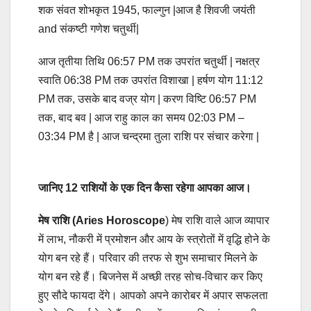
शक संवत शोभकृत 1945, फाल्गुन |आज है शिवजी जयंती
and संकष्टी गणेश चतुर्थी|
आज तृतीया तिथि 06:57 PM तक उपरांत चतुर्थी | नक्षत्र
स्वाति 06:38 PM तक उपरांत विशाखा | हर्षण योग 11:12
PM तक, उसके बाद वज्र योग | करण विष्टि 06:57 PM
तक, बाद बव | आज राहु काल का समय 02:03 PM –
03:34 PM है | आज चन्द्रमा तुला राशि पर संचार करेगा |
जानिए 12 राशियों के एक दिन कैसा रहेगा आपका आज।
मेष राशि (Aries Horoscope
) मेष राशि वाले आज व्यापार
में लाभ, नौकरी में प्रमोशन और आय के स्त्रोतों में वृद्धि होने के
योग बन रहे हैं। परिवार की तरफ से शुभ समाचार मिलने के
योग बन रहे हैं। बिजनेस में अच्छी तरह सोच-विचार कर किए
हुए सौदे फायदा देंगे। आपको अपने कारोबर में अपार सफलता