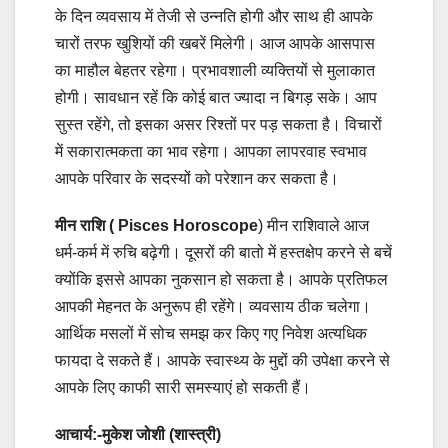
के दिन व्यवसाय में तेजी से उन्नति होगी और साथ ही आपके
चारों तरफ खुशियों की खबरें मिलेगी। आज आपके आसपास
का माहौल बेहतर रहेगा। प्रभावशाली व्यक्तियों से मुलाकात
होगी। सावधान रहें कि कोई बात ज्यादा न बिगड़ सके। आप
सुस्त रहेंगे, तो इसका असर रिश्तों पर पड़ सकता है। विचारों
में सकारात्मकता का भाव रहेगा। आपका लापरवाह स्वभाव
आपके परिवार के सदस्यों को परेशान कर सकता है।
मीन राशि ( Pisces Horoscope
) मीन राशिवाले आज
धर्म-कर्म में रुचि बढ़ेगी। दूसरों की बातो में हस्तक्षेप करने से बचें
क्योंकि इससे आपका नुकसान हो सकता है। आपके प्रतिफल
आपकी मेहनत के अनुरूप ही रहेंगे। व्यवसाय ठीक चलेगा।
आर्थिक मसलों में सोच समझ कर किए गए निवेश अत्यधिक
फायदा दे सकते हैं। आपके स्वास्थ्य के मुद्दों की उपेक्षा करने से
आपके लिए काफी सारी समस्याएं हो सकती हैं।
आचार्य:-मुकेश जोशी (शास्त्री)