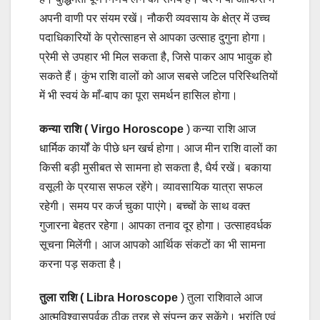
अपनी वाणी पर संयम रखें। नौकरी व्यवसाय के क्षेत्र में उच्च
पदाधिकारियों के प्रोत्साहन से आपका उत्साह दुगुना होगा।
प्रेमी से उपहार भी मिल सकता है, जिसे पाकर आप भावुक हो
सकते हैं। कुंभ राशि वालों को आज सबसे जटिल परिस्थितियों
में भी स्वयं के माँ-बाप का पूरा समर्थन हासिल होगा।
कन्या राशि ( Virgo Horoscope
) कन्या राशि आज
धार्मिक कार्यों के पीछे धन खर्च होगा। आज मीन राशि वालों का
किसी बड़ी मुसीबत से सामना हो सकता है, धैर्य रखें। बकाया
वसूली के प्रयास सफल रहेंगे। व्यावसायिक यात्रा सफल
रहेगी। समय पर कर्ज चुका पाएंगे। बच्चों के साथ वक्त
गुजारना बेहतर रहेगा। आपका तनाव दूर होगा। उत्साहवर्धक
सूचना मिलेंगी। आज आपको आर्थिक संकटों का भी सामना
करना पड़ सकता है।
तुला राशि ( Libra Horoscope
) तुला राशिवाले आज
आत्मविश्वासपूर्वक ठीक तरह से संपन्न कर सकेंगे। भ्रांति एवं