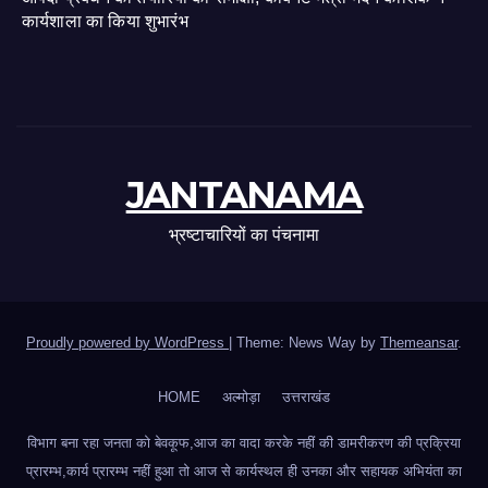
कार्यशाला का किया शुभारंभ
JANTANAMA
भ्रष्टाचारियों का पंचनामा
Proudly powered by WordPress
|
Theme: News Way by
Themeansar
.
HOME
अल्मोड़ा
उत्तराखंड
विभाग बना रहा जनता को बेवकूफ,आज का वादा करके नहीं की डामरीकरण की प्रक्रिया
प्रारम्भ,कार्य प्रारम्भ नहीं हुआ तो आज से कार्यस्थल ही उनका और सहायक अभियंता का