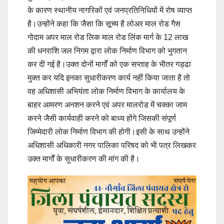
के कारण स्थानीय नागरिकों एवं जनप्रतिनिधियों में रोष व्याप्त
है।उन्होंने कहा कि जैसा कि सूच्य है लोअर माल रोड गैस
गोदाम अपर माल रोड लिक माल रोड लिंक मार्ग के 12 लाख
की धनराशि जल निगम द्वारा लोक निर्माण विभाग को भुगतान
कर दी गई है।उक्त दोनों मार्गों को एक सप्ताह के भीतर गड्ढा
मुक्त कर यदि इनका सुधारीकरण कार्य नहीं किया जाता है तो
वह अधिशासी अभियंता लोक निर्माण विभाग के कार्यालय के
बाहर आमरण अनशन करने एवं अपर मालरोड में चक्का जाम
करने जैसी कार्यवाही करने को बाध्य होंगे जिसकी संपूर्ण
जिम्मेदारी लोक निर्माण विभाग की होगी।इसी के साथ उन्होंने
अधिशासी अधिकारी नगर पालिका परिषद को भी पत्र लिखकर
उक्त मार्गों के सुधारीकरण की मांग की है।