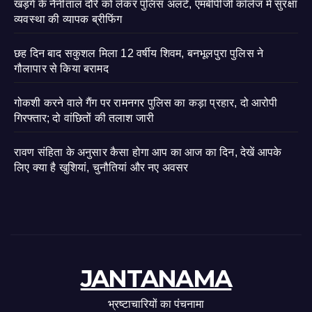
खड़गे के नैनीताल दौरे को लेकर पुलिस अलर्ट, एमबीपीजी कॉलेज में सुरक्षा
व्यवस्था की व्यापक ब्रीफिंग
छह दिन बाद सकुशल मिला 12 वर्षीय शिवम, बनभूलपुरा पुलिस ने
गौलापार से किया बरामद
गोकशी करने वाले गैंग पर रामनगर पुलिस का कड़ा प्रहार, दो आरोपी
गिरफ्तार; दो वांछितों की तलाश जारी
रावण संहिता के अनुसार कैसा होगा आप का आज का दिन, देखें आपके
लिए क्या है खुशियां, चुनौतियां और नए अवसर
JANTANAMA
भ्रष्टाचारियों का पंचनामा