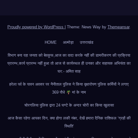
Proudly powered by WordPress
|
Theme: News Way by
Themeansar
.
HOME
अल्मोड़ा
उत्तराखंड
विभाग बना रहा जनता को बेवकूफ,आज का वादा करके नहीं की डामरीकरण की प्रक्रिया
प्रारम्भ,कार्य प्रारम्भ नहीं हुआ तो आज से कार्यस्थल ही उनका और सहायक अभियंता का
घर:- अमित साह
हरेला पर्व के पावन अवसर पर नैनीताल पुलिस ने किया वृक्षारोपण पुलिस कर्मियों ने लगाए
369 पौधे
मां के नाम
चोरगलिया पुलिस द्वारा 24 घण्टे के अन्दर चोरी का किया खुलासा
आज कैसा रहेगा आपका दिन, क्या होगा लकी नंबर, देखें हमारा दैनिक राशिफल ‘ग्रहों की
स्थिति’