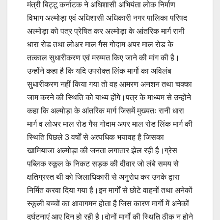
मंत्री बिट्टू कर्नाटक ने अधिशासी अभियंता लोक निर्माण
विभाग अल्मोड़ा एवं अधिशासी अधिकारी नगर पालिका परिषद
अल्मोड़ा को पत्र प्रेषित कर अल्मोड़ा के आंतरिक मार्ग रानी
धारा रोड तथा लोअर माल गैस गोदाम अपर माल रोड के
तत्काल सुधारीकरण एवं मरम्मत किए जाने की मांग की है।
उन्होंने कहा है कि यदि उपरोक्त लिंक मार्गो का अविलंब
सुधारीकरण नहीं किया गया तो वह आमरण अनशन तथा चक्का
जाम करने की स्थिति को बाध्य होंगे।पत्र के माध्यम से उन्होंने
कहा कि अल्मोड़ा के आंतरिक मार्ग जिसमें मुख्यतः रानी धारा
मार्ग व लोअर माल रोड गैस गोदाम अपर माल रोड लिंक मार्ग की
स्थिति पिछले 3 वर्षों से अत्यधिक भयावह है जिसका
खामियाजा अल्मोड़ा की जनता लगातार झेल रही है।ग्रेस
पब्लिक स्कूल के निकट सड़क की दीवार जो लंबे समय से
क्षतिग्रस्त थी को जिलाधिकारी से अनुरोध कर उनके द्वारा
निर्मित करवा दिया गया है।इन मार्गों से छोटे वाहनों तथा अनेकों
स्कूली बच्चों का आवागमन होता है जिस कारण मार्गो में अनेकों
दुर्घटनाएं आए दिन हो रही है।दोनों मार्गों की स्थिति ठीक न होने