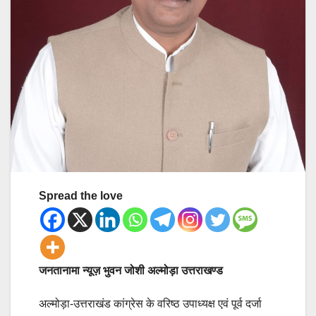
Spread the love
जनतानामा न्यूज़ भुवन जोशी अल्मोड़ा उत्तराखण्ड
अल्मोड़ा-उत्तराखंड कांग्रेस के वरिष्ठ उपाध्यक्ष एवं पूर्व दर्जा