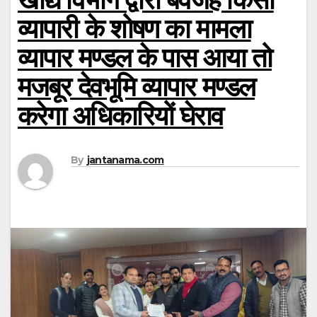
व्यापारी के शोषण का मामला
व्यापार मण्डल के पास आया तो
मजबूर देवभूमि व्यापार मण्डल
करेगा अधिकारियों घेराव
By
jantanama.com