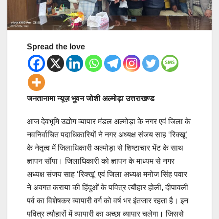
Spread the love
जनतानामा न्यूज़ भुवन जोशी अल्मोड़ा उत्तराखण्ड
आज देवभूमि उद्योग व्यापार मंडल अल्मोड़ा के नगर एवं जिला के
नवनिर्वाचित पदाधिकारियों ने नगर अध्यक्ष संजय साह ‘रिक्खू’
के नेतृत्व में जिलाधिकारी अल्मोड़ा से शिष्टाचार भेंट के साथ
ज्ञापन सौंपा। जिलाधिकारी को ज्ञापन के माध्यम से नगर
अध्यक्ष संजय साह ‘रिक्खू’ एवं जिला अध्यक्ष मनोज सिंह पवार
ने अवगत कराया की हिंदुओं के पवित्र त्यौहार होली, दीपावली
पर्व का विशेषकर व्यापारी वर्ग को वर्ष भर इंतजार रहता है। इन
पवित्र त्यौहारों में व्यापारी का अच्छा व्यापार चलेगा। जिससे