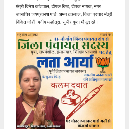
मंत्री दिनेश कांडपाल, दीपक बिष्ट, दीपक नायक, नगर
उपसचिव जयप्रकाश पांडे, अमन टकवाल, जिला प्रचार मंत्री
दिक्षित जोशी, मनीष मल्होत्रा, सुधीर गुप्ता मौजूद रहे।