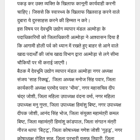
पकड़ कर उक्त व्यक्ति के खिलाफ कानूनी कार्यवाही करनी
चाहिए। जिससे कि स्वास्थ्य के खिलाफ खिलवाड़ करने वाले
दुबारा ये दुस्साहस करने की हिम्मत न करे‌।
इस विषय पर देवभूमि उद्योग व्यापार मंडल अल्मोड़ा के
पदाधिकारियों को जिलाधिकारी अल्मोड़ा ने आश्वासन दिया है
कि आगामी होली पर्व को ध्यान में रखते हुए बाहर से आने वाले
खाद्य पदार्थों की जांच खाद्य विभाग द्वारा अल्मोड़ा से लगे सीमा
चौकियों पर भी कराई जाएगी।
बैठक में देवभूमि उद्योग व्यापार मंडल अल्मोड़ा नगर अध्यक्ष
संजय ‘साह रिक्खू’, जिला अध्यक्ष मनोज सिंह पवार, जिला
कार्यकारी अध्यक्ष प्रमोद पवार ‘भीमा’, नगर महासचिव दीप
चंद्र जोशी, जिला महिला उपाध्यक्ष वंदना वर्मा, नगर महिला
उपाध्यक्ष मनु गुप्ता, जिला उपाध्यक्ष हिमांशु बिष्ट, नगर उपाध्यक्ष
दीपक जोशी, आनंद सिंह भोज, जिला संयुक्त महामंत्री कमल
बिष्ट, जिला महामंत्री हिमांशु कांडपाल, जिला संगठन मंत्री
नीरज थापा ‘बिट्टू’, जिला कोषाध्यक्ष गणेश जोशी ‘गुड्डू’, नगर
कोषाध्यक्ष रोहित साह, जिला प्रभारी युसूफ तिवारी, जिला