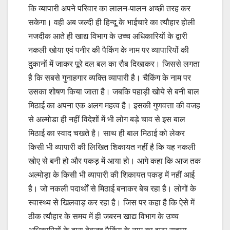
कि व्यापारी अपने परिवार का लालन-पालन अच्छी तरह कर
सकेगा। वही अब जल्दी ही हिन्दू के भाईचारे का त्यौहार होली
नजदीक आते ही खाद्य विभाग के उच्च अधिकारियों के द्वारी
नकली खोया एवं पनीर की पैकिंग के नाम पर व्यापारियों की
दुकानों में जाकर पूरे दल बल का रौब दिखाकर। जिससे लगता
है कि सबसे गुनाहगार व्यक्ति व्यापारी है। चैकिंग के नाम पर
उसका शोषण किया जाता है। जबकि पहाड़ी खोये से बनी बाल
मिठाई का अपना एक अलग महत्व है। इसकी गुणवत्ता की वजह
से अल्मोडा ही नहीं विदेशों में भी लोग बड़े चाव से इस बाल
मिठाई का स्वाद चखते है। साथ ही बाल मिठाई को लेकर
किसी भी व्यापारी की लिखित शिकायत नहीं है कि यह नकली
खोए से बनी हो और पकड़ में आया हो। आगे कहा कि आज तक
अल्मोड़ा के किसी भी व्यापारी की शिकायत पकड़ में नहीं आई
है। जो नकली पदार्थों से मिठाई बनाकर बेच रहा है। लोगों के
स्वास्थ्य से खिलवाड़ कर रहा है। जिस पर कहा है कि ऐसे में
ठीक त्यौहार के समय में ही जबरन खाद्य विभाग के उच्च