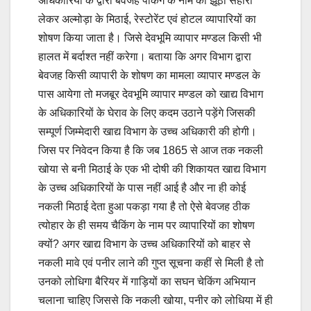
अधिकारियों के द्वारा बेवजह पैकिंग के नाम का झूठा सहारा
लेकर अल्मोड़ा के मिठाई, रेस्टोरेंट एवं होटल व्यापारियों का
शोषण किया जाता है। जिसे देवभूमि व्यापार मण्डल किसी भी
हालत में बर्दाश्त नहीं करेगा। बताया कि अगर विभाग द्वारा
बेवजह किसी व्यापारी के शोषण का मामला व्यापार मण्डल के
पास आयेगा तो मजबूर देवभूमि व्यापार मण्डल को खाद्य विभाग
के अधिकारियों के घेराव के लिए कदम उठाने पड़ेंगे जिसकी
सम्पूर्ण जिम्मेदारी खाद्य विभाग के उच्च अधिकारी की होगी।
जिस पर निवेदन किया है कि जब 1865 से आज तक नकली
खोया से बनी मिठाई के एक भी दोषी की शिकायत खाद्य विभाग
के उच्च अधिकारियों के पास नहीं आई है और ना ही कोई
नकली मिठाई देता हुआ पकड़ा गया है तो ऐसे बेवजह ठीक
त्योहार के ही समय चैकिंग के नाम पर व्यापारियों का शोषण
क्यों? अगर खाद्य विभाग के उच्च अधिकारियों को बाहर से
नकली मावे एवं पनीर लाने की गुप्त सूचना कहीं से मिली है तो
उनको लोधिगा बैरियर में गाड़ियों का सघन चेकिंग अभियान
चलाना चाहिए जिससे कि नकली खोया, पनीर को लोधिया में ही