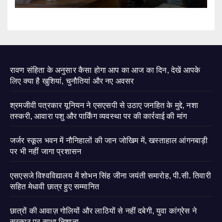
रावण संहिता के अनुसार कैसा होगा आप का आज का दिन, देखें आपके
लिए क्या है खुशियां, चुनौतियां और नए अवसर
श्रमजीवी पत्रकार यूनियन ने एसएसपी से उठाए जनहित के मुद्दे, नशा
तस्करी, आवारा पशु और पार्किंग व्यवस्था पर की कार्रवाई की मांग
जर्जर स्कूल भवन में नौनिहालों की जान जोखिम में, खस्ताहाल आंगनबाड़ी
पर भी नहीं जागा प्रशासन
एसएसजे विश्वविद्यालय में शोभन सिंह जीना जयंती समारोह, पी.सी. तिवारी
सहित मेधावी छात्र हुए सम्मानित
छात्रों की आवाज़ गोलियों और लाठियों से नहीं दबेगी, युवा कांग्रेस ने
सरकार पर साधा निशाना