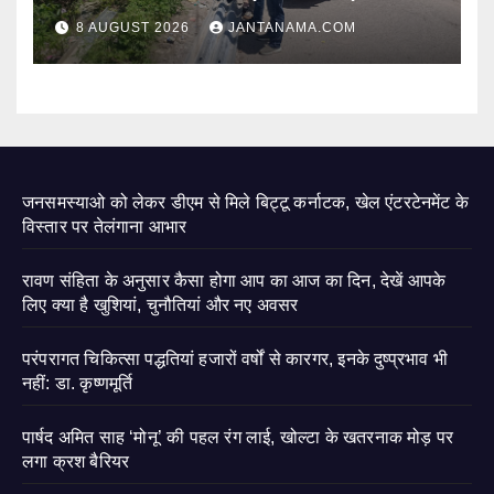
8 AUGUST 2026
JANTANAMA.COM
जनसमस्याओ को लेकर डीएम से मिले बिट्टू कर्नाटक, खेल एंटरटेनमेंट के
विस्तार पर तेलंगाना आभार
रावण संहिता के अनुसार कैसा होगा आप का आज का दिन, देखें आपके
लिए क्या है खुशियां, चुनौतियां और नए अवसर
परंपरागत चिकित्सा पद्धतियां हजारों वर्षों से कारगर, इनके दुष्प्रभाव भी
नहीं: डा. कृष्णमूर्ति
पार्षद अमित साह ‘मोनू’ की पहल रंग लाई, खोल्टा के खतरनाक मोड़ पर
लगा क्रश बैरियर