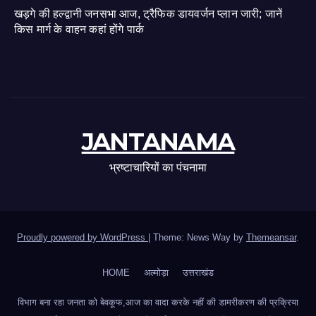
खड़गे की हल्द्वानी जनसभा आज, ट्रैफिक डायवर्जन प्लान जारी; जानें
किस मार्ग के वाहन कहां होंगे पार्क
JANTANAMA
भ्रष्टाचारियों का पंचनामा
Proudly powered by WordPress
|
Theme: News Way by
Themeansar
.
HOME
अल्मोड़ा
उत्तराखंड
विभाग बना रहा जनता को बेवकूफ,आज का वादा करके नहीं की डामरीकरण की प्रक्रिया