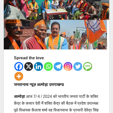
Spread the love
जनतानामा न्यूज़ अल्मोड़ा उत्तराखण्ड
अल्मोड़ा
आज 7/ 4 / 2024 को भारतीय जनता पार्टी के शक्ति
केंद्र के कसार देवी मैं शक्ति केंद्र की बैठक में प्रदेश उपाध्यक्ष
पूर्व विधायक कैलाश शर्मा वह विधानसभा के प्रभारी देवेंद्र सिंह