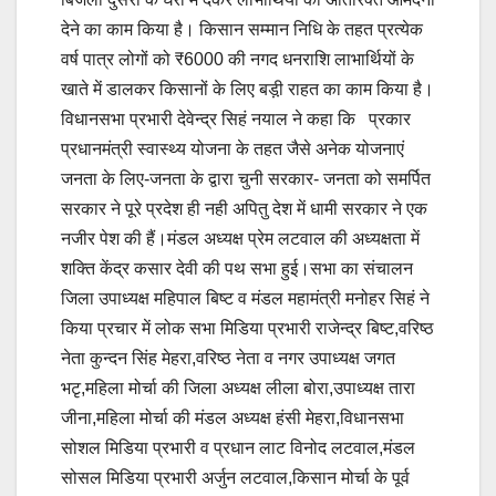
देने का काम किया है। किसान सम्मान निधि के तहत प्रत्येक
वर्ष पात्र लोगों को ₹6000 की नगद धनराशि लाभार्थियों के
खाते में डालकर किसानों के लिए बड़ी़ राहत का काम किया है।
विधानसभा प्रभारी देवेन्द्र सिहं नयाल ने कहा कि प्रकार
प्रधानमंत्री स्वास्थ्य योजना के तहत जैसे अनेक योजनाएं
जनता के लिए-जनता के द्वारा चुनी सरकार- जनता को समर्पित
सरकार ने पूरे प्रदेश ही नही अपितु देश में धामी सरकार ने एक
नजीर पेश की हैं।मंडल अध्यक्ष प्रेम लटवाल की अध्यक्षता में
शक्ति केंद्र कसार देवी की पथ सभा हुई।सभा का संचालन
जिला उपाध्यक्ष महिपाल बिष्ट व मंडल महामंत्री मनोहर सिहं ने
किया प्रचार में लोक सभा मिडिया प्रभारी राजेन्द्र बिष्ट,वरिष्ठ
नेता कुन्दन सिंह मेहरा,वरिष्ठ नेता व नगर उपाध्यक्ष जगत
भटृ,महिला मोर्चा की जिला अध्यक्ष लीला बोरा,उपाध्यक्ष तारा
जीना,महिला मोर्चा की मंडल अध्यक्ष हंसी मेहरा,विधानसभा
सोशल मिडिया प्रभारी व प्रधान लाट विनोद लटवाल,मंडल
सोसल मिडिया प्रभारी अर्जुन लटवाल,किसान मोर्चा के पूर्व