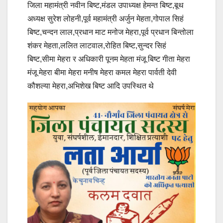
जिला महामंत्री नवीन बिष्ट,मंडल उपाध्यक्ष हेमन्त बिष्ट,बूथ
अध्यक्ष सुरेश लोहनी,पूर्व महामंत्री अर्जुन मेहता,गोपाल सिहं
बिष्ट,चन्दन लाल,प्रधान माट मनोज मेहरा,पूर्व प्रधान बिन्तोला
शंकर मेहता,ललित लाटवाल,रोहित बिष्ट,सुन्दर सिहं
बिष्ट,सीमा मेहरा र अधिकारी पूनम मेहता मंजू बिष्ट गीता मेहरा
मंजू मेहरा बीमा मेहरा मनीष मेहरा कमल मेहरा पार्वती देवी
कौशल्या मेहरा,अभिशेख बिष्ट आदि उपस्थित थे