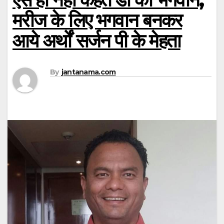
मरीज के लिए भगवान बनकर
आये अर्थों सर्जन पी के मेहता
By
jantanama.com