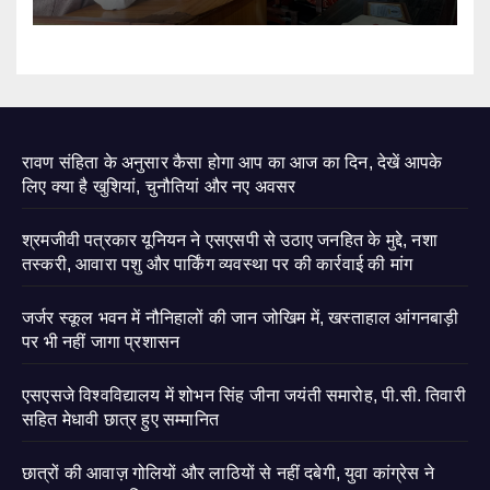
रावण संहिता के अनुसार कैसा होगा आप का आज का दिन, देखें आपके
लिए क्या है खुशियां, चुनौतियां और नए अवसर
श्रमजीवी पत्रकार यूनियन ने एसएसपी से उठाए जनहित के मुद्दे, नशा
तस्करी, आवारा पशु और पार्किंग व्यवस्था पर की कार्रवाई की मांग
जर्जर स्कूल भवन में नौनिहालों की जान जोखिम में, खस्ताहाल आंगनबाड़ी
पर भी नहीं जागा प्रशासन
एसएसजे विश्वविद्यालय में शोभन सिंह जीना जयंती समारोह, पी.सी. तिवारी
सहित मेधावी छात्र हुए सम्मानित
छात्रों की आवाज़ गोलियों और लाठियों से नहीं दबेगी, युवा कांग्रेस ने