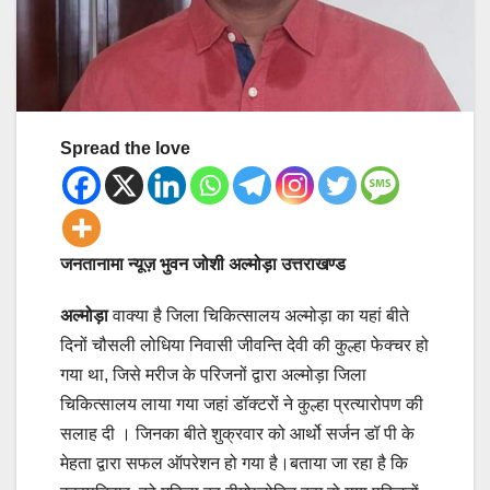
Spread the love
जनतानामा न्यूज़ भुवन जोशी अल्मोड़ा उत्तराखण्ड
अल्मोड़ा
वाक्या है जिला चिकित्सालय अल्मोड़ा का यहां बीते
दिनों चौसली लोधिया निवासी जीवन्ति देवी की कुल्हा फेक्चर हो
गया था, जिसे मरीज के परिजनों द्वारा अल्मोड़ा जिला
चिकित्सालय लाया गया जहां डॉक्टरों ने कुल्हा प्रत्यारोपण की
सलाह दी । जिनका बीते शुक्रवार को आर्थो सर्जन डॉ पी के
मेहता द्वारा सफल ऑपरेशन हो गया है।बताया जा रहा है कि