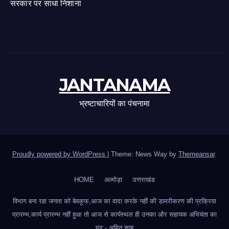
सरकार पर साधा निशाना
JANTANAMA
भ्रष्टाचारियों का पंचनामा
Proudly powered by WordPress
|
Theme: News Way by
Themeansar
.
HOME
अल्मोड़ा
उत्तराखंड
विभाग बना रहा जनता को बेवकूफ,आज का वादा करके नहीं की डामरीकरण की प्रक्रिया
प्रारम्भ,कार्य प्रारम्भ नहीं हुआ तो आज से कार्यस्थल ही उनका और सहायक अभियंता का
घर:- अमित साह