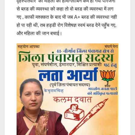
वृहस्पतिवार को महिला का हीमोग्लोबिन कम हो गया परिजनों
से ब्लड की व्यवस्था को कहा तो वो ब्लड की व्यवस्था में लग
गए , काफी मश्क्कत के बाद भी जब A+ ब्लड की व्यवस्था नही
हो पा रही थी, तब हड्डी रोग विशेषज्ञ स्वयं ब्लड देने पहुँच गए,
और महिला की जान बचाई।