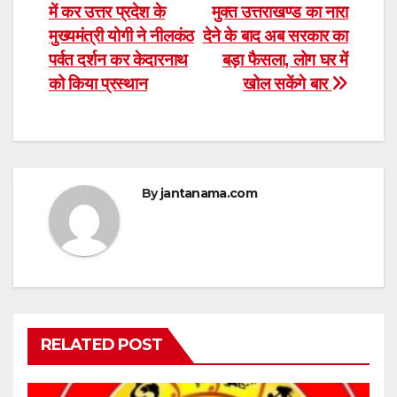
में कर उत्तर प्रदेश के
मुक्त उत्तराखण्ड का नारा
navigation
मुख्यमंत्री योगी ने नीलकंठ
देने के बाद अब सरकार का
पर्वत दर्शन कर केदारनाथ
बड़ा फैसला, लोग घर में
को किया प्रस्थान
खोल सकेंगे बार
By
jantanama.com
RELATED POST