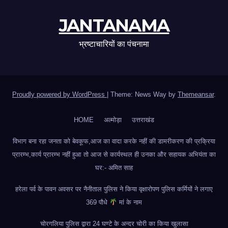
JANTANAMA
भ्रष्टाचारियों का पंचनामा
Proudly powered by WordPress
|
Theme: News Way by
Themeansar
.
HOME
अल्मोड़ा
उत्तराखंड
विभाग बना रहा जनता को बेवकूफ,आज का वादा करके नहीं की डामरीकरण की प्रक्रिया
प्रारम्भ,कार्य प्रारम्भ नहीं हुआ तो आज से कार्यस्थल ही उनका और सहायक अभियंता का
घर:- अमित साह
हरेला पर्व के पावन अवसर पर नैनीताल पुलिस ने किया वृक्षारोपण पुलिस कर्मियों ने लगाए
369 पौधे
मां के नाम
चोरगलिया पुलिस द्वारा 24 घण्टे के अन्दर चोरी का किया खुलासा