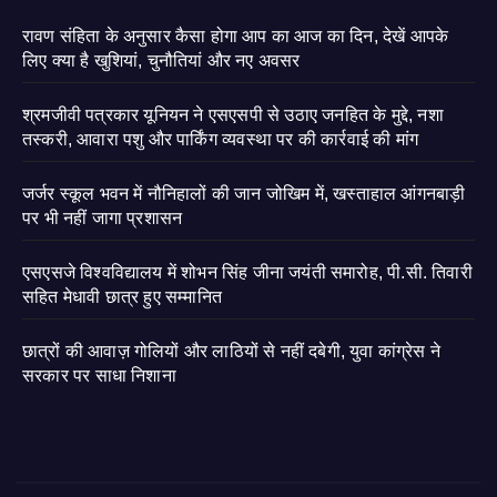
रावण संहिता के अनुसार कैसा होगा आप का आज का दिन, देखें आपके
लिए क्या है खुशियां, चुनौतियां और नए अवसर
श्रमजीवी पत्रकार यूनियन ने एसएसपी से उठाए जनहित के मुद्दे, नशा
तस्करी, आवारा पशु और पार्किंग व्यवस्था पर की कार्रवाई की मांग
जर्जर स्कूल भवन में नौनिहालों की जान जोखिम में, खस्ताहाल आंगनबाड़ी
पर भी नहीं जागा प्रशासन
एसएसजे विश्वविद्यालय में शोभन सिंह जीना जयंती समारोह, पी.सी. तिवारी
सहित मेधावी छात्र हुए सम्मानित
छात्रों की आवाज़ गोलियों और लाठियों से नहीं दबेगी, युवा कांग्रेस ने
सरकार पर साधा निशाना