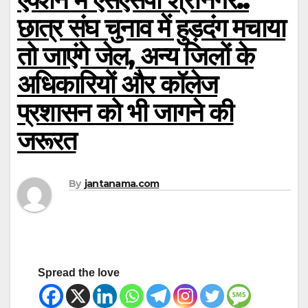
छात्र संघ चुनाव में हुड़दंग मचाया
तो जाएंगे जेल, अन्य जिलों के
अधिकारियों और कॉलेज
प्रशासन को भी जागने की
जरूरत
By
jantanama.com
Spread the love