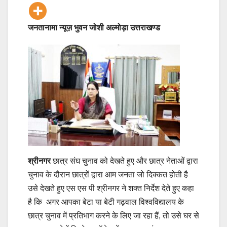
जनतानामा न्यूज़ भुवन जोशी अल्मोड़ा उत्तराखण्ड
श्रीनगर
छात्र संघ चुनाव को देखते हुए और छात्र नेताओं द्वारा
चुनाव के दौरान छात्रों द्वारा आम जनता जो दिक्कत होती है
उसे देखते हुए एस एस पी श्रीनगर ने शक्त निर्देश देते हुए कहा
है कि अगर आपका बेटा या बेटी गढ़वाल विश्वविद्यालय के
छात्र चुनाव में प्रतिभाग करने के लिए जा रहा हैं, तो उसे घर से