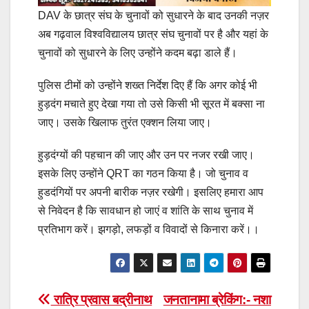
DAV के छात्र संघ के चुनावों को सुधारने के बाद उनकी नज़र
अब गढ़वाल विश्वविद्यालय छात्र संघ चुनावों पर है और यहां के
चुनावों को सुधारने के लिए उन्होंने कदम बढ़ा डाले हैं।
पुलिस टीमों को उन्होंने शख्त निर्देश दिए हैं कि अगर कोई भी
हुड़दंग मचाते हुए देखा गया तो उसे किसी भी सूरत में बक्सा ना
जाए। उसके खिलाफ तुरंत एक्शन लिया जाए।
हुड़दंग्यों की पहचान की जाए और उन पर नजर रखी जाए।
इसके लिए उन्होंने QRT का गठन किया है। जो चुनाव व
हुडदंगियों पर अपनी बारीक नज़र रखेगी। इसलिए हमारा आप
से निवेदन है कि सावधान हो जाएं व शांति के साथ चुनाव में
प्रतिभाग करें। झगड़ो, लफड़ों व विवादों से किनारा करें।।
Post
रात्रि प्रवास बद्रीनाथ
जनतानामा ब्रेकिंग:- नशा