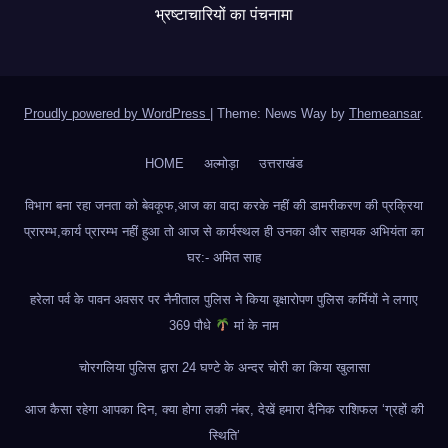
भ्रष्टाचारियों का पंचनामा
Proudly powered by WordPress
|
Theme: News Way by
Themeansar
.
HOME
अल्मोड़ा
उत्तराखंड
विभाग बना रहा जनता को बेवकूफ,आज का वादा करके नहीं की डामरीकरण की प्रक्रिया
प्रारम्भ,कार्य प्रारम्भ नहीं हुआ तो आज से कार्यस्थल ही उनका और सहायक अभियंता का
घर:- अमित साह
हरेला पर्व के पावन अवसर पर नैनीताल पुलिस ने किया वृक्षारोपण पुलिस कर्मियों ने लगाए
369 पौधे
मां के नाम
चोरगलिया पुलिस द्वारा 24 घण्टे के अन्दर चोरी का किया खुलासा
आज कैसा रहेगा आपका दिन, क्या होगा लकी नंबर, देखें हमारा दैनिक राशिफल ‘ग्रहों की
स्थिति’