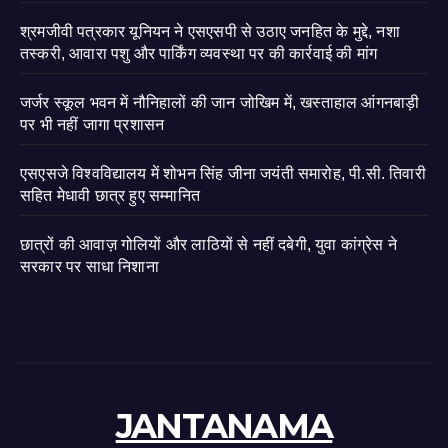
श्रमजीवी पत्रकार यूनियन ने एसएसपी से उठाए जनहित के मुद्दे, नशा
तस्करी, आवारा पशु और पार्किंग व्यवस्था पर की कार्रवाई की मांग
जर्जर स्कूल भवन में नौनिहालों की जान जोखिम में, खस्ताहाल आंगनबाड़ी
पर भी नहीं जागा प्रशासन
एसएसजे विश्वविद्यालय में शोभन सिंह जीना जयंती समारोह, पी.सी. तिवारी
सहित मेधावी छात्र हुए सम्मानित
छात्रों की आवाज़ गोलियों और लाठियों से नहीं दबेगी, युवा कांग्रेस ने
सरकार पर साधा निशाना
JANTANAMA