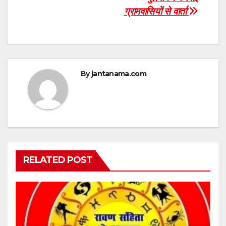
ग्रामवासियों से वार्ता
By
jantanama.com
RELATED POST