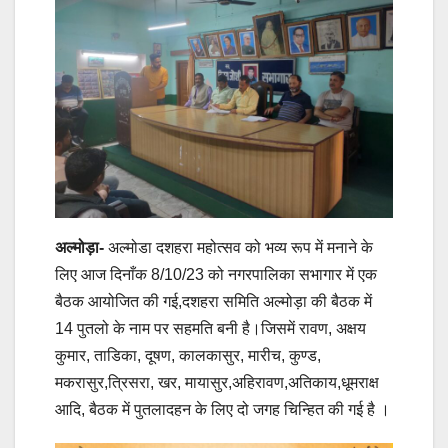
अल्मोड़ा-
अल्मोडा दशहरा महोत्सव को भव्य रूप में मनाने के
लिए आज दिनाँक 8/10/23 को नगरपालिका सभागार में एक
बैठक आयोजित की गई,दशहरा समिति अल्मोड़ा की बैठक में
14 पुतलो के नाम पर सहमति बनी है।जिसमें रावण, अक्षय
कुमार, ताडिका, दूषण, कालकासुर, मारीच, कुण्ड,
मकरासुर,त्रिसरा, खर, मायासुर,अहिरावण,अतिकाय,धूमराक्ष
आदि, बैठक में पुतलादहन के लिए दो जगह चिन्हित की गई है ।