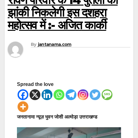
झांकी निकलेगी इस दशहरा
महोत्सव में :- अजित कार्की
By
jantanama.com
Spread the love
जनतानामा न्यूज़ भुवन जोशी अल्मोड़ा उत्तराखण्ड