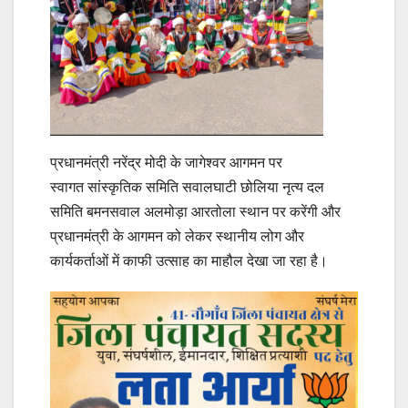
प्रधानमंत्री नरेंद्र मोदी के जागेश्वर आगमन पर
स्वागत सांस्कृतिक समिति सवालघाटी छोलिया नृत्य दल
समिति बमनसवाल अलमोड़ा‌‌ आरतोला स्थान पर करेंगी और
प्रधानमंत्री के आगमन को लेकर स्थानीय लोग और
कार्यकर्ताओं में काफी उत्साह का माहौल देखा जा रहा है।