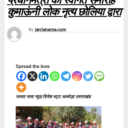
कुमाऊंनी लोक नृत्य छोलिया द्वारा
By
jantanama.com
Spread the love
जनता नामा न्यूज़ दिनेश भट्ट अल्मोड़ा उत्तराखंड