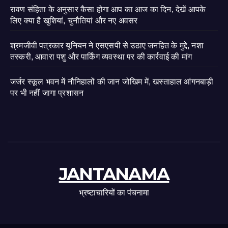
रावण संहिता के अनुसार कैसा होगा आप का आज का दिन, देखें आपके
लिए क्या है खुशियां, चुनौतियां और नए अवसर
श्रमजीवी पत्रकार यूनियन ने एसएसपी से उठाए जनहित के मुद्दे, नशा
तस्करी, आवारा पशु और पार्किंग व्यवस्था पर की कार्रवाई की मांग
जर्जर स्कूल भवन में नौनिहालों की जान जोखिम में, खस्ताहाल आंगनबाड़ी
पर भी नहीं जागा प्रशासन
JANTANAMA
भ्रष्टाचारियों का पंचनामा