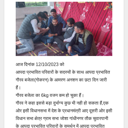
आज दिनांक 12/10/2023 को
आपदा प्रभावित परिवारों के सदस्यों के साथ आपदा प्रभावित
गौरव बजेला(गोकरन) के आमरण अनशन का छटा दिन जारी
हैं।
गौरव बजेला का 6kg वजन कम हो चुका हैं।
गौरव ने कहा इससे बड़ा दुर्भाग्य कुछ भी नही हो सकता हैं,एक
ओर इसी विधानसभा में देश के प्रधानमंत्री आए दूसरी ओर इसी
विधान सभा क्षेत्र ग्राम सभा जोशा गांधीनगर तौक चुवारपानी
के आपदा प्रभावित परिवारों के समर्थन में आपदा प्रभावित