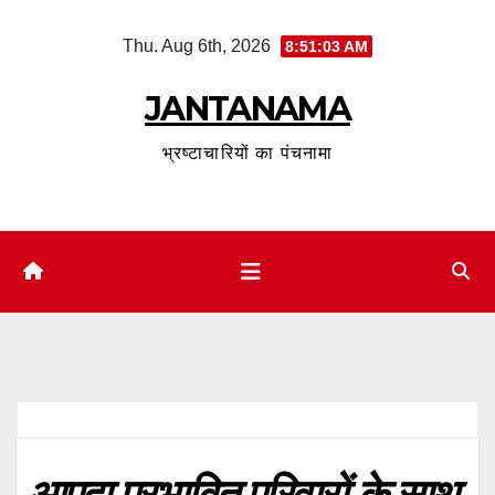
Skip
Thu. Aug 6th, 2026
8:51:04 AM
to
content
JANTANAMA
भ्रष्टाचारियों का पंचनामा
आपदा प्रभावित परिवारों के साथ