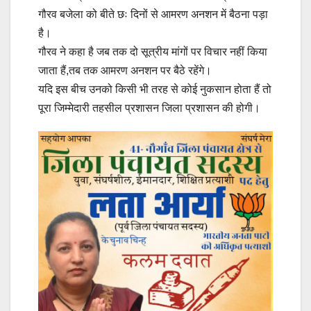
गौरव बजेला को बीते छः दिनों से आमरण अनशन में बैठना पड़ा
है।
गौरव ने कहा है जब तक दो सूत्रीय मांगों पर विचार नहीं किया
जाता हैं,तब तक आमरण अनशन पर बैठे रहेंगे।
यदि इस बीच उनको किसी भी तरह से कोई नुकसान होता हैं तो
पूरा जिम्मेदारी तहसील प्रशासन जिला प्रशासन की होगी।