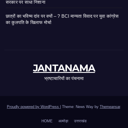
सरकार पर साधा निशाना
छात्रों का भविष्य दांव पर क्यों – ? BCI मान्यता विवाद पर युवा कांग्रेस
का कुलपति के खिलाफ मोर्चा
JANTANAMA
भ्रष्टाचारियों का पंचनामा
Proudly powered by WordPress
|
Theme: News Way by
Themeansar
.
HOME
अल्मोड़ा
उत्तराखंड