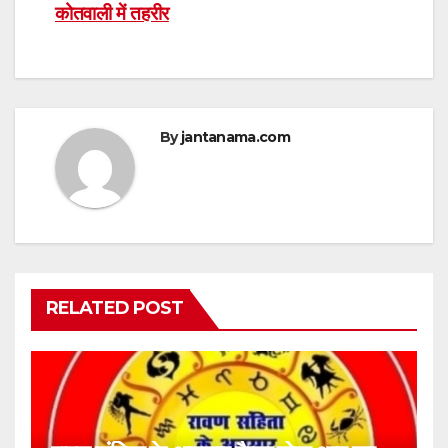
कोतवाली में तहरीर
By
jantanama.com
RELATED POST