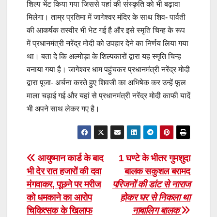
शिल्प भेंट किया गया जिससे यहां की संस्कृति को भी बढ़ावा
मिलेगा। ताम्र प्रतिमा में जागेश्वर मंदिर के साथ शिव- पार्वती
की आकर्षक तस्वीर भी भेट गई है और इसे स्मृति चिन्ह के रूप
में प्रधानमंत्री नरेंद्र मोदी को उपहार देने का निर्णय लिया गया
था। बता दे कि अल्मोड़ा के शिल्पकारों द्वारा यह स्मृति चिन्ह
बनाया गया है। जागेश्वर धाम पहुंचकर प्रधानमंत्री नरेंद्र मोदी
द्वारा पूजा- अर्चना करते हुए शिवजी का अभिषेक कर उन्हें फूल
माला चढ़ाई गई और यहां से प्रधानमंत्री नरेंद्र मोदी काफी यादें
भी अपने साथ लेकर गए है।
Post
आयुष्मान कार्ड के बाद
1 घण्टे के भीतर गुमशुदा
भी देर रात हजारों की दवा
बालक सकुशल बरामद
navigation
मंगवाकर, पूछने पर मरीज
परिजनों की डांट से नाराज
को धमकाने का आरोप
होकर घर से निकला था
चिकित्सक के खिलाफ
नाबालिग बालक