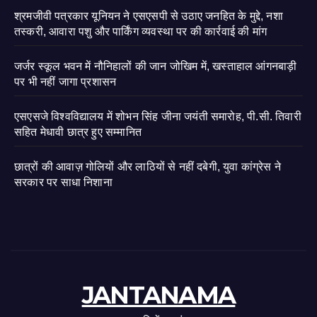
श्रमजीवी पत्रकार यूनियन ने एसएसपी से उठाए जनहित के मुद्दे, नशा
तस्करी, आवारा पशु और पार्किंग व्यवस्था पर की कार्रवाई की मांग
जर्जर स्कूल भवन में नौनिहालों की जान जोखिम में, खस्ताहाल आंगनबाड़ी
पर भी नहीं जागा प्रशासन
एसएसजे विश्वविद्यालय में शोभन सिंह जीना जयंती समारोह, पी.सी. तिवारी
सहित मेधावी छात्र हुए सम्मानित
छात्रों की आवाज़ गोलियों और लाठियों से नहीं दबेगी, युवा कांग्रेस ने
सरकार पर साधा निशाना
JANTANAMA