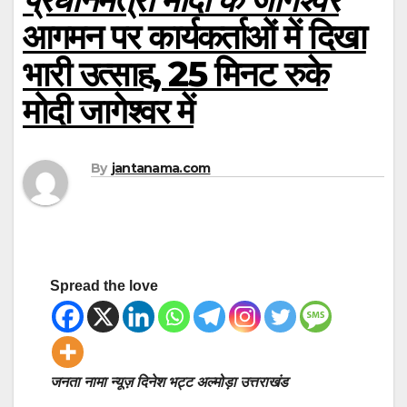
आगमन पर कार्यकर्ताओं में दिखा
भारी उत्साह, 25 मिनट रुके
मोदी जागेश्वर में
By
jantanama.com
Spread the love
जनता नामा न्यूज़ दिनेश भट्ट अल्मोड़ा उत्तराखंड