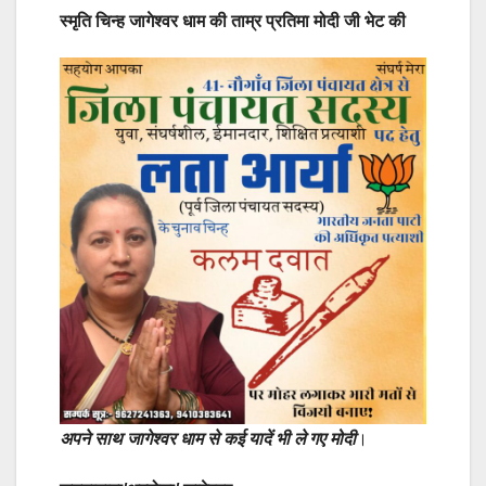
स्मृति चिन्ह जागेश्वर धाम की ताम्र प्रतिमा मोदी जी भेट की
अपने साथ जागेश्वर धाम से कई यादें भी ले गए मोदी
।