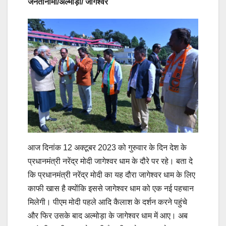
जनतानामा/अल्मोड़ा/ जागेश्वर
आज दिनांक 12 अक्टूबर 2023 को गुरुवार के दिन देश के
प्रधानमंत्री नरेंद्र मोदी जागेश्वर धाम के दौरे पर रहे। बता दे
कि प्रधानमंत्री नरेंद्र मोदी का यह दौरा जागेश्वर धाम के लिए
काफी खास है क्योंकि इससे जागेश्वर धाम को एक नई पहचान
मिलेगी। पीएम मोदी पहले आदि कैलाश के दर्शन करने पहुंचे
और फिर उसके बाद अल्मोड़ा के जागेश्वर धाम में आए। अब