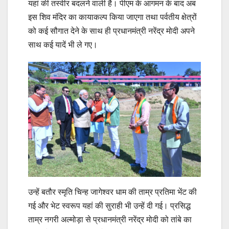
यहां की तस्वीर बदलने वाली है। पीएम के आगमन के बाद अब
इस शिव मंदिर का कायाकल्प किया जाएगा तथा पर्वतीय क्षेत्रों
को कई सौगात देने के साथ ही प्रधानमंत्री नरेंद्र मोदी अपने
साथ कई यादें भी ले गए।
उन्हें बतौर स्मृति चिन्ह जागेश्वर धाम की ताम्र प्रतिमा भेंट की
गई और भेट स्वरूप यहां की सुराही भी उन्हें दी गई। प्रसिद्ध
ताम्र नगरी अल्मोड़ा से प्रधानमंत्री नरेंद्र मोदी को तांबे का