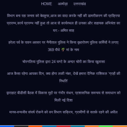
HOME
अल्मोड़ा
उत्तराखंड
विभाग बना रहा जनता को बेवकूफ,आज का वादा करके नहीं की डामरीकरण की प्रक्रिया
प्रारम्भ,कार्य प्रारम्भ नहीं हुआ तो आज से कार्यस्थल ही उनका और सहायक अभियंता का
घर:- अमित साह
हरेला पर्व के पावन अवसर पर नैनीताल पुलिस ने किया वृक्षारोपण पुलिस कर्मियों ने लगाए
369 पौधे
मां के नाम
चोरगलिया पुलिस द्वारा 24 घण्टे के अन्दर चोरी का किया खुलासा
आज कैसा रहेगा आपका दिन, क्या होगा लकी नंबर, देखें हमारा दैनिक राशिफल ‘ग्रहों की
स्थिति’
द्वाराहाट बीडीसी बैठक में विकास मुद्दों पर गंभीर मंथन, प्रशासनिक समन्वय से समाधान को
मिली नई दिशा
मानव-वन्यजीव संघर्ष रोकने को वन विभाग सक्रिय, ग्रामीणों से सतर्क रहने की अपील