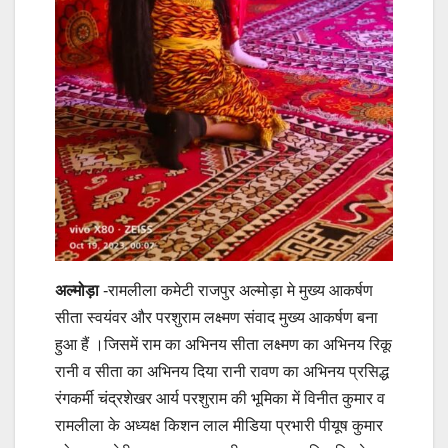
अल्मोड़ा
-रामलीला कमेटी राजपुर अल्मोड़ा मे मुख्य आकर्षण
सीता स्वयंवर और परशुराम लक्ष्मण संवाद मुख्य आकर्षण बना
हुआ हैं ।जिसमें राम का अभिनय सीता लक्ष्मण का अभिनय रिकू
रानी व सीता का अभिनय दिया रानी रावण का अभिनय प्रसिद्ध
रंगकर्मी चंद्रशेखर आर्य परशुराम की भूमिका में विनीत कुमार व
रामलीला के अध्यक्ष किशन लाल मीडिया प्रभारी पीयूष कुमार