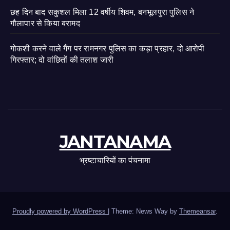
छह दिन बाद सकुशल मिला 12 वर्षीय शिवम, बनभूलपुरा पुलिस ने
गौलापार से किया बरामद
गोकशी करने वाले गैंग पर रामनगर पुलिस का कड़ा प्रहार, दो आरोपी
गिरफ्तार; दो वांछितों की तलाश जारी
JANTANAMA
भ्रष्टाचारियों का पंचनामा
Proudly powered by WordPress
|
Theme: News Way by
Themeansar
.