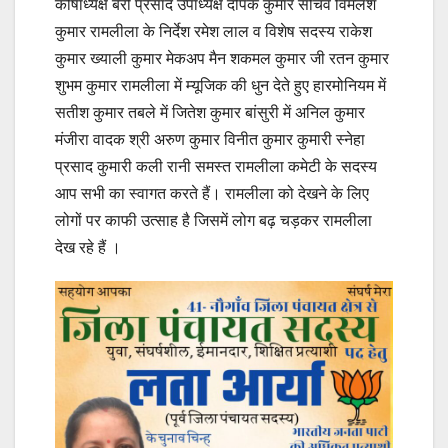
कोषाध्यक्ष बेरी प्रसाद उपाध्यक्ष दीपक कुमार सचिव विमलेश
कुमार रामलीला के निर्देश रमेश लाल व विशेष सदस्य राकेश
कुमार ख्याली कुमार मेकअप मैन शकमल कुमार जी रतन कुमार
शुभम कुमार रामलीला में म्यूजिक की धुन देते हुए हारमोनियम में
सतीश कुमार तबले में जितेश कुमार बांसुरी में अनिल कुमार
मंजीरा वादक श्री अरुण कुमार विनीत कुमार कुमारी स्नेहा
प्रसाद कुमारी कली रानी समस्त रामलीला कमेटी के सदस्य
आप सभी का स्वागत करते हैं। रामलीला को देखने के लिए
लोगों पर काफी उत्साह है जिसमें लोग बढ़ चड़कर रामलीला
देख रहे हैं ।