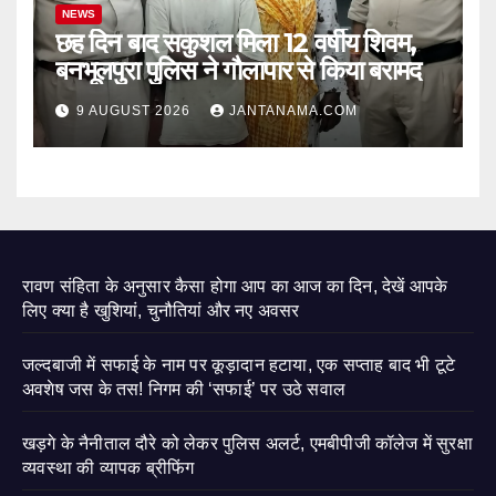
NEWS
छह दिन बाद सकुशल मिला 12 वर्षीय शिवम,
बनभूलपुरा पुलिस ने गौलापार से किया बरामद
9 AUGUST 2026
JANTANAMA.COM
रावण संहिता के अनुसार कैसा होगा आप का आज का दिन, देखें आपके
लिए क्या है खुशियां, चुनौतियां और नए अवसर
जल्दबाजी में सफाई के नाम पर कूड़ादान हटाया, एक सप्ताह बाद भी टूटे
अवशेष जस के तस! निगम की ‘सफाई’ पर उठे सवाल
खड़गे के नैनीताल दौरे को लेकर पुलिस अलर्ट, एमबीपीजी कॉलेज में सुरक्षा
व्यवस्था की व्यापक ब्रीफिंग