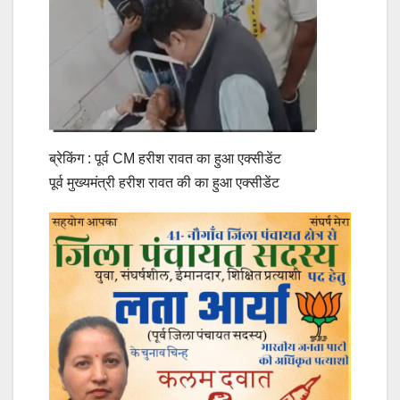
ब्रेकिंग : पूर्व CM हरीश रावत का हुआ एक्सीडेंट
पूर्व मुख्यमंत्री हरीश रावत की का हुआ एक्सीडेंट