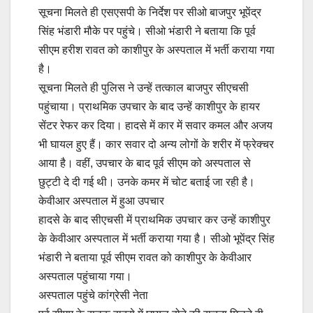
सूचना मिलते ही एसएसपी के निर्देश पर सीओ बाजपुर भूपेंद्र
सिंह भंडारी मौके पर पहुंचे। सीओ भंडारी ने बताया कि पूर्व
सीएम हरीश रावत को काशीपुर के अस्पताल में भर्ती कराया गया
है।
सूचना मिलते ही पुलिस ने उन्हें तत्काल बाजपुर सीएचसी
पहुंचाया। प्राथमिक उपचार के बाद उन्हें काशीपुर के हायर
सेंटर रेफर कर दिया। हादसे में कार में सवार कमल और अजय
भी घायल हुए हैं। कार सवार दो अन्य लोगों के शरीर में फ्रेक्चर
आया है। वहीं, उपचार के बाद पूर्व सीएम को अस्पताल से
छुट्टी दे दी गई थी। उनके कमर में चोट बताई जा रही है।
केवीआर अस्पताल में हुआ उपचार
हादसे के बाद सीएचसी में प्राथमिक उपचार कर उन्हें काशीपुर
के केवीआर अस्पताल में भर्ती कराया गया है। सीओ भूपेंद्र सिंह
भंडारी ने बताया पूर्व सीएम रावत को काशीपुर के केवीआर
अस्पताल पहुंचाया गया।
अस्पताल पहुंचे कांग्रेसी नेता