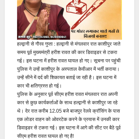
हल्द्वानी से गौरव गुप्ता : हल्द्वानी से मंगलवार रात काशीपुर जाते
समय पूर्व मुख्यमंत्री हरीश रावत की कार डिवाइडर से टकरा
गई। इस घटना में हरीश रावत घायल हो गए। सूचना पर पहुंची
पुलिस ने उन्हें काशीपुर के अस्पताल केवीआर में भर्ती कराया।
उन्हें सीने में दर्द की शिकायत बताई जा रही है। इस घटना में
कार भी क्षतिग्रस्त हो गई।
पुलिस के अनुसार पूर्व सीएम हरीश रावत मंगलवार रात अपनी
कार से कुछ कार्यकर्ताओं के साथ हल्द्वानी से काशीपुर जा रहे
थे। देर रात करीब 12.05 बजे बाजपुर रेलवे क्रॉसिंग के पास
एक लोडर वाहन को ओवरटेक करने के प्रयास में उनकी कार
डिवाइडर से टकरा गई। इस घटना में आगे की सीट पर बैठे पूर्व
सीएम हरीश रावत घायल हो गए है!